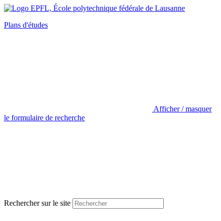
Plans d'études
Afficher / masquer
le formulaire de recherche
Rechercher sur le site