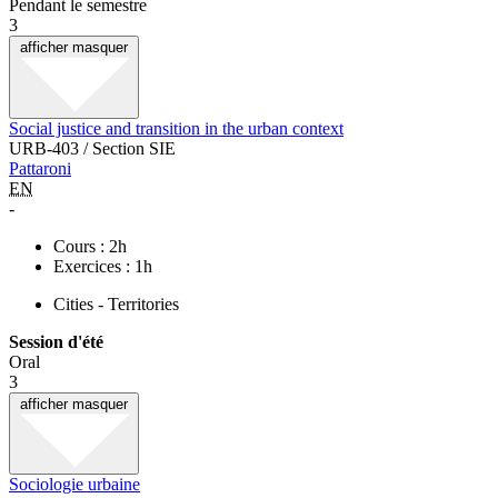
Pendant le semestre
3
afficher
masquer
Social justice and transition in the urban context
URB-403 / Section SIE
Pattaroni
EN
-
Cours : 2h
Exercices : 1h
Cities - Territories
Session d'été
Oral
3
afficher
masquer
Sociologie urbaine