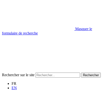
Masquer le
formulaire de recherche
Rechercher sur le site
Rechercher
FR
EN