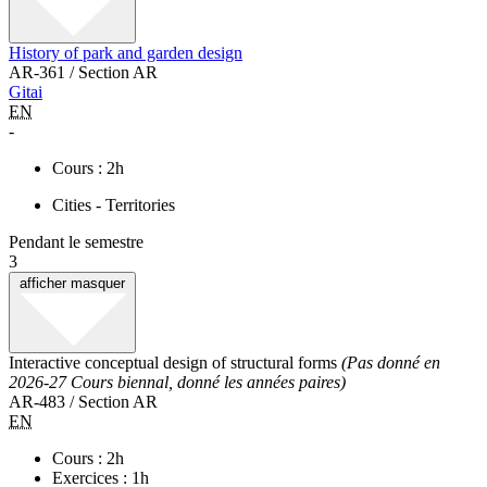
History of park and garden design
AR-361 / Section AR
Gitai
EN
-
Cours : 2h
Cities - Territories
Pendant le semestre
3
afficher
masquer
Interactive conceptual design of structural forms
(Pas donné en
2026-27 Cours biennal, donné les années paires)
AR-483 / Section AR
EN
Cours : 2h
Exercices : 1h