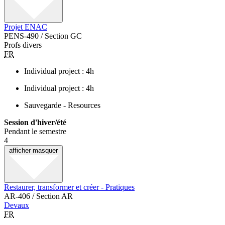
Projet ENAC
PENS-490 / Section GC
Profs divers
FR
Individual project : 4h
Individual project : 4h
Sauvegarde - Resources
Session d'hiver/été
Pendant le semestre
4
afficher
masquer
Restaurer, transformer et créer - Pratiques
AR-406 / Section AR
Devaux
FR