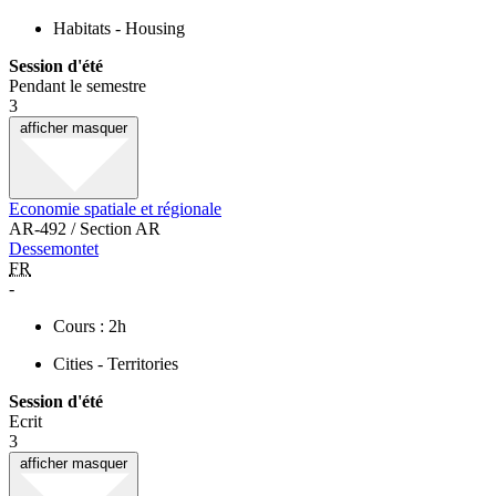
Habitats - Housing
Session d'été
Pendant le semestre
3
afficher
masquer
Economie spatiale et régionale
AR-492 / Section AR
Dessemontet
FR
-
Cours : 2h
Cities - Territories
Session d'été
Ecrit
3
afficher
masquer