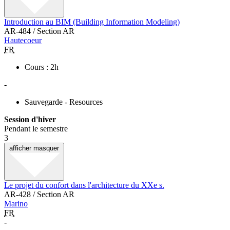
Introduction au BIM (Building Information Modeling)
AR-484 / Section AR
Hautecoeur
FR
Cours : 2h
-
Sauvegarde - Resources
Session d'hiver
Pendant le semestre
3
afficher
masquer
Le projet du confort dans l'architecture du XXe s.
AR-428 / Section AR
Marino
FR
-