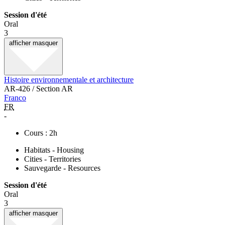
Session d'été
Oral
3
afficher
masquer
Histoire environnementale et architecture
AR-426 / Section AR
Franco
FR
-
Cours : 2h
Habitats - Housing
Cities - Territories
Sauvegarde - Resources
Session d'été
Oral
3
afficher
masquer