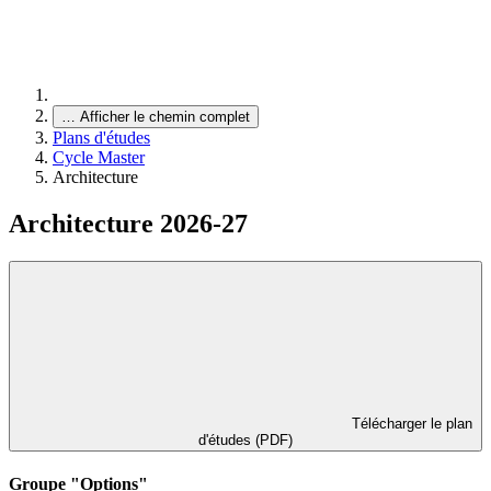
…
Afficher le chemin complet
Plans d'études
Cycle Master
Architecture
Architecture 2026-27
Télécharger le plan
d'études (PDF)
Groupe "Options"