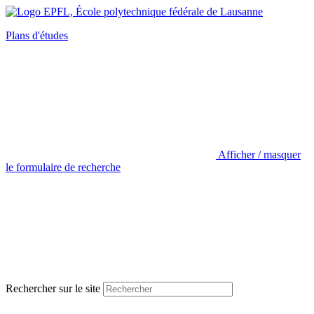
Plans d'études
Afficher / masquer
le formulaire de recherche
Rechercher sur le site