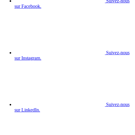
Suivez-nous
sur Facebook.
Suivez-nous
sur Instagram.
Suivez-nous
sur LinkedIn.