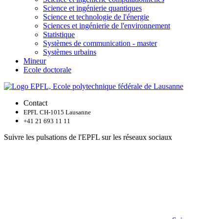
Science et ingénierie quantiques
Science et technologie de l'énergie
Sciences et ingénierie de l'environnement
Statistique
Systèmes de communication - master
Systèmes urbains
Mineur
Ecole doctorale
Contact
EPFL CH-1015 Lausanne
+41 21 693 11 11
Suivre les pulsations de l'EPFL sur les réseaux sociaux