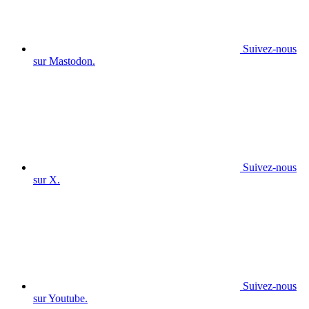
Suivez-nous
sur Mastodon.
Suivez-nous
sur X.
Suivez-nous
sur Youtube.