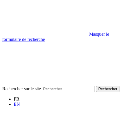
Masquer le
formulaire de recherche
Rechercher sur le site
Rechercher
FR
EN