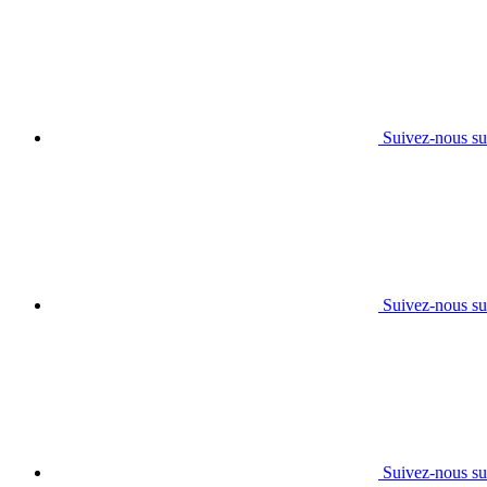
Suivez-nous su
Suivez-nous su
Suivez-nous su