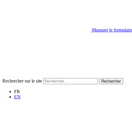
Masquer le formulair
Rechercher sur le site
Rechercher
FR
EN