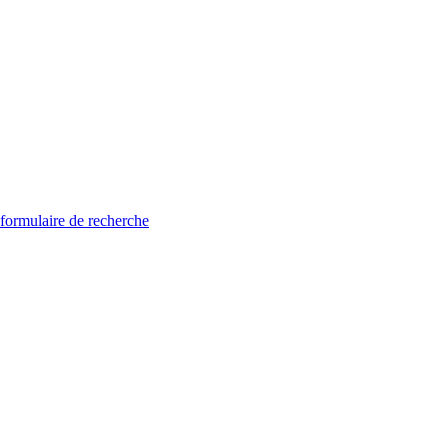
 formulaire de recherche