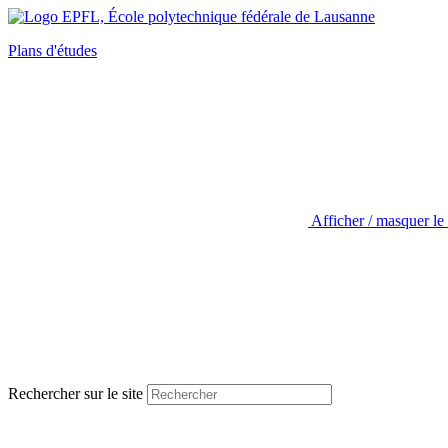
Plans d'études
Afficher / masquer le
Rechercher sur le site