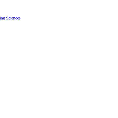
ing Sciences