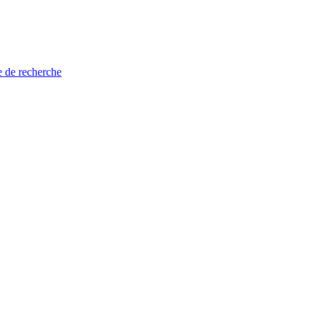
e de recherche