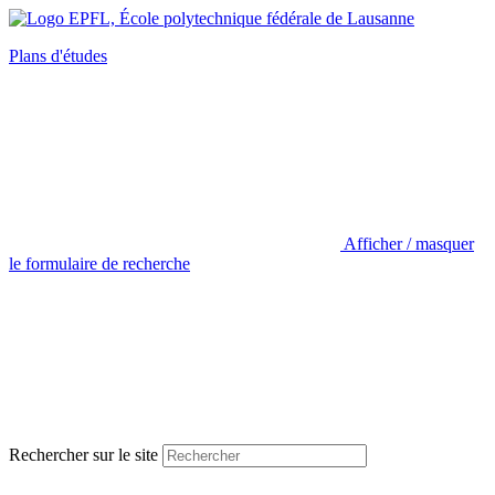
Plans d'études
Afficher / masquer
le formulaire de recherche
Rechercher sur le site