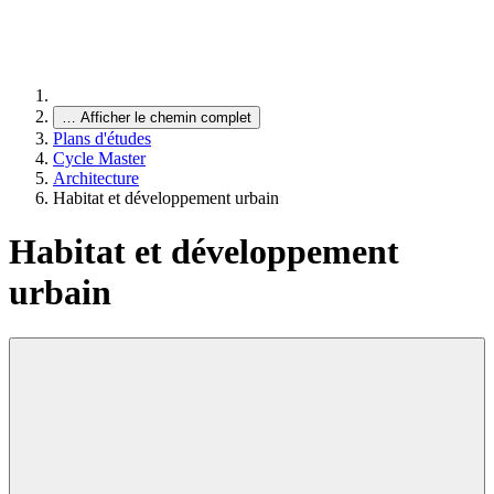
…
Afficher le chemin complet
Plans d'études
Cycle Master
Architecture
Habitat et développement urbain
Habitat et développement
urbain