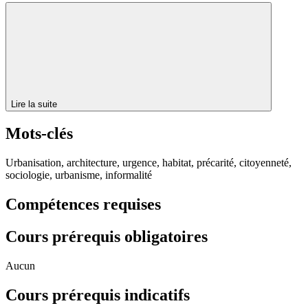
Lire la suite
Mots-clés
Urbanisation, architecture, urgence, habitat, précarité, citoyenneté,
sociologie, urbanisme, informalité
Compétences requises
Cours prérequis obligatoires
Aucun
Cours prérequis indicatifs