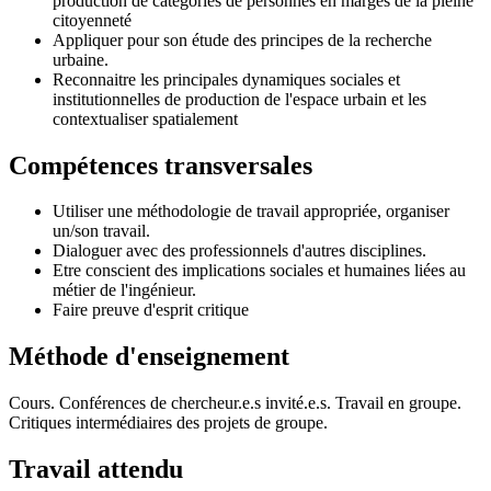
production de catégories de personnes en marges de la pleine
citoyenneté
Appliquer pour son étude des principes de la recherche
urbaine.
Reconnaitre les principales dynamiques sociales et
institutionnelles de production de l'espace urbain et les
contextualiser spatialement
Compétences transversales
Utiliser une méthodologie de travail appropriée, organiser
un/son travail.
Dialoguer avec des professionnels d'autres disciplines.
Etre conscient des implications sociales et humaines liées au
métier de l'ingénieur.
Faire preuve d'esprit critique
Méthode d'enseignement
Cours. Conférences de chercheur.e.s invité.e.s. Travail en groupe.
Critiques intermédiaires des projets de groupe.
Travail attendu