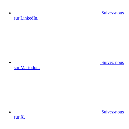
Suivez-nous
sur LinkedIn.
Suivez-nous
sur Mastodon.
Suivez-nous
sur X.