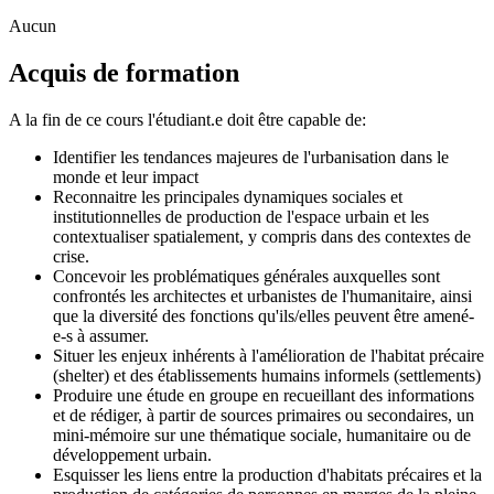
Aucun
Acquis de formation
A la fin de ce cours l'étudiant.e doit être capable de:
Identifier les tendances majeures de l'urbanisation dans le
monde et leur impact
Reconnaitre les principales dynamiques sociales et
institutionnelles de production de l'espace urbain et les
contextualiser spatialement, y compris dans des contextes de
crise.
Concevoir les problématiques générales auxquelles sont
confrontés les architectes et urbanistes de l'humanitaire, ainsi
que la diversité des fonctions qu'ils/elles peuvent être amené-
e-s à assumer.
Situer les enjeux inhérents à l'amélioration de l'habitat précaire
(shelter) et des établissements humains informels (settlements)
Produire une étude en groupe en recueillant des informations
et de rédiger, à partir de sources primaires ou secondaires, un
mini-mémoire sur une thématique sociale, humanitaire ou de
développement urbain.
Esquisser les liens entre la production d'habitats précaires et la