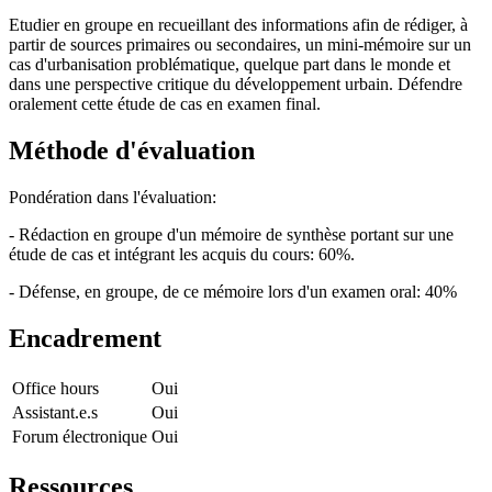
Etudier en groupe en recueillant des informations afin de rédiger, à
partir de sources primaires ou secondaires, un mini-mémoire sur un
cas d'urbanisation problématique, quelque part dans le monde et
dans une perspective critique du développement urbain. Défendre
oralement cette étude de cas en examen final.
Méthode d'évaluation
Pondération dans l'évaluation:
- Rédaction en groupe d'un mémoire de synthèse portant sur une
étude de cas et intégrant les acquis du cours: 60%.
- Défense, en groupe, de ce mémoire lors d'un examen oral: 40%
Encadrement
Office hours
Oui
Assistant.e.s
Oui
Forum électronique
Oui
Ressources