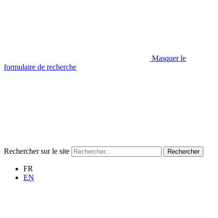
Masquer le
formulaire de recherche
Rechercher sur le site
Rechercher
FR
EN