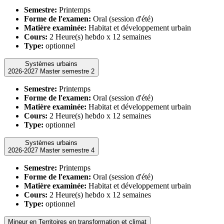
Semestre:
Printemps
Forme de l'examen:
Oral (session d'été)
Matière examinée:
Habitat et développement urbain
Cours:
2 Heure(s) hebdo x 12 semaines
Type:
optionnel
Systèmes urbains
2026-2027 Master semestre 2
Semestre:
Printemps
Forme de l'examen:
Oral (session d'été)
Matière examinée:
Habitat et développement urbain
Cours:
2 Heure(s) hebdo x 12 semaines
Type:
optionnel
Systèmes urbains
2026-2027 Master semestre 4
Semestre:
Printemps
Forme de l'examen:
Oral (session d'été)
Matière examinée:
Habitat et développement urbain
Cours:
2 Heure(s) hebdo x 12 semaines
Type:
optionnel
Mineur en Territoires en transformation et climat