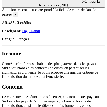
Télécharger la
fiche de cours (PDF)
Attention, ce contenu correspond à la fiche de cours de l'année
passée
×
AR-465 /
3 crédits
Enseignant:
Hajji Kamil
Langue:
Français
Résumé
Centré sur les formes d'habitat des plus pauvres dans les pays du
Sud et du Nord et les contextes de crises, en particulier les
architectures d'urgence, le cours propose une analyse critique de
l'urbanisation du monde au 21ème siècle.
Contenu
Le cours invite les étudiant·e·s à penser, en circulant des pays du
Sud vers les pays du Nord, les enjeux globaux et locaux de
l'urbanisation, ainsi que le rôle des professionnel·le·s et des