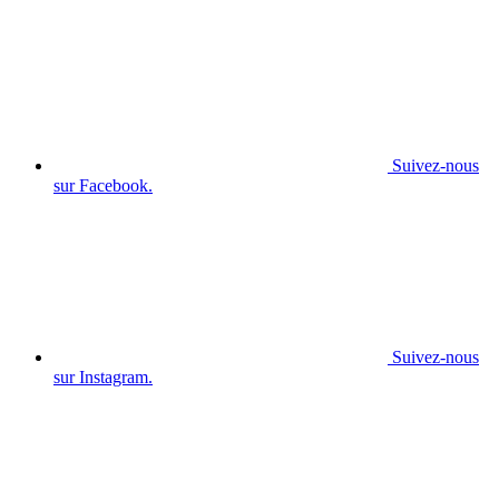
Suivez-nous
sur Facebook.
Suivez-nous
sur Instagram.