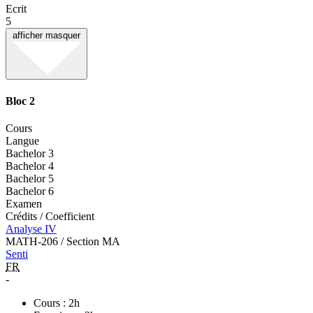
Ecrit
5
afficher
masquer
Bloc 2
Cours
Langue
Bachelor 3
Bachelor 4
Bachelor 5
Bachelor 6
Examen
Crédits / Coefficient
Analyse IV
MATH-206 / Section MA
Senti
FR
-
Cours : 2h