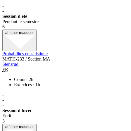
-
-
Session d'été
Pendant le semestre
6
afficher
masquer
Probabilités et statistique
MATH-233 / Section MA
Stensrud
FR
Cours : 2h
Exercices : 1h
-
-
-
Session d'hiver
Ecrit
3
afficher
masquer