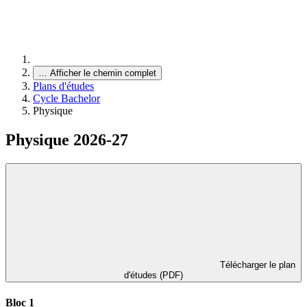
…
Afficher le chemin complet
Plans d'études
Cycle Bachelor
Physique
Physique 2026-27
Télécharger le plan
d'études (PDF)
Bloc 1