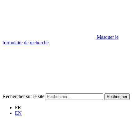
Masquer le
formulaire de recherche
Rechercher sur le site
Rechercher
FR
EN