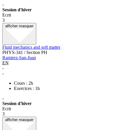
-
Session d'hiver
Ecrit
3
afficher
masquer
Fluid mechanics and soft matter
PHYS-341 / Section PH
Ramirez-San-Juan
EN
-
-
Cours : 2h
Exercices : 1h
-
Session d'hiver
Ecrit
3
afficher
masquer