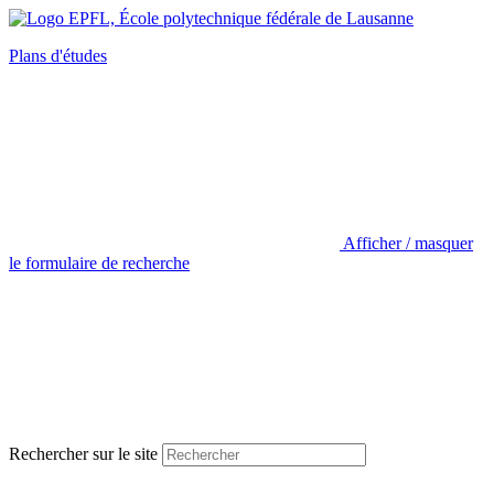
Plans d'études
Afficher / masquer
le formulaire de recherche
Rechercher sur le site