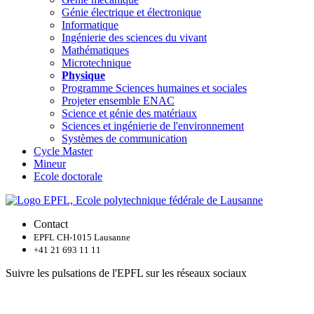
Génie électrique et électronique
Informatique
Ingénierie des sciences du vivant
Mathématiques
Microtechnique
Physique
Programme Sciences humaines et sociales
Projeter ensemble ENAC
Science et génie des matériaux
Sciences et ingénierie de l'environnement
Systèmes de communication
Cycle Master
Mineur
Ecole doctorale
Contact
EPFL CH-1015 Lausanne
+41 21 693 11 11
Suivre les pulsations de l'EPFL sur les réseaux sociaux