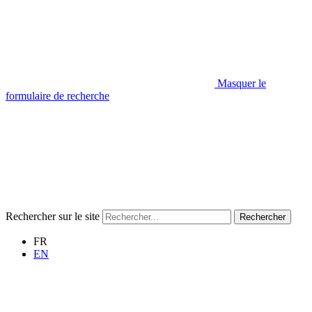
Masquer le
formulaire de recherche
Rechercher sur le site
Rechercher
FR
EN