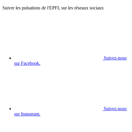
Suivre les pulsations de l'EPFL sur les réseaux sociaux
Suivez-nous
sur Facebook.
Suivez-nous
sur Instagram.