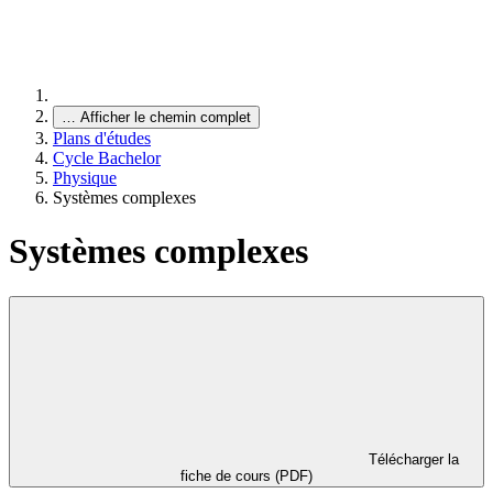
…
Afficher le chemin complet
Plans d'études
Cycle Bachelor
Physique
Systèmes complexes
Systèmes complexes
Télécharger la
fiche de cours (PDF)