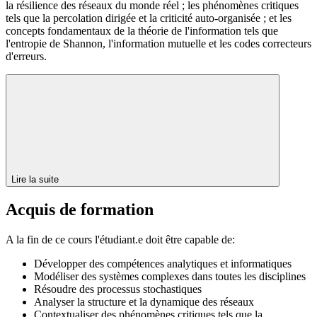
la résilience des réseaux du monde réel ; les phénomènes critiques
tels que la percolation dirigée et la criticité auto-organisée ; et les
concepts fondamentaux de la théorie de l'information tels que
l'entropie de Shannon, l'information mutuelle et les codes correcteurs
d'erreurs.
Lire la suite
Acquis de formation
A la fin de ce cours l'étudiant.e doit être capable de:
Développer des compétences analytiques et informatiques
Modéliser des systèmes complexes dans toutes les disciplines
Résoudre des processus stochastiques
Analyser la structure et la dynamique des réseaux
Contextualiser des phénomènes critiques tels que la