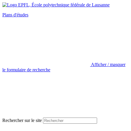
Plans d'études
Afficher / masquer
le formulaire de recherche
Rechercher sur le site