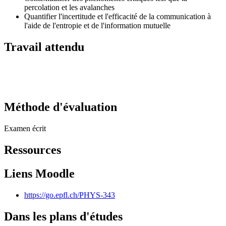
percolation et les avalanches
Quantifier l'incertitude et l'efficacité de la communication à
l'aide de l'entropie et de l'information mutuelle
Travail attendu
Méthode d'évaluation
Examen écrit
Ressources
Liens Moodle
https://go.epfl.ch/PHYS-343
Dans les plans d'études