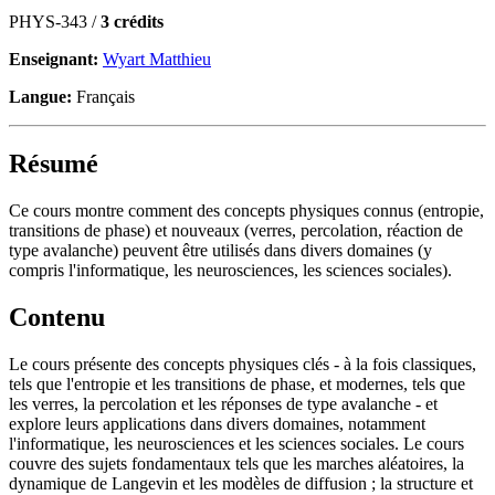
PHYS-343 /
3 crédits
Enseignant:
Wyart Matthieu
Langue:
Français
Résumé
Ce cours montre comment des concepts physiques connus (entropie,
transitions de phase) et nouveaux (verres, percolation, réaction de
type avalanche) peuvent être utilisés dans divers domaines (y
compris l'informatique, les neurosciences, les sciences sociales).
Contenu
Le cours présente des concepts physiques clés - à la fois classiques,
tels que l'entropie et les transitions de phase, et modernes, tels que
les verres, la percolation et les réponses de type avalanche - et
explore leurs applications dans divers domaines, notamment
l'informatique, les neurosciences et les sciences sociales. Le cours
couvre des sujets fondamentaux tels que les marches aléatoires, la
dynamique de Langevin et les modèles de diffusion ; la structure et