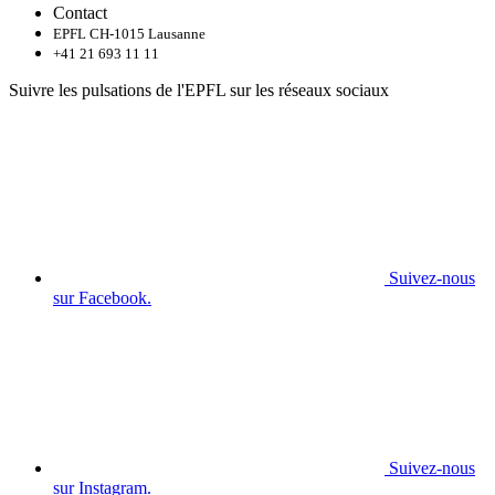
Contact
EPFL CH-1015 Lausanne
+41 21 693 11 11
Suivre les pulsations de l'EPFL sur les réseaux sociaux
Suivez-nous
sur Facebook.
Suivez-nous
sur Instagram.