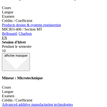
Cours
Langue
Examen
Crédits / Coefficient
Products design & systems engineering
MICRO-406 / Section MT
Bellouard
,
Charbon
EN
Session d'hiver
Pendant le semestre
10
afficher
masquer
Mineur : Microtechnique
Cours
Langue
Examen
Crédits / Coefficient
Advanced additive manufacturing technologies