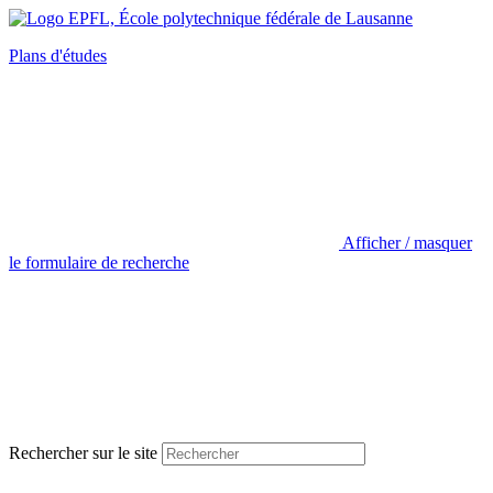
Plans d'études
Afficher / masquer
le formulaire de recherche
Rechercher sur le site