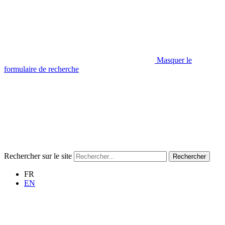
Masquer le
formulaire de recherche
Rechercher sur le site
Rechercher
FR
EN