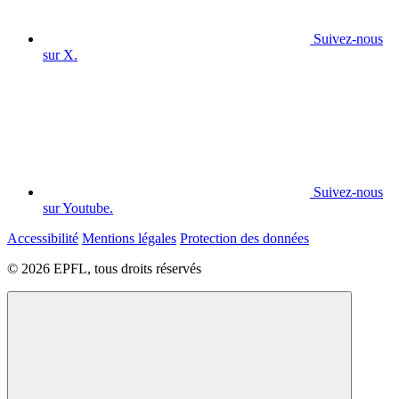
Suivez-nous
sur X.
Suivez-nous
sur Youtube.
Accessibilité
Mentions légales
Protection des données
© 2026 EPFL, tous droits réservés