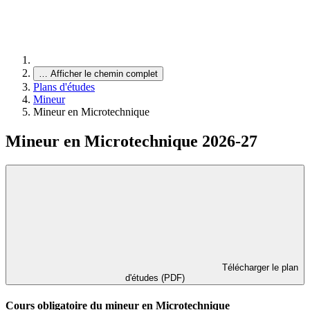
…
Afficher le chemin complet
Plans d'études
Mineur
Mineur en Microtechnique
Mineur en Microtechnique 2026-27
Télécharger le plan
d'études (PDF)
Cours obligatoire du mineur en Microtechnique