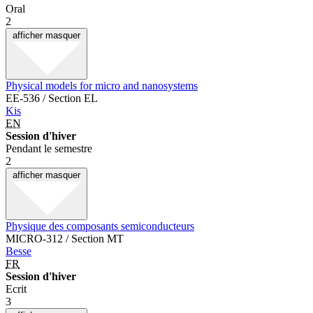
Oral
2
afficher
masquer
Physical models for micro and nanosystems
EE-536 / Section EL
Kis
EN
Session d'hiver
Pendant le semestre
2
afficher
masquer
Physique des composants semiconducteurs
MICRO-312 / Section MT
Besse
FR
Session d'hiver
Ecrit
3