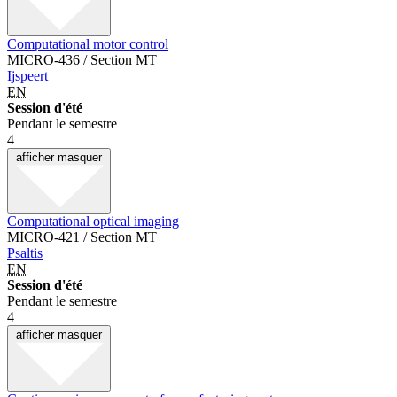
Computational motor control
MICRO-436 / Section MT
Ijspeert
EN
Session d'été
Pendant le semestre
4
afficher
masquer
Computational optical imaging
MICRO-421 / Section MT
Psaltis
EN
Session d'été
Pendant le semestre
4
afficher
masquer