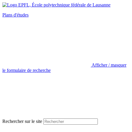
Plans d'études
Afficher / masquer
le formulaire de recherche
Rechercher sur le site