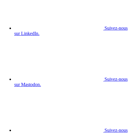
Suivez-nous
sur LinkedIn.
Suivez-nous
sur Mastodon.
Suivez-nous