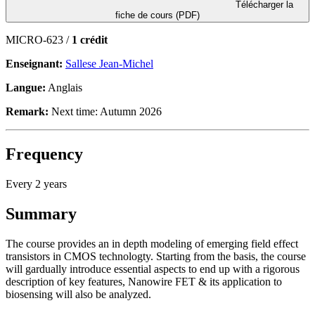
Télécharger la
fiche de cours (PDF)
MICRO-623 /
1 crédit
Enseignant:
Sallese Jean-Michel
Langue:
Anglais
Remark:
Next time: Autumn 2026
Frequency
Every 2 years
Summary
The course provides an in depth modeling of emerging field effect
transistors in CMOS technologty. Starting from the basis, the course
will gardually introduce essential aspects to end up with a rigorous
description of key features, Nanowire FET & its application to
biosensing will also be analyzed.