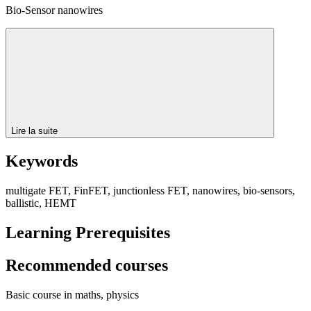
Bio-Sensor nanowires
Lire la suite
Keywords
multigate FET, FinFET, junctionless FET, nanowires, bio-sensors,
ballistic, HEMT
Learning Prerequisites
Recommended courses
Basic course in maths, physics