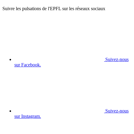
Suivre les pulsations de l'EPFL sur les réseaux sociaux
Suivez-nous
sur Facebook.
Suivez-nous
sur Instagram.