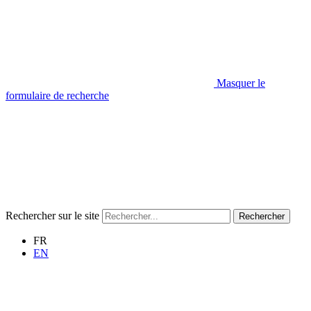
Masquer le
formulaire de recherche
Rechercher sur le site
Rechercher
FR
EN