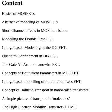
Content
Basics of MOSFETs
Alternative modeling of MOSFETs
Short Channel effects in MOS transistors.
Modelling the Double Gate FET.
Charge based Modelling of the DG FET.
Quantum Confinement in DG FET.
The Gate All Around nanowire FET.
Concepts of Equivalent Parameters in MUGFET.
Charge based modelling of the Junction Less FET.
Concept of Ballistic Transport in nanoscaled transistors.
A simple picture of transport in ‘molecules’
The High Electron Mobility Transistor (HEMT)