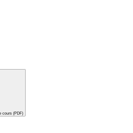
de cours (PDF)