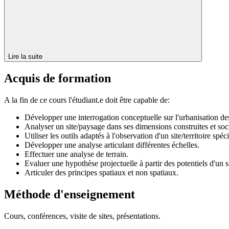
Lire la suite
Acquis de formation
A la fin de ce cours l'étudiant.e doit être capable de:
Développer une interrogation conceptuelle sur l'urbanisation des
Analyser un site/paysage dans ses dimensions construites et soci
Utiliser les outils adaptés à l'observation d'un site/territoire spéc
Développer une analyse articulant différentes échelles.
Effectuer une analyse de terrain.
Evaluer une hypothèse projectuelle à partir des potentiels d'un si
Articuler des principes spatiaux et non spatiaux.
Méthode d'enseignement
Cours, conférences, visite de sites, présentations.