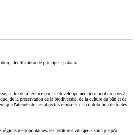
ption; identification de principes spatiaux
sse, cadre de référence pour le développement territorial du pays à
, de la préservation de la biodiversité, de la culture du bâti et de
t que l'atteinte de ces objectifs repose sur la contribution de toutes
 régions métropolitaines, les territoires villageois sont, jusqu'à