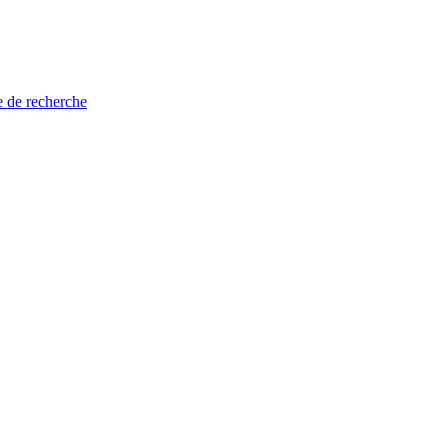
e de recherche