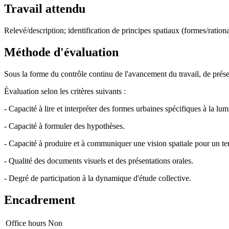
Travail attendu
Relevé/description; identification de principes spatiaux (formes/ration
Méthode d'évaluation
Sous la forme du contrôle continu de l'avancement du travail, de présen
Évaluation selon les critères suivants :
- Capacité à lire et interpréter des formes urbaines spécifiques à la lu
- Capacité à formuler des hypothèses.
- Capacité à produire et à communiquer une vision spatiale pour un ter
- Qualité des documents visuels et des présentations orales.
- Degré de participation à la dynamique d'étude collective.
Encadrement
Office hours
Non