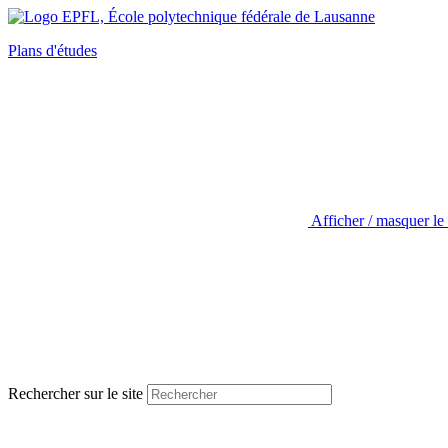
Plans d'études
Afficher / masquer le
Rechercher sur le site