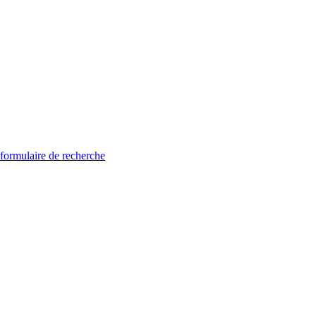
 formulaire de recherche