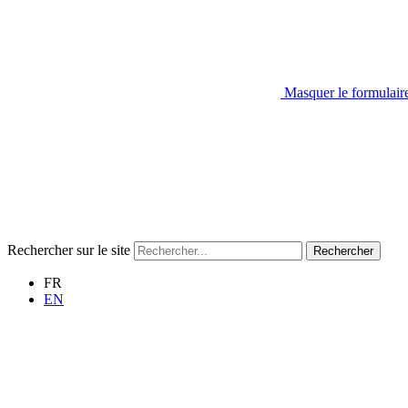
Masquer le formulair
Rechercher sur le site
Rechercher
FR
EN