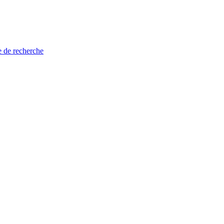
e de recherche