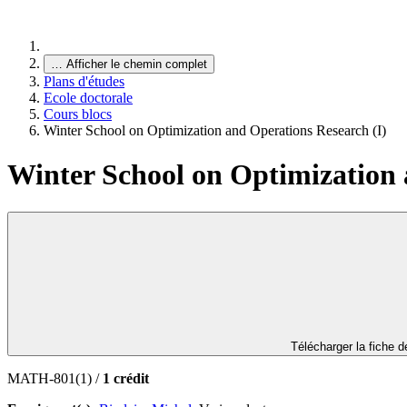
…
Afficher le chemin complet
Plans d'études
Ecole doctorale
Cours blocs
Winter School on Optimization and Operations Research (I)
Winter School on Optimization 
Télécharger la fiche 
MATH-801(1) /
1 crédit