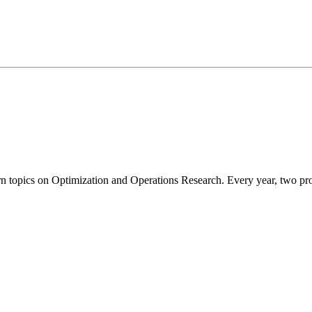
n topics on Optimization and Operations Research. Every year, two promi