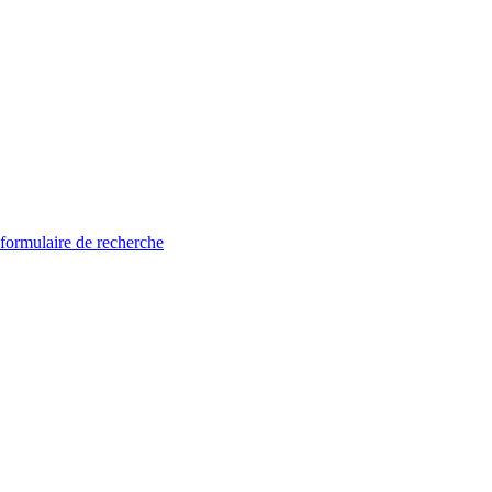
 formulaire de recherche