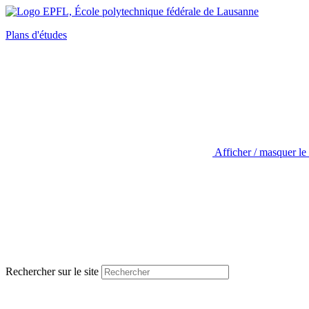
Plans d'études
Afficher / masquer le
Rechercher sur le site