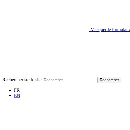
Masquer le formulair
Rechercher sur le site
Rechercher
FR
EN