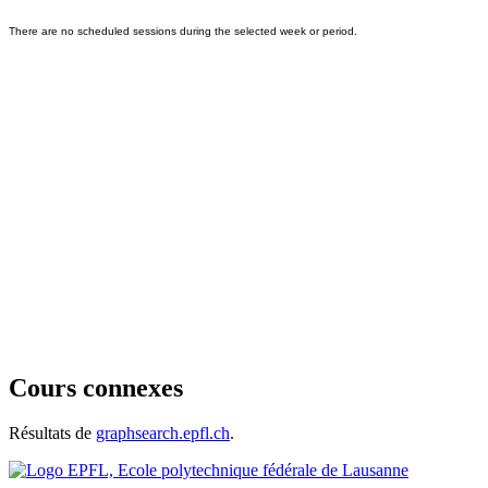
Cours connexes
Résultats de
graphsearch.epfl.ch
.