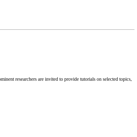
nent researchers are invited to provide tutorials on selected topics,