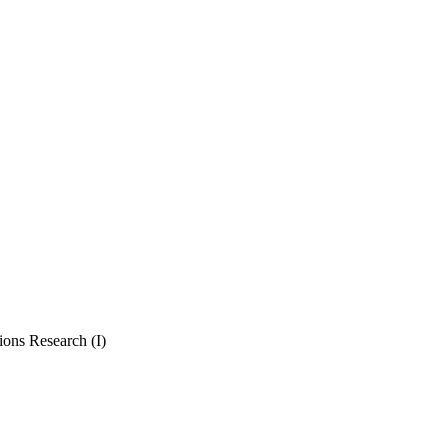
ons Research (I)