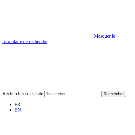
Masquer le
formulaire de recherche
Rechercher sur le site
Rechercher
FR
EN