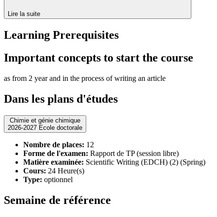
Lire la suite
Learning Prerequisites
Important concepts to start the course
as from 2 year and in the process of writing an article
Dans les plans d'études
Chimie et génie chimique
2026-2027 Ecole doctorale
Nombre de places:
12
Forme de l'examen:
Rapport de TP (session libre)
Matière examinée:
Scientific Writing (EDCH) (2) (Spring)
Cours:
24 Heure(s)
Type:
optionnel
Semaine de référence