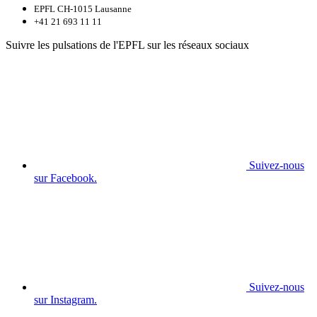
EPFL CH-1015 Lausanne
+41 21 693 11 11
Suivre les pulsations de l'EPFL sur les réseaux sociaux
Suivez-nous
sur Facebook.
Suivez-nous
sur Instagram.