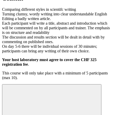
Comparing different styles in scientifc writing
Turning clumsy, wordy writing into clear understandable English
Editing a badly written article.
Each participant will write a title, abstract and introduction which
will be commented on by all participants and trainer. The emphasis
is on structure and readability
The discussion and results section will be dealt in detail with by
commenting on published ones.
On day 5-6 there will be individual sessions of 30 minutes;
participants can bring any writing of their own choice.
Your host laboratory must agree to cover the CHF 325
registration fee
.
This course will only take place with a minimum of 5 participants
(max 10).