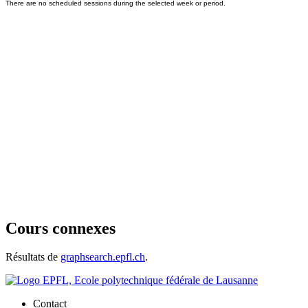
Cours connexes
Résultats de
graphsearch.epfl.ch
.
Contact