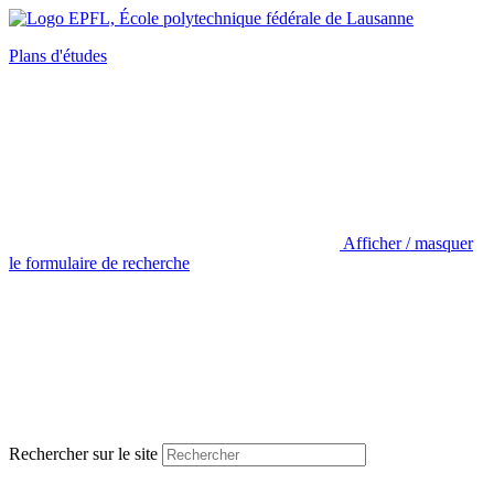
Plans d'études
Afficher / masquer
le formulaire de recherche
Rechercher sur le site