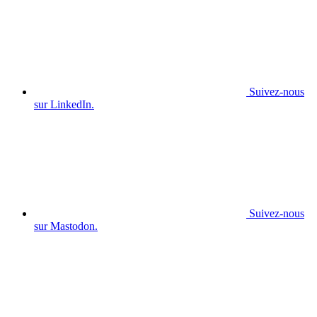
Suivez-nous
sur LinkedIn.
Suivez-nous
sur Mastodon.