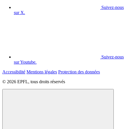
Suivez-nous
sur X.
Suivez-nous
sur Youtube.
Accessibilité
Mentions légales
Protection des données
© 2026 EPFL, tous droits réservés