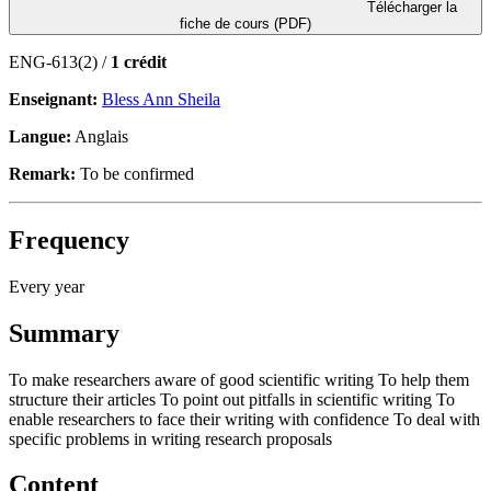
Télécharger la
fiche de cours (PDF)
ENG-613(2) /
1 crédit
Enseignant:
Bless Ann Sheila
Langue:
Anglais
Remark:
To be confirmed
Frequency
Every year
Summary
To make researchers aware of good scientific writing To help them
structure their articles To point out pitfalls in scientific writing To
enable researchers to face their writing with confidence To deal with
specific problems in writing research proposals
Content