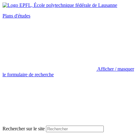
Plans d'études
Afficher / masquer
le formulaire de recherche
Rechercher sur le site