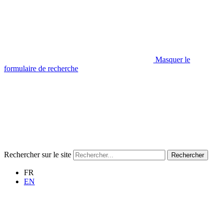
Masquer le
formulaire de recherche
Rechercher sur le site
Rechercher
FR
EN