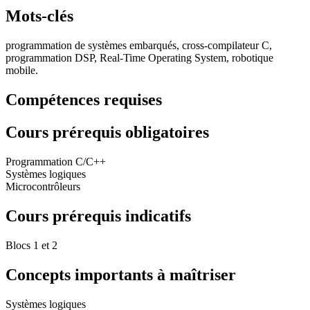
Mots-clés
programmation de systèmes embarqués, cross-compilateur C,
programmation DSP, Real-Time Operating System, robotique
mobile.
Compétences requises
Cours prérequis obligatoires
Programmation C/C++
Systèmes logiques
Microcontrôleurs
Cours prérequis indicatifs
Blocs 1 et 2
Concepts importants à maîtriser
Systèmes logiques