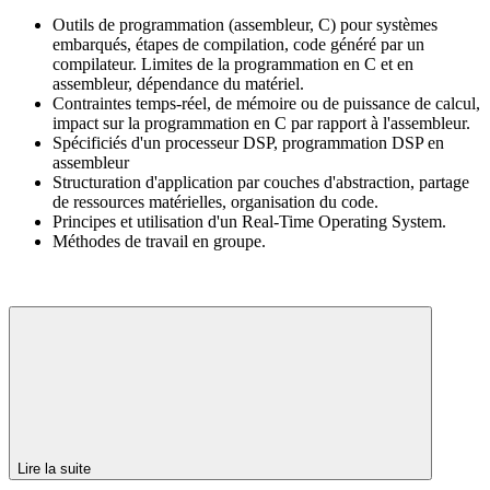
Outils de programmation (assembleur, C) pour systèmes
embarqués, étapes de compilation, code généré par un
compilateur. Limites de la programmation en C et en
assembleur, dépendance du matériel.
Contraintes temps-réel, de mémoire ou de puissance de calcul,
impact sur la programmation en C par rapport à l'assembleur.
Spécificiés d'un processeur DSP, programmation DSP en
assembleur
Structuration d'application par couches d'abstraction, partage
de ressources matérielles, organisation du code.
Principes et utilisation d'un Real-Time Operating System.
Méthodes de travail en groupe.
Lire la suite