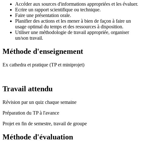
Accéder aux sources d'informations appropriées et les évaluer.
Ecrire un rapport scientifique ou technique.
Faire une présentation orale.
Planifier des actions et les mener à bien de façon à faire un
usage optimal du temps et des ressources à disposition.
Utiliser une méthodologie de travail appropriée, organiser
un/son travail.
Méthode d'enseignement
Ex cathedra et pratique (TP et miniprojet)
Travail attendu
Révision par un quiz chaque semaine
Préparation du TP à l'avance
Projet en fin de semestre, travail de groupe
Méthode d'évaluation