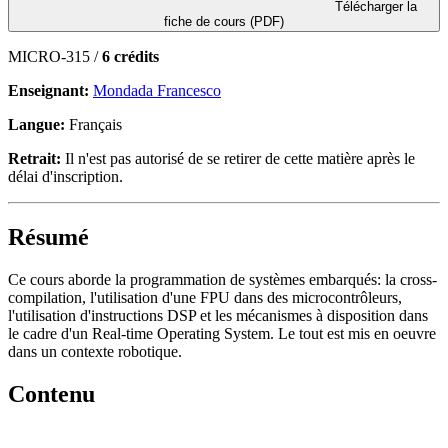
Télécharger la
fiche de cours (PDF)
MICRO-315 /
6 crédits
Enseignant:
Mondada Francesco
Langue:
Français
Retrait:
Il n'est pas autorisé de se retirer de cette matière après le
délai d'inscription.
Résumé
Ce cours aborde la programmation de systèmes embarqués: la cross-
compilation, l'utilisation d'une FPU dans des microcontrôleurs,
l'utilisation d'instructions DSP et les mécanismes à disposition dans
le cadre d'un Real-time Operating System. Le tout est mis en oeuvre
dans un contexte robotique.
Contenu