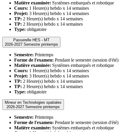
Matière examinée:
Systèmes embarqués et robotique
Cours:
1 Heure(s) hebdo x 14 semaines
Projet:
3 Heure(s) hebdo x 14 semaines
TP:
2 Heure(s) hebdo x 14 semaines
TP:
2 Heure(s) hebdo x 14 semaines
Type:
obligatoire
Passerelle HES - MT
2026-2027 Semestre printemps
Semestre:
Printemps
Forme de l'examen:
Pendant le semestre (session d'été)
Matière examinée:
Systèmes embarqués et robotique
Cours:
1 Heure(s) hebdo x 14 semaines
Projet:
3 Heure(s) hebdo x 14 semaines
TP:
2 Heure(s) hebdo x 14 semaines
TP:
2 Heure(s) hebdo x 14 semaines
Type:
obligatoire
Mineur en Technologies spatiales
2026-2027 Semestre printemps
Semestre:
Printemps
Forme de l'examen:
Pendant le semestre (session d'été)
Matière examinée:
Systèmes embarqués et robotique