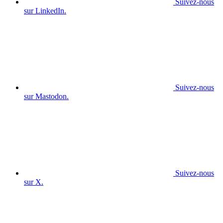
Suivez-nous
sur LinkedIn.
Suivez-nous
sur Mastodon.
Suivez-nous
sur X.