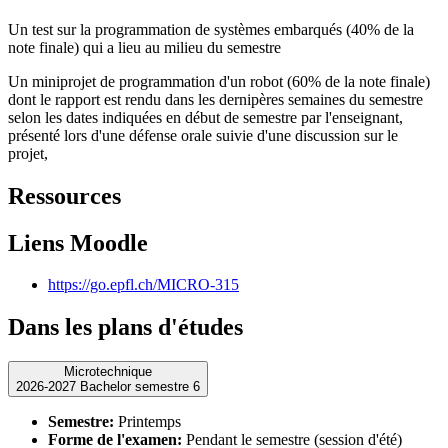
Un test sur la programmation de systèmes embarqués (40% de la
note finale) qui a lieu au milieu du semestre
Un miniprojet de programmation d'un robot (60% de la note finale)
dont le rapport est rendu dans les dernipères semaines du semestre
selon les dates indiquées en début de semestre par l'enseignant,
présenté lors d'une défense orale suivie d'une discussion sur le
projet,
Ressources
Liens Moodle
https://go.epfl.ch/MICRO-315
Dans les plans d'études
Microtechnique
2026-2027 Bachelor semestre 6
Semestre:
Printemps
Forme de l'examen:
Pendant le semestre (session d'été)