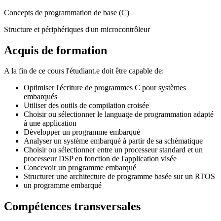
Concepts de programmation de base (C)
Structure et périphériques d'un microcontrôleur
Acquis de formation
A la fin de ce cours l'étudiant.e doit être capable de:
Optimiser l'écriture de programmes C pour systèmes
embarqués
Utiliser des outils de compilation croisée
Choisir ou sélectionner le language de programmation adapté
à une application
Développer un programme embarqué
Analyser un système embarqué à partir de sa schématique
Choisir ou sélectionner entre un processeur standard et un
processeur DSP en fonction de l'application visée
Concevoir un programme embarqué
Structurer une architecture de programme basée sur un RTOS
un programme embarqué
Compétences transversales