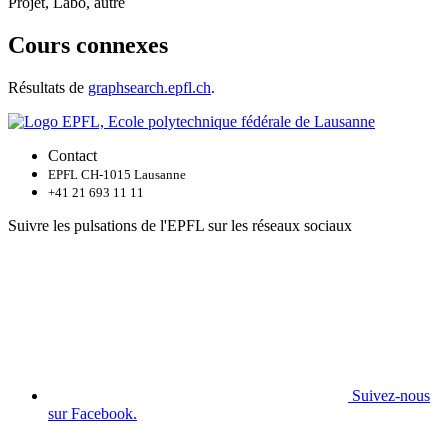
Projet, Labo, autre
Cours connexes
Résultats de
graphsearch.epfl.ch
.
Contact
EPFL CH-1015 Lausanne
+41 21 693 11 11
Suivre les pulsations de l'EPFL sur les réseaux sociaux
Suivez-nous
sur Facebook.