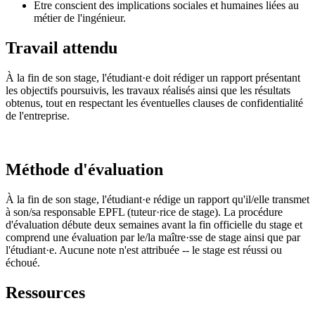
Etre conscient des implications sociales et humaines liées au
métier de l'ingénieur.
Travail attendu
À la fin de son stage, l'étudiant·e doit rédiger un rapport présentant
les objectifs poursuivis, les travaux réalisés ainsi que les résultats
obtenus, tout en respectant les éventuelles clauses de confidentialité
de l'entreprise.
Méthode d'évaluation
À la fin de son stage, l'étudiant·e rédige un rapport qu'il/elle transmet
à son/sa responsable EPFL (tuteur·rice de stage). La procédure
d'évaluation débute deux semaines avant la fin officielle du stage et
comprend une évaluation par le/la maître·sse de stage ainsi que par
l'étudiant·e. Aucune note n'est attribuée -- le stage est réussi ou
échoué.
Ressources