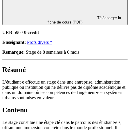
Télécharger la
fiche de cours (PDF)
URB-596 /
0 crédit
Enseignant:
Profs divers *
Remarque:
Stage de 8 semaines à 6 mois
Résumé
L'étudiant·e effectue un stage dans une entreprise, administration
publique ou institution qui ne délivre pas de diplôme académique et
dans un domaine où les compétences de l'ingénieur·e en systèmes
urbains sont mises en valeur.
Contenu
Le stage constitue une étape clé dans le parcours des étudiant·e·s,
offrant une immersion concrète dans le monde professionnel. Il