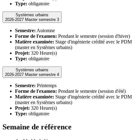
Type:
obligatoire
Systèmes urbains
2026-2027 Master semestre 3
Semestre:
Automne
Forme de l'examen:
Pendant le semestre (session d'hiver)
Matière examinée:
Stage d'ingénierie crédité avec le PDM
(master en Systèmes urbains)
Projet:
320 Heure(s)
Type:
obligatoire
Systèmes urbains
2026-2027 Master semestre 4
Semestre:
Printemps
Forme de l'examen:
Pendant le semestre (session d'été)
Matière examinée:
Stage d'ingénierie crédité avec le PDM
(master en Systèmes urbains)
Projet:
320 Heure(s)
Type:
obligatoire
Semaine de référence