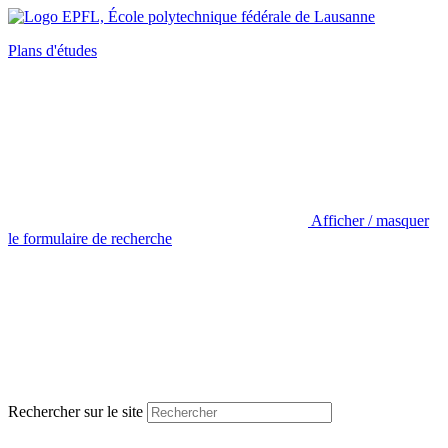
Plans d'études
Afficher / masquer
le formulaire de recherche
Rechercher sur le site