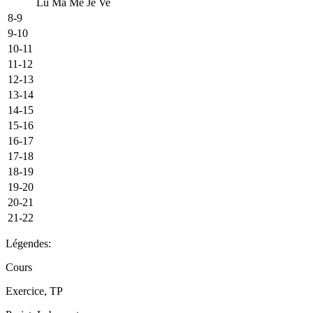
Lu
Ma
Me
Je
Ve
8-9
9-10
10-11
11-12
12-13
13-14
14-15
15-16
16-17
17-18
18-19
19-20
20-21
21-22
Légendes:
Cours
Exercice, TP