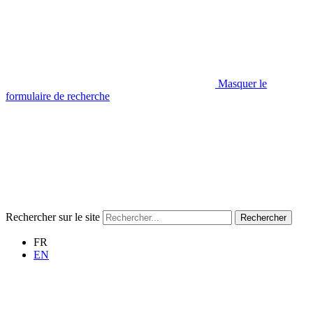
Masquer le
formulaire de recherche
Rechercher sur le site
Rechercher
FR
EN