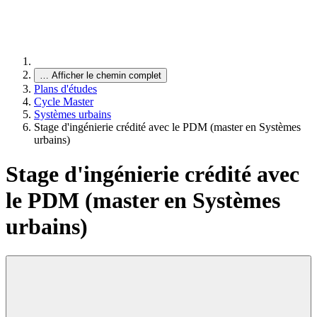
…
Afficher le chemin complet
Plans d'études
Cycle Master
Systèmes urbains
Stage d'ingénierie crédité avec le PDM (master en Systèmes
urbains)
Stage d'ingénierie crédité avec
le PDM (master en Systèmes
urbains)