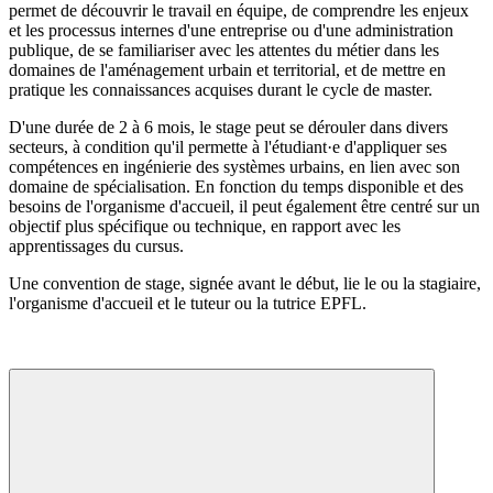
permet de découvrir le travail en équipe, de comprendre les enjeux
et les processus internes d'une entreprise ou d'une administration
publique, de se familiariser avec les attentes du métier dans les
domaines de l'aménagement urbain et territorial, et de mettre en
pratique les connaissances acquises durant le cycle de master.
D'une durée de 2 à 6 mois, le stage peut se dérouler dans divers
secteurs, à condition qu'il permette à l'étudiant·e d'appliquer ses
compétences en ingénierie des systèmes urbains, en lien avec son
domaine de spécialisation. En fonction du temps disponible et des
besoins de l'organisme d'accueil, il peut également être centré sur un
objectif plus spécifique ou technique, en rapport avec les
apprentissages du cursus.
Une convention de stage, signée avant le début, lie le ou la stagiaire,
l'organisme d'accueil et le tuteur ou la tutrice EPFL.