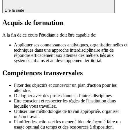
Lire la suite
Acquis de formation
A la fin de ce cours l'étudiant.e doit être capable de:
Appliquer ses connaissances analytiques, organisationnelles et
techniques dans une approche interdisciplinaire afin de
répondre efficacement aux attentes des métiers liés aux
systèmes urbains et au développement territorial.
Compétences transversales
Fixer des objectifs et concevoir un plan d'action pour les
atteindre.
Dialoguer avec des professionnels d'autres disciplines.
Etre conscient et respecter les règles de l'institution dans
laquelle vous travaillez.
Utiliser une méthodologie de travail appropriée, organiser
un/son travail.
Planifier des actions et les mener à bien de façon à faire un
usage optimal du temps et des ressources à disposition.