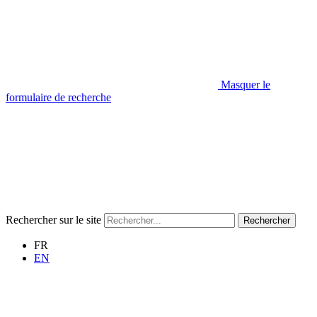
Masquer le
formulaire de recherche
Rechercher sur le site
Rechercher
FR
EN