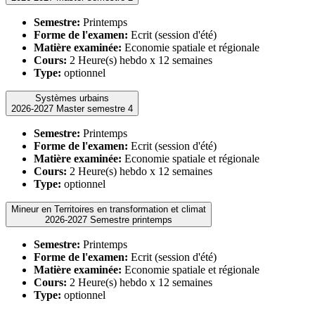
Semestre:
Printemps
Forme de l'examen:
Ecrit (session d'été)
Matière examinée:
Economie spatiale et régionale
Cours:
2 Heure(s) hebdo x 12 semaines
Type:
optionnel
Systèmes urbains
2026-2027 Master semestre 4
Semestre:
Printemps
Forme de l'examen:
Ecrit (session d'été)
Matière examinée:
Economie spatiale et régionale
Cours:
2 Heure(s) hebdo x 12 semaines
Type:
optionnel
Mineur en Territoires en transformation et climat
2026-2027 Semestre printemps
Semestre:
Printemps
Forme de l'examen:
Ecrit (session d'été)
Matière examinée:
Economie spatiale et régionale
Cours:
2 Heure(s) hebdo x 12 semaines
Type:
optionnel