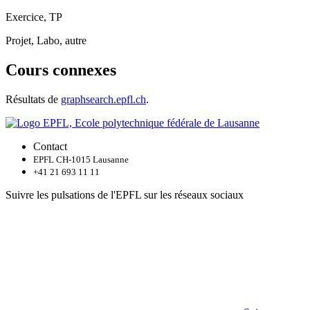
Exercice, TP
Projet, Labo, autre
Cours connexes
Résultats de
graphsearch.epfl.ch
.
Contact
EPFL CH-1015 Lausanne
+41 21 693 11 11
Suivre les pulsations de l'EPFL sur les réseaux sociaux