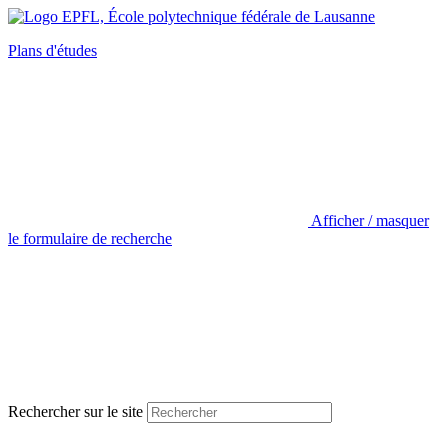
Plans d'études
Afficher / masquer
le formulaire de recherche
Rechercher sur le site