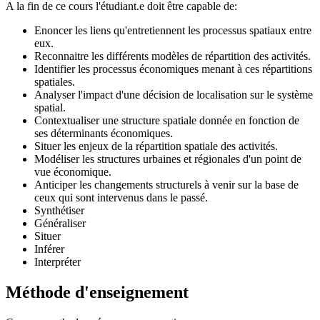
A la fin de ce cours l'étudiant.e doit être capable de:
Enoncer les liens qu'entretiennent les processus spatiaux entre
eux.
Reconnaitre les différents modèles de répartition des activités.
Identifier les processus économiques menant à ces répartitions
spatiales.
Analyser l'impact d'une décision de localisation sur le système
spatial.
Contextualiser une structure spatiale donnée en fonction de
ses déterminants économiques.
Situer les enjeux de la répartition spatiale des activités.
Modéliser les structures urbaines et régionales d'un point de
vue économique.
Anticiper les changements structurels à venir sur la base de
ceux qui sont intervenus dans le passé.
Synthétiser
Généraliser
Situer
Inférer
Interpréter
Méthode d'enseignement