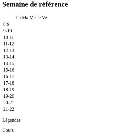
Semaine de référence
Lu
Ma
Me
Je
Ve
8-9
9-10
10-11
11-12
12-13
13-14
14-15
15-16
16-17
17-18
18-19
19-20
20-21
21-22
Légendes:
Cours