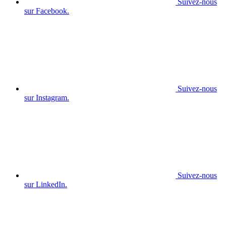
Suivez-nous
sur Facebook.
Suivez-nous
sur Instagram.
Suivez-nous
sur LinkedIn.