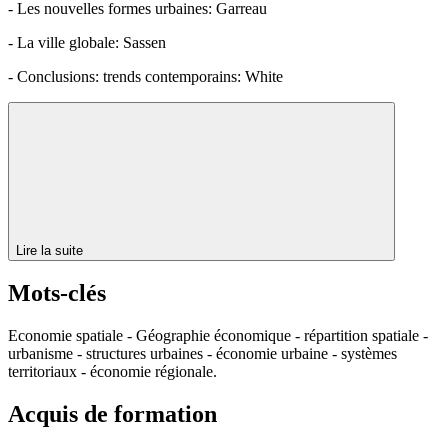
- Les nouvelles formes urbaines: Garreau
- La ville globale: Sassen
- Conclusions: trends contemporains: White
Lire la suite
Mots-clés
Economie spatiale - Géographie économique - répartition spatiale -
urbanisme - structures urbaines - économie urbaine - systèmes
territoriaux - économie régionale.
Acquis de formation