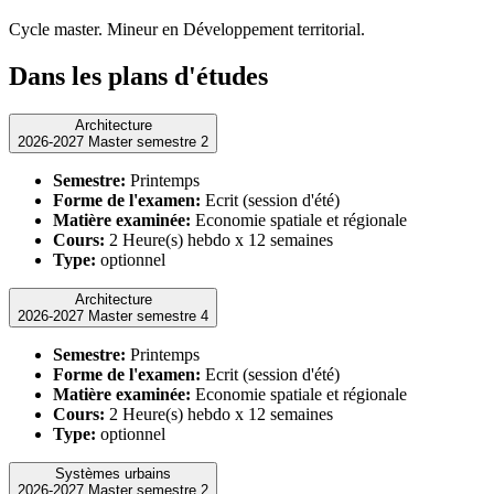
Cycle master. Mineur en Développement territorial.
Dans les plans d'études
Architecture
2026-2027 Master semestre 2
Semestre:
Printemps
Forme de l'examen:
Ecrit (session d'été)
Matière examinée:
Economie spatiale et régionale
Cours:
2 Heure(s) hebdo x 12 semaines
Type:
optionnel
Architecture
2026-2027 Master semestre 4
Semestre:
Printemps
Forme de l'examen:
Ecrit (session d'été)
Matière examinée:
Economie spatiale et régionale
Cours:
2 Heure(s) hebdo x 12 semaines
Type:
optionnel
Systèmes urbains
2026-2027 Master semestre 2