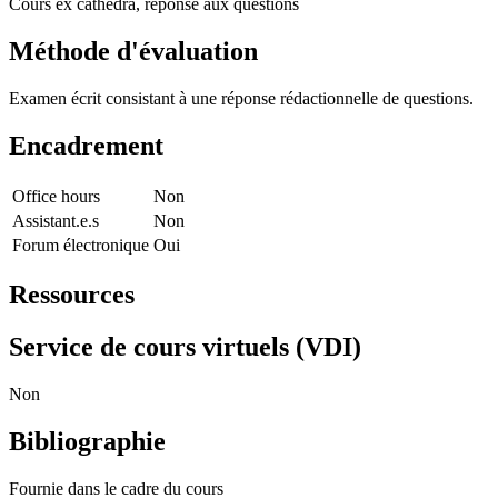
Cours ex cathedra, réponse aux questions
Méthode d'évaluation
Examen écrit consistant à une réponse rédactionnelle de questions.
Encadrement
Office hours
Non
Assistant.e.s
Non
Forum électronique
Oui
Ressources
Service de cours virtuels (VDI)
Non
Bibliographie
Fournie dans le cadre du cours