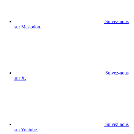
Suivez-nous
sur Mastodon.
Suivez-nous
sur X.
Suivez-nous
sur Youtube.