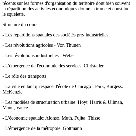
récents sur les formes d'organisation du territoire dont bien souvent
la répartition des activités économiques donne la trame et constitue
le squelette.
Structure du cours:
- Les répartitions spatiales des sociétés pré- industrielles
- Les révolutions agricoles - Von Thünen
- Les révolutions industrielles - Weber
- L'émergence de l'économie des services: Christaller
- Le rôle des transports
- La ville en tant qu'espace: l'école de Chicago - Park, Burgess,
McKenzie
- Les modèles de structuration urbaine: Hoyt, Harris & Ullman,
Mann, Vance
- L'économie spatiale: Alonso, Muth, Fujita, Thisse
- L'émergence de la métropole: Gottmann