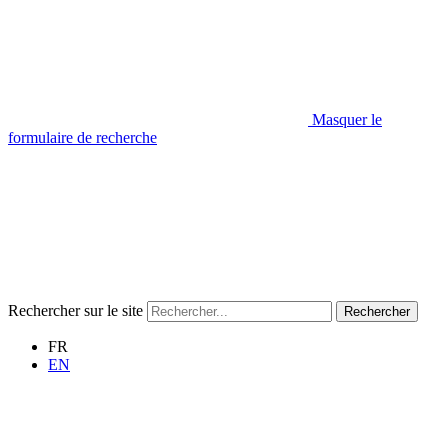
Masquer le
formulaire de recherche
Rechercher sur le site
Rechercher
FR
EN