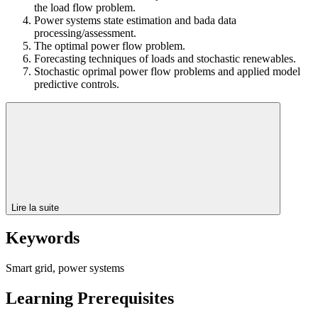
the load flow problem.
Power systems state estimation and bada data
processing/assessment.
The optimal power flow problem.
Forecasting techniques of loads and stochastic renewables.
Stochastic oprimal power flow problems and applied model
predictive controls.
Lire la suite
Keywords
Smart grid, power systems
Learning Prerequisites