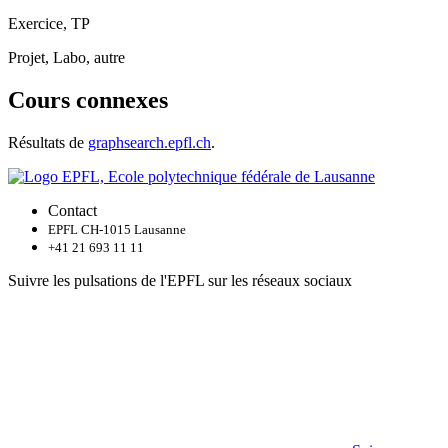
Exercice, TP
Projet, Labo, autre
Cours connexes
Résultats de
graphsearch.epfl.ch
.
Contact
EPFL CH-1015 Lausanne
+41 21 693 11 11
Suivre les pulsations de l'EPFL sur les réseaux sociaux