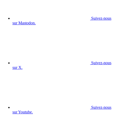
Suivez-nous
sur Mastodon.
Suivez-nous
sur X.
Suivez-nous
sur Youtube.