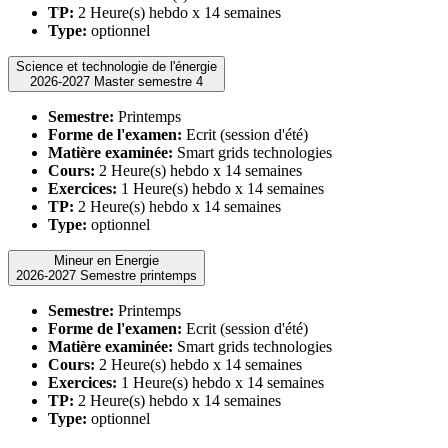
TP:
2 Heure(s) hebdo x 14 semaines
Type:
optionnel
Science et technologie de l'énergie
2026-2027 Master semestre 4
Semestre:
Printemps
Forme de l'examen:
Ecrit (session d'été)
Matière examinée:
Smart grids technologies
Cours:
2 Heure(s) hebdo x 14 semaines
Exercices:
1 Heure(s) hebdo x 14 semaines
TP:
2 Heure(s) hebdo x 14 semaines
Type:
optionnel
Mineur en Energie
2026-2027 Semestre printemps
Semestre:
Printemps
Forme de l'examen:
Ecrit (session d'été)
Matière examinée:
Smart grids technologies
Cours:
2 Heure(s) hebdo x 14 semaines
Exercices:
1 Heure(s) hebdo x 14 semaines
TP:
2 Heure(s) hebdo x 14 semaines
Type:
optionnel