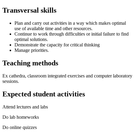
Transversal skills
Plan and carry out activities in a way which makes optimal
use of available time and other resources.
Continue to work through difficulties or initial failure to find
optimal solutions.
Demonstrate the capacity for critical thinking
Manage priorities.
Teaching methods
Ex cathedra, classroom integrated exercises and computer laboratory
sessions.
Expected student activities
Attend lectures and labs
Do lab homeworks
Do online quizzes