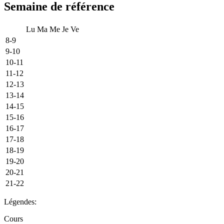
Semaine de référence
Lu
Ma
Me
Je
Ve
8-9
9-10
10-11
11-12
12-13
13-14
14-15
15-16
16-17
17-18
18-19
19-20
20-21
21-22
Légendes:
Cours