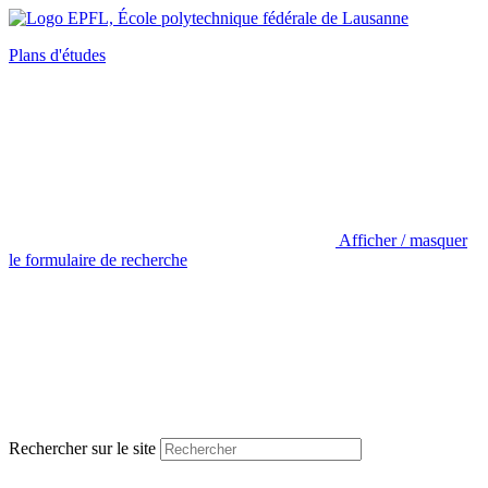
Plans d'études
Afficher / masquer
le formulaire de recherche
Rechercher sur le site