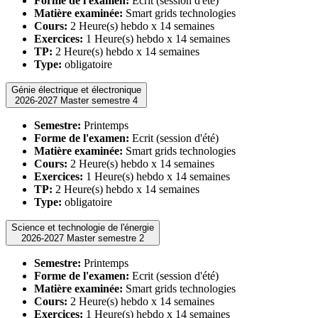
Forme de l'examen:
Ecrit (session d'été)
Matière examinée:
Smart grids technologies
Cours:
2 Heure(s) hebdo x 14 semaines
Exercices:
1 Heure(s) hebdo x 14 semaines
TP:
2 Heure(s) hebdo x 14 semaines
Type:
obligatoire
Génie électrique et électronique
2026-2027 Master semestre 4
Semestre:
Printemps
Forme de l'examen:
Ecrit (session d'été)
Matière examinée:
Smart grids technologies
Cours:
2 Heure(s) hebdo x 14 semaines
Exercices:
1 Heure(s) hebdo x 14 semaines
TP:
2 Heure(s) hebdo x 14 semaines
Type:
obligatoire
Science et technologie de l'énergie
2026-2027 Master semestre 2
Semestre:
Printemps
Forme de l'examen:
Ecrit (session d'été)
Matière examinée:
Smart grids technologies
Cours:
2 Heure(s) hebdo x 14 semaines
Exercices:
1 Heure(s) hebdo x 14 semaines