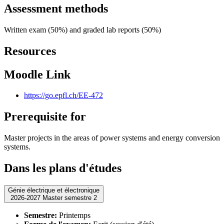
Assessment methods
Written exam (50%) and graded lab reports (50%)
Resources
Moodle Link
https://go.epfl.ch/EE-472
Prerequisite for
Master projects in the areas of power systems and energy conversion
systems.
Dans les plans d'études
Génie électrique et électronique
2026-2027 Master semestre 2
Semestre:
Printemps