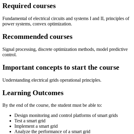
Required courses
Fundamental of electrical circuits and systems I and II, principles of
power systems, convex optimization.
Recommended courses
Signal processing, discrete optimization methods, model predictive
control.
Important concepts to start the course
Understanding electrical grids operational principles.
Learning Outcomes
By the end of the course, the student must be able to:
Design monitoring and control platforms of smart grids
Test a smart grid
Implement a smart grid
Analyze the performance of a smart grid