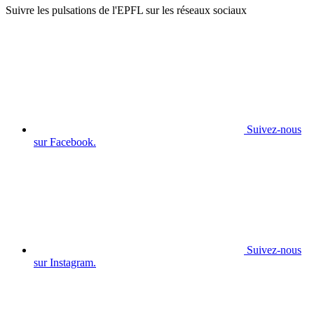
Suivre les pulsations de l'EPFL sur les réseaux sociaux
Suivez-nous
sur Facebook.
Suivez-nous
sur Instagram.