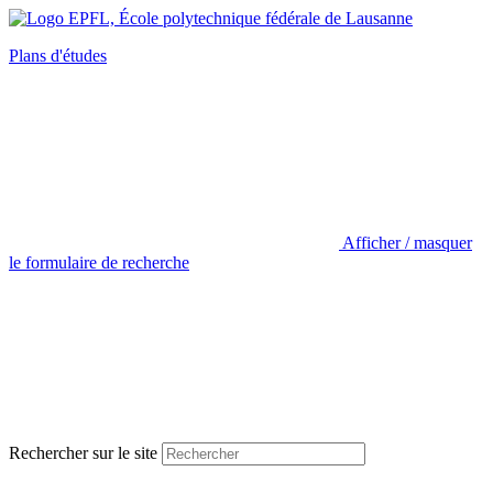
Plans d'études
Afficher / masquer
le formulaire de recherche
Rechercher sur le site