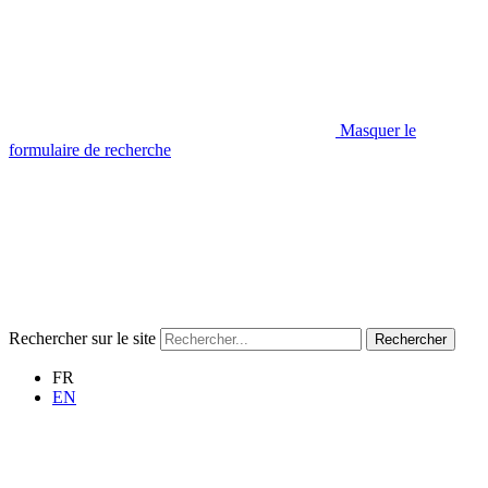
Masquer le
formulaire de recherche
Rechercher sur le site
Rechercher
FR
EN