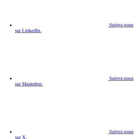
Suivez-nous
sur LinkedIn.
Suivez-nous
sur Mastodon.
Suivez-nous
sur X.