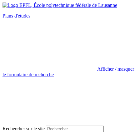
Plans d'études
Afficher / masquer
le formulaire de recherche
Rechercher sur le site