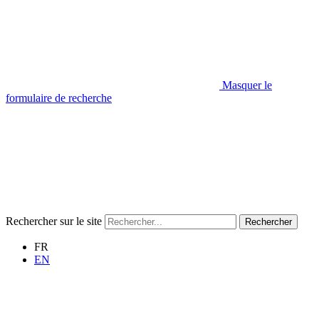
Masquer le
formulaire de recherche
Rechercher sur le site
Rechercher
FR
EN