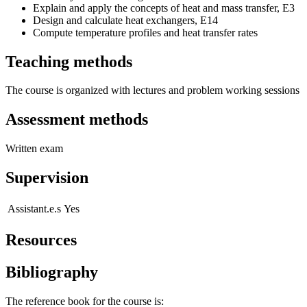
Explain and apply the concepts of heat and mass transfer, E3
Design and calculate heat exchangers, E14
Compute temperature profiles and heat transfer rates
Teaching methods
The course is organized with lectures and problem working sessions
Assessment methods
Written exam
Supervision
Assistant.e.s
Yes
Resources
Bibliography
The reference book for the course is: