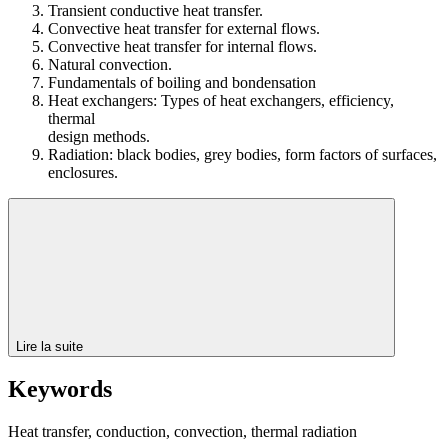
Transient conductive heat transfer.
Convective heat transfer for external flows.
Convective heat transfer for internal flows.
Natural convection.
Fundamentals of boiling and bondensation
Heat exchangers: Types of heat exchangers, efficiency,
thermal
design methods.
Radiation: black bodies, grey bodies, form factors of surfaces,
enclosures.
Lire la suite
Keywords
Heat transfer, conduction, convection, thermal radiation