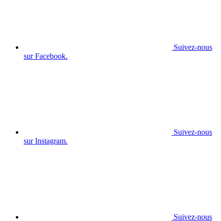
Suivez-nous
sur Facebook.
Suivez-nous
sur Instagram.
Suivez-nous