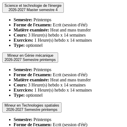
Science et technologie de l'énergie
2026-2027 Master semestre 4
Semestre:
Printemps
Forme de l'examen:
Ecrit (session d'été)
Matière examinée:
Heat and mass transfer
Cours:
3 Heure(s) hebdo x 14 semaines
Exercices:
1 Heure(s) hebdo x 14 semaines
Type:
optionnel
Mineur en Génie mécanique
2026-2027 Semestre printemps
Semestre:
Printemps
Forme de l'examen:
Ecrit (session d'été)
Matière examinée:
Heat and mass transfer
Cours:
3 Heure(s) hebdo x 14 semaines
Exercices:
1 Heure(s) hebdo x 14 semaines
Type:
optionnel
Mineur en Technologies spatiales
2026-2027 Semestre printemps
Semestre:
Printemps
Forme de l'examen:
Ecrit (session d'été)