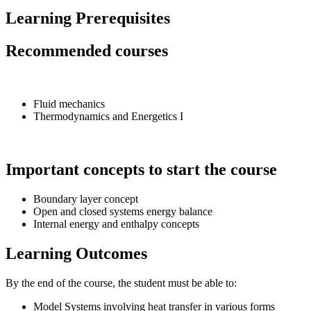
Learning Prerequisites
Recommended courses
Fluid mechanics
Thermodynamics and Energetics I
Important concepts to start the course
Boundary layer concept
Open and closed systems energy balance
Internal energy and enthalpy concepts
Learning Outcomes
By the end of the course, the student must be able to:
Model Systems involving heat transfer in various forms