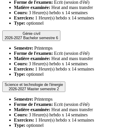
Forme de l'examen:
Ecrit (session d'été)
Matière examinée:
Heat and mass transfer
Cours:
3 Heure(s) hebdo x 14 semaines
Exercices:
1 Heure(s) hebdo x 14 semaines
Type:
optionnel
Génie civil
2026-2027 Bachelor semestre 6
Semestre:
Printemps
Forme de l'examen:
Ecrit (session d'été)
Matière examinée:
Heat and mass transfer
Cours:
3 Heure(s) hebdo x 14 semaines
Exercices:
1 Heure(s) hebdo x 14 semaines
Type:
optionnel
Science et technologie de l'énergie
2026-2027 Master semestre 2
Semestre:
Printemps
Forme de l'examen:
Ecrit (session d'été)
Matière examinée:
Heat and mass transfer
Cours:
3 Heure(s) hebdo x 14 semaines
Exercices:
1 Heure(s) hebdo x 14 semaines
Type:
optionnel