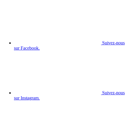
Suivez-nous
sur Facebook.
Suivez-nous
sur Instagram.