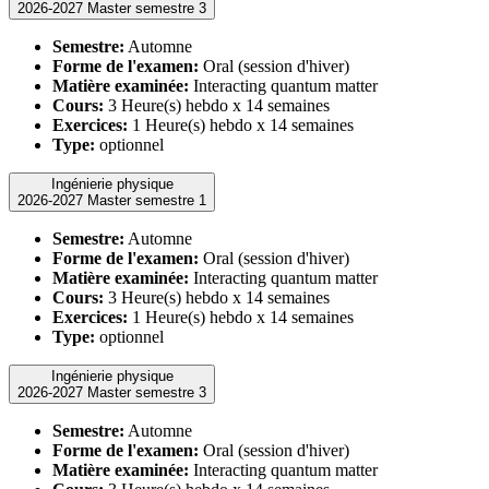
2026-2027 Master semestre 3
Semestre:
Automne
Forme de l'examen:
Oral (session d'hiver)
Matière examinée:
Interacting quantum matter
Cours:
3 Heure(s) hebdo x 14 semaines
Exercices:
1 Heure(s) hebdo x 14 semaines
Type:
optionnel
Ingénierie physique
2026-2027 Master semestre 1
Semestre:
Automne
Forme de l'examen:
Oral (session d'hiver)
Matière examinée:
Interacting quantum matter
Cours:
3 Heure(s) hebdo x 14 semaines
Exercices:
1 Heure(s) hebdo x 14 semaines
Type:
optionnel
Ingénierie physique
2026-2027 Master semestre 3
Semestre:
Automne
Forme de l'examen:
Oral (session d'hiver)
Matière examinée:
Interacting quantum matter