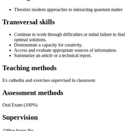
Theorize modern approaches to interacting quantum matter
Transversal skills
Continue to work through difficulties or initial failure to find
optimal solutions.
Demonstrate a capacity for creativity.
Access and evaluate appropriate sources of information.
Summarize an article or a technical report.
Teaching methods
Ex cathedra and exercises supervised in classroom
Assessment methods
Oral Exam (100%)
Supervision
Office hours
No