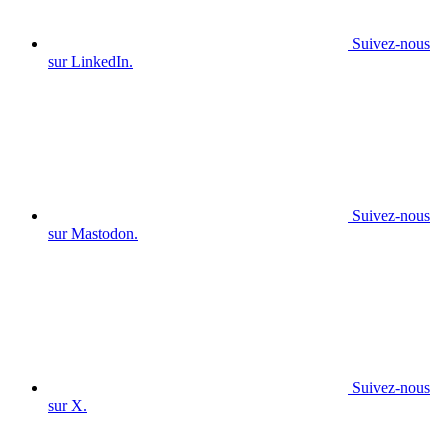
Suivez-nous
sur LinkedIn.
Suivez-nous
sur Mastodon.
Suivez-nous
sur X.