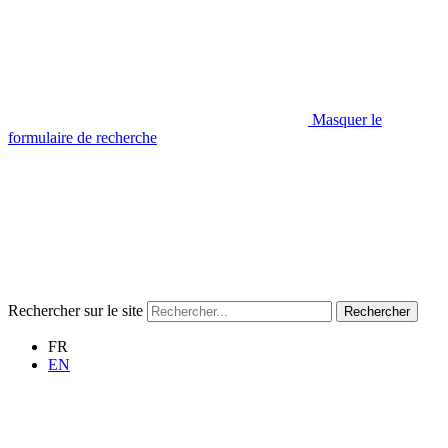
Masquer le
formulaire de recherche
Rechercher sur le site
Rechercher
FR
EN