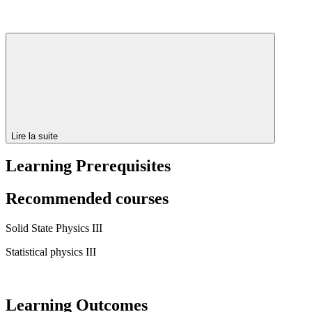
Lire la suite
Learning Prerequisites
Recommended courses
Solid State Physics III
Statistical physics III
Learning Outcomes