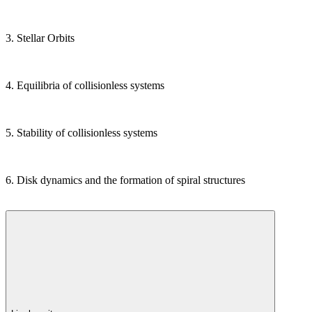
3. Stellar Orbits
4. Equilibria of collisionless systems
5. Stability of collisionless systems
6. Disk dynamics and the formation of spiral structures