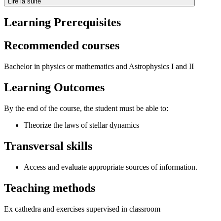
Lire la suite
Learning Prerequisites
Recommended courses
Bachelor in physics or mathematics and Astrophysics I and II
Learning Outcomes
By the end of the course, the student must be able to:
Theorize the laws of stellar dynamics
Transversal skills
Access and evaluate appropriate sources of information.
Teaching methods
Ex cathedra and exercises supervised in classroom