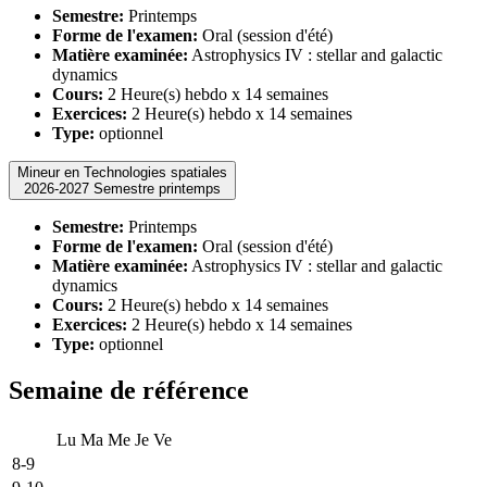
Semestre:
Printemps
Forme de l'examen:
Oral (session d'été)
Matière examinée:
Astrophysics IV : stellar and galactic
dynamics
Cours:
2 Heure(s) hebdo x 14 semaines
Exercices:
2 Heure(s) hebdo x 14 semaines
Type:
optionnel
Mineur en Technologies spatiales
2026-2027 Semestre printemps
Semestre:
Printemps
Forme de l'examen:
Oral (session d'été)
Matière examinée:
Astrophysics IV : stellar and galactic
dynamics
Cours:
2 Heure(s) hebdo x 14 semaines
Exercices:
2 Heure(s) hebdo x 14 semaines
Type:
optionnel
Semaine de référence
Lu
Ma
Me
Je
Ve
8-9