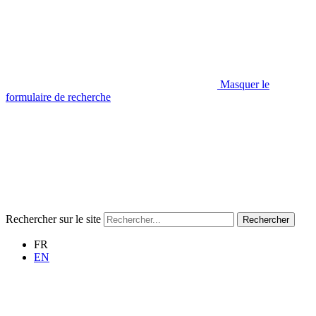
Masquer le
formulaire de recherche
Rechercher sur le site
Rechercher
FR
EN