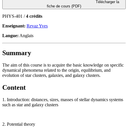
Télécharger la
fiche de cours (PDF)
PHYS-401 /
4 crédits
Enseignant:
Revaz Yves
Langue:
Anglais
Summary
The aim of this course is to acquire the basic knowledge on specific
dynamical phenomena related to the origin, equilibrium, and
evolution of star clusters, galaxies, and galaxy clusters.
Content
1. Introduction: distances, sizes, masses of stellar dynamics systems
such as star and galaxy clusters
2. Potential theory