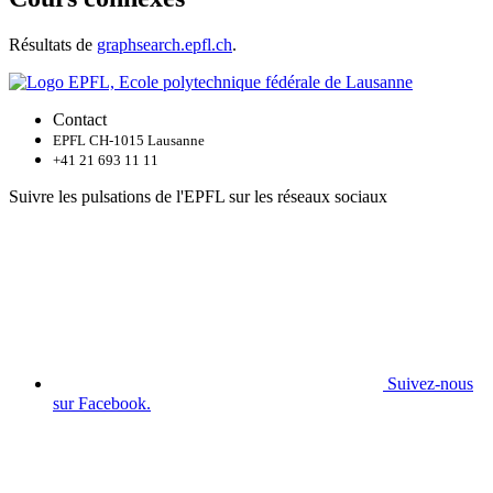
Résultats de
graphsearch.epfl.ch
.
Contact
EPFL CH-1015 Lausanne
+41 21 693 11 11
Suivre les pulsations de l'EPFL sur les réseaux sociaux
Suivez-nous
sur Facebook.