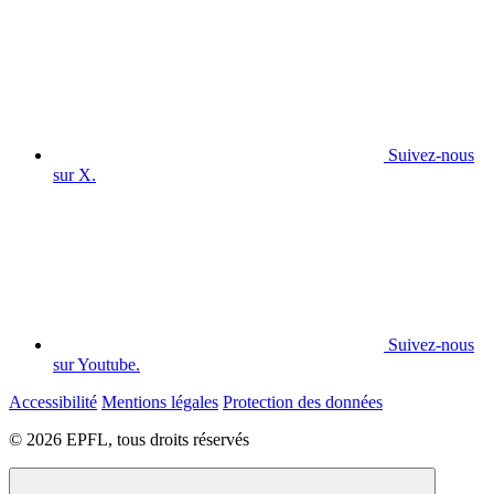
Suivez-nous
sur X.
Suivez-nous
sur Youtube.
Accessibilité
Mentions légales
Protection des données
© 2026 EPFL, tous droits réservés