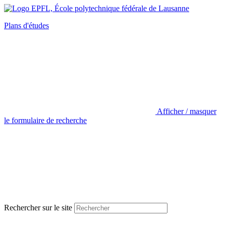
Plans d'études
Afficher / masquer
le formulaire de recherche
Rechercher sur le site