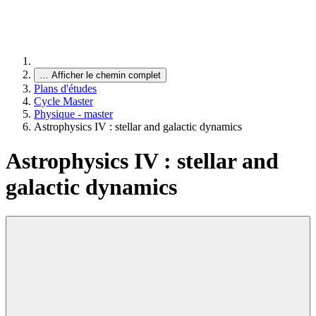
…
Afficher le chemin complet
Plans d'études
Cycle Master
Physique - master
Astrophysics IV : stellar and galactic dynamics
Astrophysics IV : stellar and
galactic dynamics