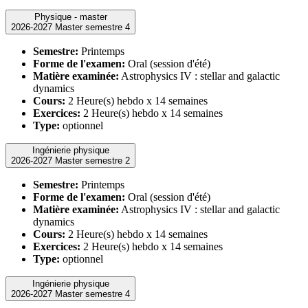
Physique - master
2026-2027 Master semestre 4
Semestre:
Printemps
Forme de l'examen:
Oral (session d'été)
Matière examinée:
Astrophysics IV : stellar and galactic
dynamics
Cours:
2 Heure(s) hebdo x 14 semaines
Exercices:
2 Heure(s) hebdo x 14 semaines
Type:
optionnel
Ingénierie physique
2026-2027 Master semestre 2
Semestre:
Printemps
Forme de l'examen:
Oral (session d'été)
Matière examinée:
Astrophysics IV : stellar and galactic
dynamics
Cours:
2 Heure(s) hebdo x 14 semaines
Exercices:
2 Heure(s) hebdo x 14 semaines
Type:
optionnel
Ingénierie physique
2026-2027 Master semestre 4