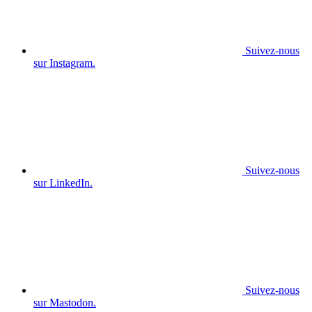
Suivez-nous
sur Instagram.
Suivez-nous
sur LinkedIn.
Suivez-nous
sur Mastodon.