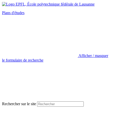
Plans d'études
Afficher / masquer
le formulaire de recherche
Rechercher sur le site