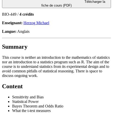
Télécharger la
fiche de cours (PDF)
BIO-449 /
4 crédits
Enseignant:
Herzog Michael
Langue:
Anglais
Summary
This course is neither an introduction to the mathematics of statistics
nor an introduction to a statistics program such as R. The aim of the
course is to understand statistics from its experimental design and to
avoid common pitfalls of statistical reasoning. There is space to
discuss ongoing work.
Content
Sensitivity and Bias
Statistical Power
Bayes Theorem and Odds Ratio
What the t-test measures