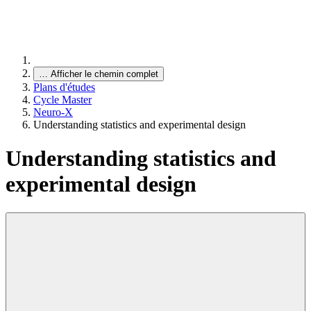
…
Afficher le chemin complet
Plans d'études
Cycle Master
Neuro-X
Understanding statistics and experimental design
Understanding statistics and
experimental design