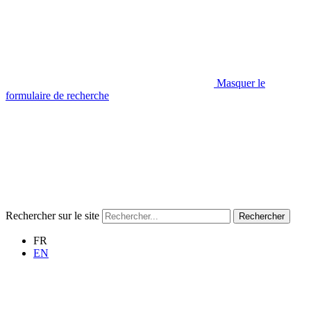
Masquer le
formulaire de recherche
Rechercher sur le site
Rechercher
FR
EN