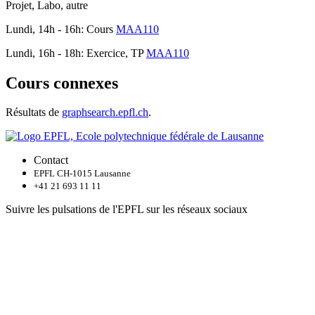
Projet, Labo, autre
Lundi, 14h - 16h: Cours
MAA110
Lundi, 16h - 18h: Exercice, TP
MAA110
Cours connexes
Résultats de
graphsearch.epfl.ch
.
Contact
EPFL CH-1015 Lausanne
+41 21 693 11 11
Suivre les pulsations de l'EPFL sur les réseaux sociaux