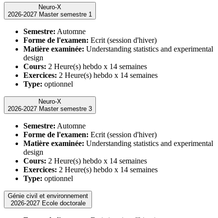
Neuro-X
2026-2027 Master semestre 1
Semestre:
Automne
Forme de l'examen:
Ecrit (session d'hiver)
Matière examinée:
Understanding statistics and experimental
design
Cours:
2 Heure(s) hebdo x 14 semaines
Exercices:
2 Heure(s) hebdo x 14 semaines
Type:
optionnel
Neuro-X
2026-2027 Master semestre 3
Semestre:
Automne
Forme de l'examen:
Ecrit (session d'hiver)
Matière examinée:
Understanding statistics and experimental
design
Cours:
2 Heure(s) hebdo x 14 semaines
Exercices:
2 Heure(s) hebdo x 14 semaines
Type:
optionnel
Génie civil et environnement
2026-2027 Ecole doctorale