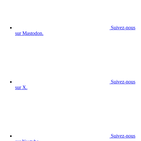
Suivez-nous
sur Mastodon.
Suivez-nous
sur X.
Suivez-nous