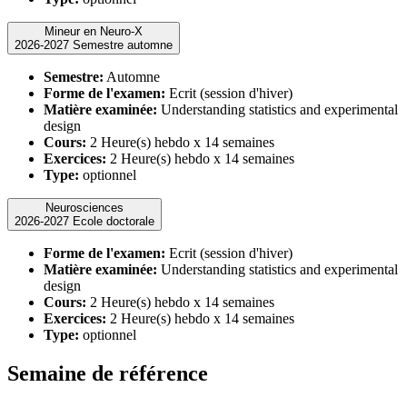
Mineur en Neuro-X
2026-2027 Semestre automne
Semestre:
Automne
Forme de l'examen:
Ecrit (session d'hiver)
Matière examinée:
Understanding statistics and experimental
design
Cours:
2 Heure(s) hebdo x 14 semaines
Exercices:
2 Heure(s) hebdo x 14 semaines
Type:
optionnel
Neurosciences
2026-2027 Ecole doctorale
Forme de l'examen:
Ecrit (session d'hiver)
Matière examinée:
Understanding statistics and experimental
design
Cours:
2 Heure(s) hebdo x 14 semaines
Exercices:
2 Heure(s) hebdo x 14 semaines
Type:
optionnel
Semaine de référence