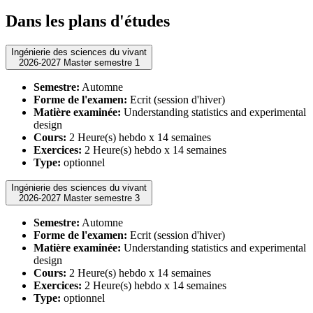
Dans les plans d'études
Ingénierie des sciences du vivant
2026-2027 Master semestre 1
Semestre:
Automne
Forme de l'examen:
Ecrit (session d'hiver)
Matière examinée:
Understanding statistics and experimental
design
Cours:
2 Heure(s) hebdo x 14 semaines
Exercices:
2 Heure(s) hebdo x 14 semaines
Type:
optionnel
Ingénierie des sciences du vivant
2026-2027 Master semestre 3
Semestre:
Automne
Forme de l'examen:
Ecrit (session d'hiver)
Matière examinée:
Understanding statistics and experimental
design
Cours:
2 Heure(s) hebdo x 14 semaines
Exercices:
2 Heure(s) hebdo x 14 semaines
Type:
optionnel