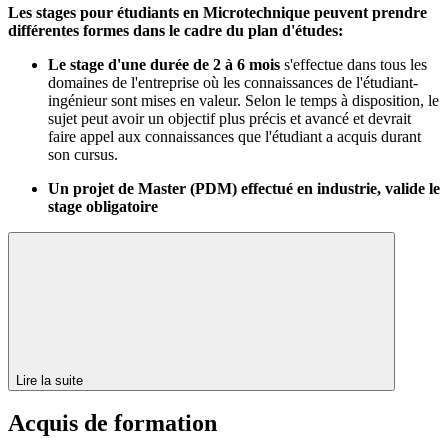
Les stages pour étudiants en Microtechnique peuvent prendre
différentes formes dans le cadre du plan d'études:
Le stage d'une durée de 2 à 6 mois
s'effectue dans tous les
domaines de l'entreprise où les connaissances de l'étudiant-
ingénieur sont mises en valeur. Selon le temps à disposition, le
sujet peut avoir un objectif plus précis et avancé et devrait
faire appel aux connaissances que l'étudiant a acquis durant
son cursus.
Un projet de Master (PDM) effectué en industrie, valide le
stage obligatoire
Lire la suite
Acquis de formation