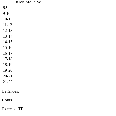
Lu
Ma
Me
Je
Ve
8-9
9-10
10-11
11-12
12-13
13-14
14-15
15-16
16-17
17-18
18-19
19-20
20-21
21-22
Légendes:
Cours
Exercice, TP