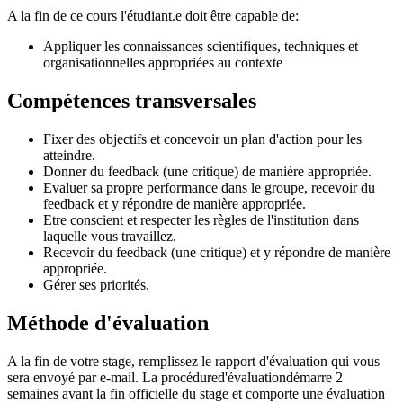
A la fin de ce cours l'étudiant.e doit être capable de:
Appliquer les connaissances scientifiques, techniques et
organisationnelles appropriées au contexte
Compétences transversales
Fixer des objectifs et concevoir un plan d'action pour les
atteindre.
Donner du feedback (une critique) de manière appropriée.
Evaluer sa propre performance dans le groupe, recevoir du
feedback et y répondre de manière appropriée.
Etre conscient et respecter les règles de l'institution dans
laquelle vous travaillez.
Recevoir du feedback (une critique) et y répondre de manière
appropriée.
Gérer ses priorités.
Méthode d'évaluation
A la fin de votre stage, remplissez le rapport d'évaluation qui vous
sera envoyé par e-mail. La procédured'évaluationdémarre 2
semaines avant la fin officielle du stage et comporte une évaluation