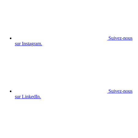
Suivez-nous
sur Instagram.
Suivez-nous
sur LinkedIn.