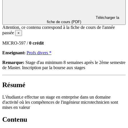
Télécharger la
fiche de cours (PDF)
Attention, ce contenu correspond à la fiche de cours de l'année
passée
×
MICRO-597 /
0 crédit
Enseignant:
Profs divers *
Remarque:
Stage d'au minimum 8 semaines après le 2ème semestre
de Master. Inscription par la bourse aux stages
Résumé
L'étudiant.e effectue un stage en entreprise dans un domaine
d'activité où les compétences de l'ingénieur microtechnicien sont
mises en valeur
Contenu