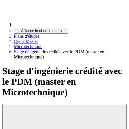
…
Afficher le chemin complet
Plans d'études
Cycle Master
Microtechnique
Stage d'ingénierie crédité avec le PDM (master en
Microtechnique)
Stage d'ingénierie crédité avec
le PDM (master en
Microtechnique)