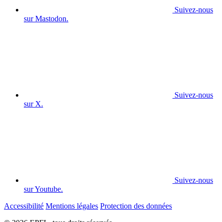
Suivez-nous
sur Mastodon.
Suivez-nous
sur X.
Suivez-nous
sur Youtube.
Accessibilité
Mentions légales
Protection des données