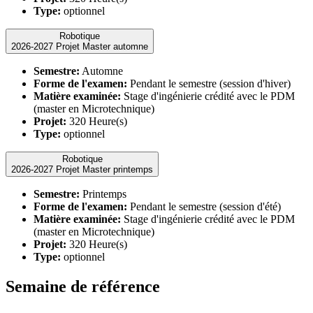
Type:
optionnel
Robotique
2026-2027 Projet Master automne
Semestre:
Automne
Forme de l'examen:
Pendant le semestre (session d'hiver)
Matière examinée:
Stage d'ingénierie crédité avec le PDM
(master en Microtechnique)
Projet:
320 Heure(s)
Type:
optionnel
Robotique
2026-2027 Projet Master printemps
Semestre:
Printemps
Forme de l'examen:
Pendant le semestre (session d'été)
Matière examinée:
Stage d'ingénierie crédité avec le PDM
(master en Microtechnique)
Projet:
320 Heure(s)
Type:
optionnel
Semaine de référence