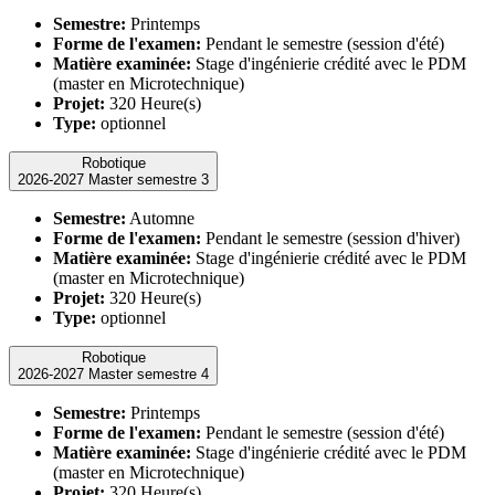
Semestre:
Printemps
Forme de l'examen:
Pendant le semestre (session d'été)
Matière examinée:
Stage d'ingénierie crédité avec le PDM
(master en Microtechnique)
Projet:
320 Heure(s)
Type:
optionnel
Robotique
2026-2027 Master semestre 3
Semestre:
Automne
Forme de l'examen:
Pendant le semestre (session d'hiver)
Matière examinée:
Stage d'ingénierie crédité avec le PDM
(master en Microtechnique)
Projet:
320 Heure(s)
Type:
optionnel
Robotique
2026-2027 Master semestre 4
Semestre:
Printemps
Forme de l'examen:
Pendant le semestre (session d'été)
Matière examinée:
Stage d'ingénierie crédité avec le PDM
(master en Microtechnique)
Projet:
320 Heure(s)