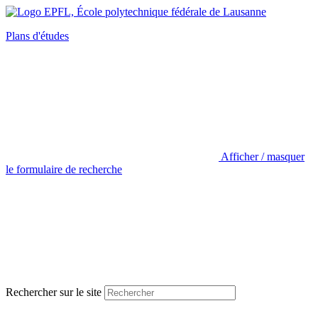
Plans d'études
Afficher / masquer
le formulaire de recherche
Rechercher sur le site