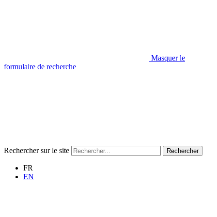
Masquer le
formulaire de recherche
Rechercher sur le site
Rechercher
FR
EN