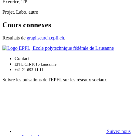
Exercice, TP
Projet, Labo, autre
Cours connexes
Résultats de
graphsearch.epfl.ch
.
Contact
EPFL CH-1015 Lausanne
+41 21 693 11 11
Suivre les pulsations de l'EPFL sur les réseaux sociaux
Suivez-nous