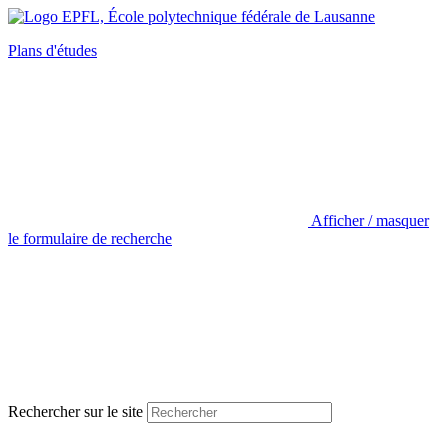
Plans d'études
Afficher / masquer
le formulaire de recherche
Rechercher sur le site