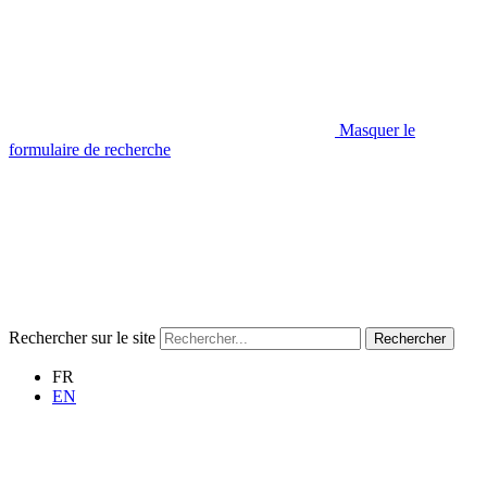
Masquer le
formulaire de recherche
Rechercher sur le site
Rechercher
FR
EN