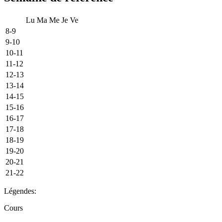
Lu
Ma
Me
Je
Ve
8-9
9-10
10-11
11-12
12-13
13-14
14-15
15-16
16-17
17-18
18-19
19-20
20-21
21-22
Légendes:
Cours