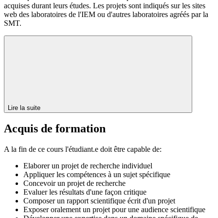
acquises durant leurs études. Les projets sont indiqués sur les sites
web des laboratoires de l'IEM ou d'autres laboratoires agréés par la
SMT.
Lire la suite
Acquis de formation
A la fin de ce cours l'étudiant.e doit être capable de:
Elaborer un projet de recherche individuel
Appliquer les compétences à un sujet spécifique
Concevoir un projet de recherche
Evaluer les résultats d'une façon critique
Composer un rapport scientifique écrit d'un projet
Exposer oralement un projet pour une audience scientifique