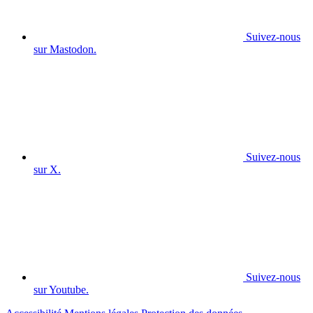
Suivez-nous
sur Mastodon.
Suivez-nous
sur X.
Suivez-nous
sur Youtube.