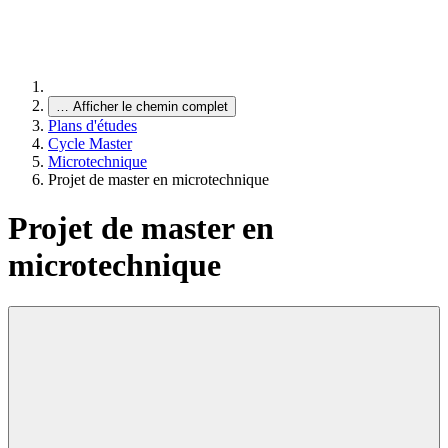
…
Afficher le chemin complet
Plans d'études
Cycle Master
Microtechnique
Projet de master en microtechnique
Projet de master en
microtechnique