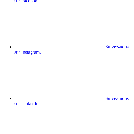
sur Facebook.
Suivez-nous
sur Instagram.
Suivez-nous
sur LinkedIn.