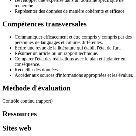
Développer une expertise dans un domaine spécifique de
recherche
Représenter des données de manière cohérente et efficace
Compétences transversales
Communiquer efficacement et être compris y compris par des
personnes de languages et cultures différentes.
Ecrire une revue de la littérature qui établit l'état de l'art.
Résumer un article ou un rapport technique.
Comparer l'état des réalisations avec le plan et l'adapter en
conséquence.
Recueillir des données.
Accéder aux sources d'informations appropriées et les évaluer.
Méthode d'évaluation
Contrôle continu (rapport)
Ressources
Sites web