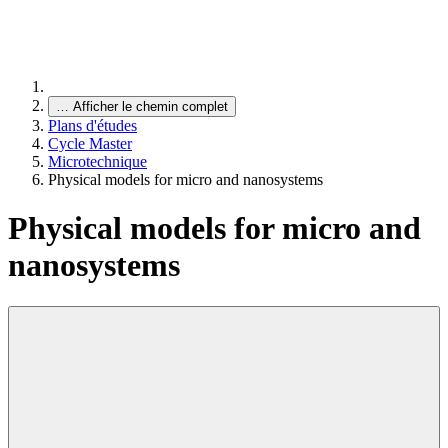
…
Afficher le chemin complet
Plans d'études
Cycle Master
Microtechnique
Physical models for micro and nanosystems
Physical models for micro and
nanosystems