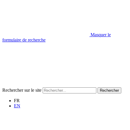
Masquer le
formulaire de recherche
Rechercher sur le site
Rechercher
FR
EN