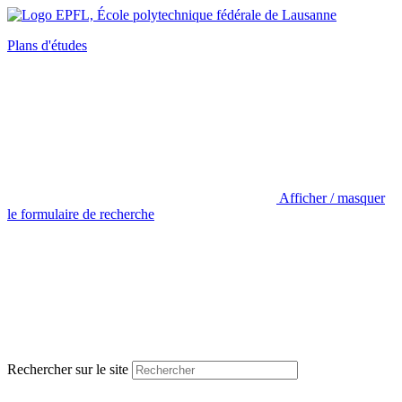
Plans d'études
Afficher / masquer
le formulaire de recherche
Rechercher sur le site