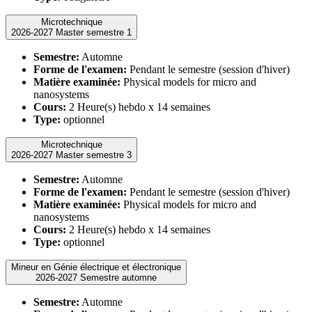
Microtechnique
2026-2027 Master semestre 1
Semestre:
Automne
Forme de l'examen:
Pendant le semestre (session d'hiver)
Matière examinée:
Physical models for micro and
nanosystems
Cours:
2 Heure(s) hebdo x 14 semaines
Type:
optionnel
Microtechnique
2026-2027 Master semestre 3
Semestre:
Automne
Forme de l'examen:
Pendant le semestre (session d'hiver)
Matière examinée:
Physical models for micro and
nanosystems
Cours:
2 Heure(s) hebdo x 14 semaines
Type:
optionnel
Mineur en Génie électrique et électronique
2026-2027 Semestre automne
Semestre:
Automne