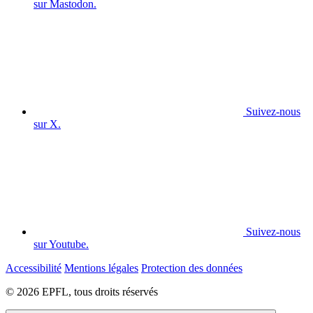
sur Mastodon.
Suivez-nous
sur X.
Suivez-nous
sur Youtube.
Accessibilité
Mentions légales
Protection des données
© 2026 EPFL, tous droits réservés