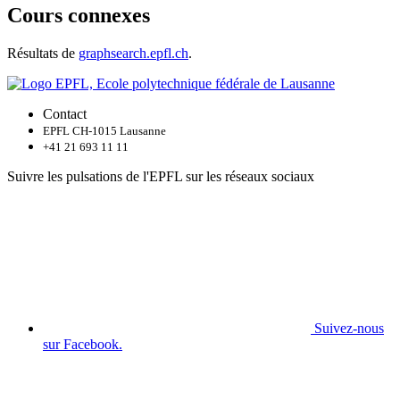
Cours connexes
Résultats de
graphsearch.epfl.ch
.
Contact
EPFL CH-1015 Lausanne
+41 21 693 11 11
Suivre les pulsations de l'EPFL sur les réseaux sociaux
Suivez-nous
sur Facebook.