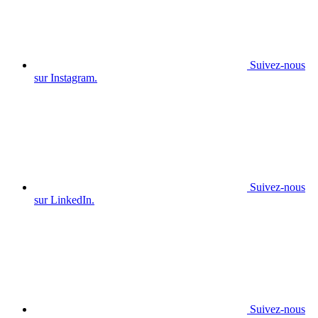
Suivez-nous
sur Instagram.
Suivez-nous
sur LinkedIn.
Suivez-nous