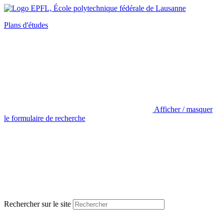
Plans d'études
Afficher / masquer
le formulaire de recherche
Rechercher sur le site