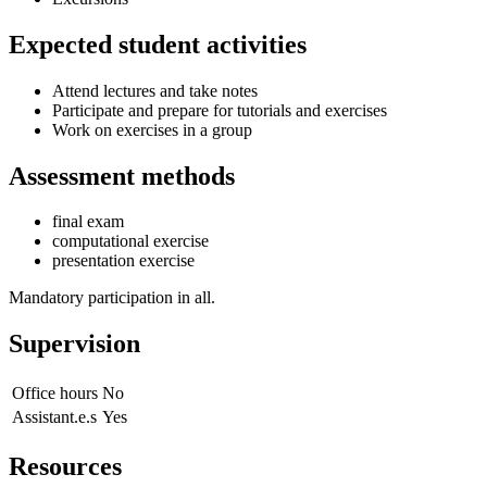
Expected student activities
Attend lectures and take notes
Participate and prepare for tutorials and exercises
Work on exercises in a group
Assessment methods
final exam
computational exercise
presentation exercise
Mandatory participation in all.
Supervision
Office hours
No
Assistant.e.s
Yes
Resources