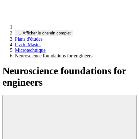
…
Afficher le chemin complet
Plans d'études
Cycle Master
Microtechnique
Neuroscience foundations for engineers
Neuroscience foundations for
engineers