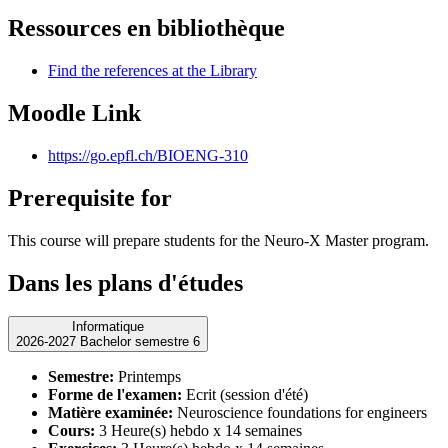
Ressources en bibliothèque
Find the references at the Library
Moodle Link
https://go.epfl.ch/BIOENG-310
Prerequisite for
This course will prepare students for the Neuro-X Master program.
Dans les plans d'études
Informatique
2026-2027 Bachelor semestre 6
Semestre:
Printemps
Forme de l'examen:
Ecrit (session d'été)
Matière examinée:
Neuroscience foundations for engineers
Cours:
3 Heure(s) hebdo x 14 semaines