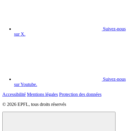
Suivez-nous
sur X.
Suivez-nous
sur Youtube.
Accessibilité
Mentions légales
Protection des données
© 2026 EPFL, tous droits réservés