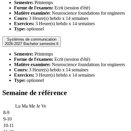
Semestre:
Printemps
Forme de l'examen:
Ecrit (session d'été)
Matière examinée:
Neuroscience foundations for engineers
Cours:
3 Heure(s) hebdo x 14 semaines
Exercices:
3 Heure(s) hebdo x 14 semaines
Type:
optionnel
Systèmes de communication
2026-2027 Bachelor semestre 6
Semestre:
Printemps
Forme de l'examen:
Ecrit (session d'été)
Matière examinée:
Neuroscience foundations for engineers
Cours:
3 Heure(s) hebdo x 14 semaines
Exercices:
3 Heure(s) hebdo x 14 semaines
Type:
optionnel
Semaine de référence
Lu
Ma
Me
Je
Ve
8-9
9-10
10-11