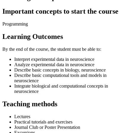
Important concepts to start the course
Programming
Learning Outcomes
By the end of the course, the student must be able to:
Interpret experimental data in neuroscience
Analyze experimental data in neuroscience
Describe basic concepts in biology, neuroscience
Describe basic computational tools and models in
neuroscience
Integrate biological and computational concepts in
neuroscience
Teaching methods
Lectures
Practical tutorials and exercises
Journal Club or Poster Presentation
Excursions