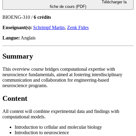
Télécharger la
fiche de cours (PDF)
BIOENG-310 /
6 crédits
Enseignant(s):
Schrimpf Martin
,
Zenk Fides
Langue:
Anglais
Summary
This overview course bridges computational expertise with
neuroscience fundamentals, aimed at fostering interdisciplinary
communication and collaboration for engineering-based
neuroscience programs.
Content
All content will combine experimental data and findings with
computational models.
Introduction to cellular and molecular biology
Introduction to neuroscience