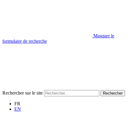
Masquer le
formulaire de recherche
Rechercher sur le site
Rechercher
FR
EN