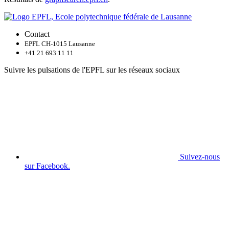
Contact
EPFL CH-1015 Lausanne
+41 21 693 11 11
Suivre les pulsations de l'EPFL sur les réseaux sociaux
Suivez-nous
sur Facebook.