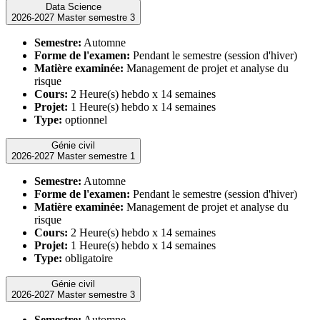
Data Science
2026-2027 Master semestre 3
Semestre:
Automne
Forme de l'examen:
Pendant le semestre (session d'hiver)
Matière examinée:
Management de projet et analyse du
risque
Cours:
2 Heure(s) hebdo x 14 semaines
Projet:
1 Heure(s) hebdo x 14 semaines
Type:
optionnel
Génie civil
2026-2027 Master semestre 1
Semestre:
Automne
Forme de l'examen:
Pendant le semestre (session d'hiver)
Matière examinée:
Management de projet et analyse du
risque
Cours:
2 Heure(s) hebdo x 14 semaines
Projet:
1 Heure(s) hebdo x 14 semaines
Type:
obligatoire
Génie civil
2026-2027 Master semestre 3
Semestre:
Automne