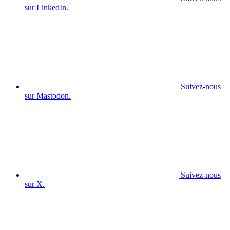
sur LinkedIn.
Suivez-nous
sur Mastodon.
Suivez-nous
sur X.