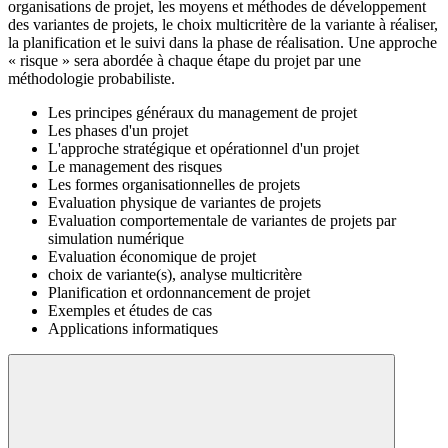
organisations de projet, les moyens et méthodes de développement
des variantes de projets, le choix multicritère de la variante à réaliser,
la planification et le suivi dans la phase de réalisation. Une approche
« risque » sera abordée à chaque étape du projet par une
méthodologie probabiliste.
Les principes généraux du management de projet
Les phases d'un projet
L'approche stratégique et opérationnel d'un projet
Le management des risques
Les formes organisationnelles de projets
Evaluation physique de variantes de projets
Evaluation comportementale de variantes de projets par
simulation numérique
Evaluation économique de projet
choix de variante(s), analyse multicritère
Planification et ordonnancement de projet
Exemples et études de cas
Applications informatiques