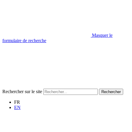
Masquer le
formulaire de recherche
Rechercher sur le site
Rechercher
FR
EN