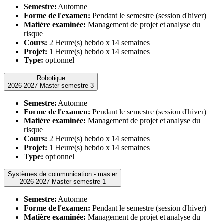
Semestre:
Automne
Forme de l'examen:
Pendant le semestre (session d'hiver)
Matière examinée:
Management de projet et analyse du
risque
Cours:
2 Heure(s) hebdo x 14 semaines
Projet:
1 Heure(s) hebdo x 14 semaines
Type:
optionnel
Robotique
2026-2027 Master semestre 3
Semestre:
Automne
Forme de l'examen:
Pendant le semestre (session d'hiver)
Matière examinée:
Management de projet et analyse du
risque
Cours:
2 Heure(s) hebdo x 14 semaines
Projet:
1 Heure(s) hebdo x 14 semaines
Type:
optionnel
Systèmes de communication - master
2026-2027 Master semestre 1
Semestre:
Automne
Forme de l'examen:
Pendant le semestre (session d'hiver)
Matière examinée:
Management de projet et analyse du