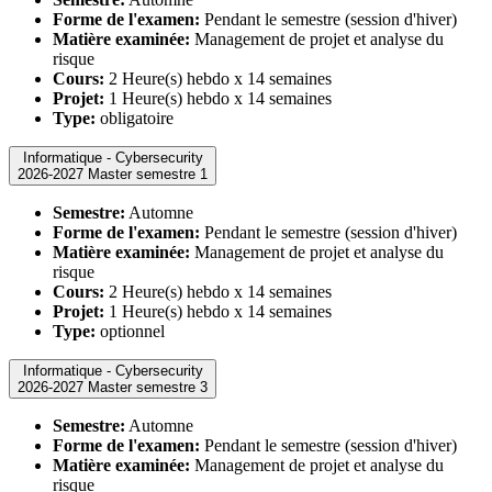
Forme de l'examen:
Pendant le semestre (session d'hiver)
Matière examinée:
Management de projet et analyse du
risque
Cours:
2 Heure(s) hebdo x 14 semaines
Projet:
1 Heure(s) hebdo x 14 semaines
Type:
obligatoire
Informatique - Cybersecurity
2026-2027 Master semestre 1
Semestre:
Automne
Forme de l'examen:
Pendant le semestre (session d'hiver)
Matière examinée:
Management de projet et analyse du
risque
Cours:
2 Heure(s) hebdo x 14 semaines
Projet:
1 Heure(s) hebdo x 14 semaines
Type:
optionnel
Informatique - Cybersecurity
2026-2027 Master semestre 3
Semestre:
Automne
Forme de l'examen:
Pendant le semestre (session d'hiver)
Matière examinée:
Management de projet et analyse du
risque