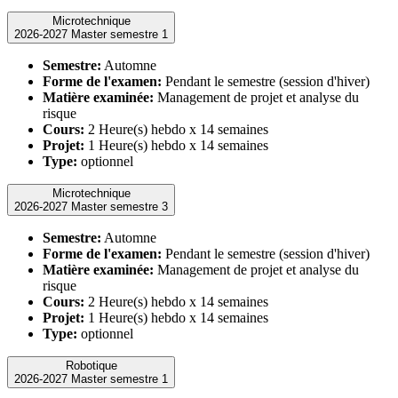
Microtechnique
2026-2027 Master semestre 1
Semestre:
Automne
Forme de l'examen:
Pendant le semestre (session d'hiver)
Matière examinée:
Management de projet et analyse du
risque
Cours:
2 Heure(s) hebdo x 14 semaines
Projet:
1 Heure(s) hebdo x 14 semaines
Type:
optionnel
Microtechnique
2026-2027 Master semestre 3
Semestre:
Automne
Forme de l'examen:
Pendant le semestre (session d'hiver)
Matière examinée:
Management de projet et analyse du
risque
Cours:
2 Heure(s) hebdo x 14 semaines
Projet:
1 Heure(s) hebdo x 14 semaines
Type:
optionnel
Robotique
2026-2027 Master semestre 1