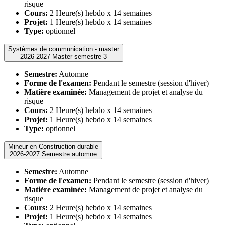
risque
Cours:
2 Heure(s) hebdo x 14 semaines
Projet:
1 Heure(s) hebdo x 14 semaines
Type:
optionnel
Systèmes de communication - master
2026-2027 Master semestre 3
Semestre:
Automne
Forme de l'examen:
Pendant le semestre (session d'hiver)
Matière examinée:
Management de projet et analyse du
risque
Cours:
2 Heure(s) hebdo x 14 semaines
Projet:
1 Heure(s) hebdo x 14 semaines
Type:
optionnel
Mineur en Construction durable
2026-2027 Semestre automne
Semestre:
Automne
Forme de l'examen:
Pendant le semestre (session d'hiver)
Matière examinée:
Management de projet et analyse du
risque
Cours:
2 Heure(s) hebdo x 14 semaines
Projet:
1 Heure(s) hebdo x 14 semaines