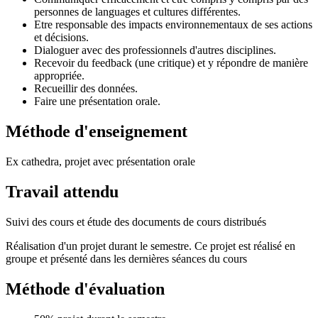
personnes de languages et cultures différentes.
Etre responsable des impacts environnementaux de ses actions
et décisions.
Dialoguer avec des professionnels d'autres disciplines.
Recevoir du feedback (une critique) et y répondre de manière
appropriée.
Recueillir des données.
Faire une présentation orale.
Méthode d'enseignement
Ex cathedra, projet avec présentation orale
Travail attendu
Suivi des cours et étude des documents de cours distribués
Réalisation d'un projet durant le semestre. Ce projet est réalisé en
groupe et présenté dans les dernières séances du cours
Méthode d'évaluation