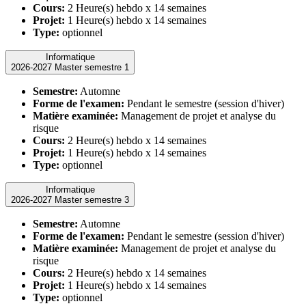
Cours:
2 Heure(s) hebdo x 14 semaines
Projet:
1 Heure(s) hebdo x 14 semaines
Type:
optionnel
Informatique
2026-2027 Master semestre 1
Semestre:
Automne
Forme de l'examen:
Pendant le semestre (session d'hiver)
Matière examinée:
Management de projet et analyse du
risque
Cours:
2 Heure(s) hebdo x 14 semaines
Projet:
1 Heure(s) hebdo x 14 semaines
Type:
optionnel
Informatique
2026-2027 Master semestre 3
Semestre:
Automne
Forme de l'examen:
Pendant le semestre (session d'hiver)
Matière examinée:
Management de projet et analyse du
risque
Cours:
2 Heure(s) hebdo x 14 semaines
Projet:
1 Heure(s) hebdo x 14 semaines
Type:
optionnel