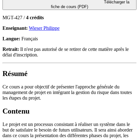
Télécharger la
fiche de cours (PDF)
MGT-427 /
4 crédits
Enseignant:
Wieser Philippe
Langue:
Français
Retrait:
Il n'est pas autorisé de se retirer de cette matière après le
délai d'inscription.
Résumé
Ce cours a pour objectif de présenter l'approche générale du
management de projet en intégrant la gestion du risque dans toutes
les étapes du projet.
Contenu
Le projet est un processus consistant à réaliser un système dans le
but de satisfaire le besoin de futurs utilisateurs. Il sera ainsi aborder
dans ce cours la présentation des différentes phases du projet, les