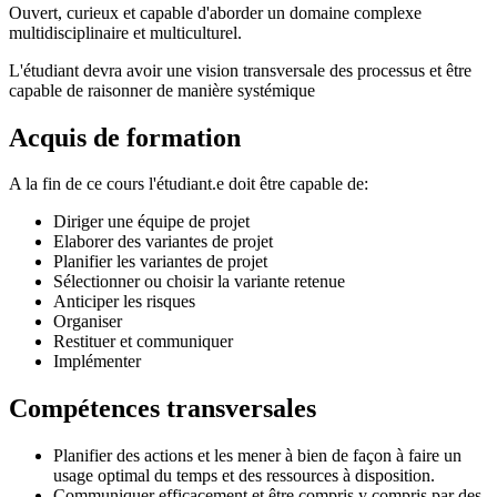
Ouvert, curieux et capable d'aborder un domaine complexe
multidisciplinaire et multiculturel.
L'étudiant devra avoir une vision transversale des processus et être
capable de raisonner de manière systémique
Acquis de formation
A la fin de ce cours l'étudiant.e doit être capable de:
Diriger une équipe de projet
Elaborer des variantes de projet
Planifier les variantes de projet
Sélectionner ou choisir la variante retenue
Anticiper les risques
Organiser
Restituer et communiquer
Implémenter
Compétences transversales
Planifier des actions et les mener à bien de façon à faire un
usage optimal du temps et des ressources à disposition.
Communiquer efficacement et être compris y compris par des