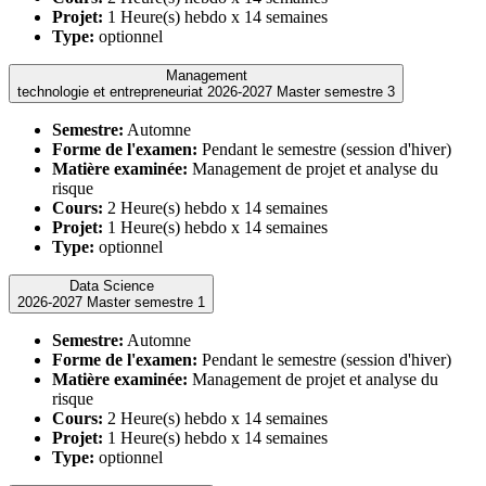
Projet:
1 Heure(s) hebdo x 14 semaines
Type:
optionnel
Management
technologie et entrepreneuriat 2026-2027 Master semestre 3
Semestre:
Automne
Forme de l'examen:
Pendant le semestre (session d'hiver)
Matière examinée:
Management de projet et analyse du
risque
Cours:
2 Heure(s) hebdo x 14 semaines
Projet:
1 Heure(s) hebdo x 14 semaines
Type:
optionnel
Data Science
2026-2027 Master semestre 1
Semestre:
Automne
Forme de l'examen:
Pendant le semestre (session d'hiver)
Matière examinée:
Management de projet et analyse du
risque
Cours:
2 Heure(s) hebdo x 14 semaines
Projet:
1 Heure(s) hebdo x 14 semaines
Type:
optionnel