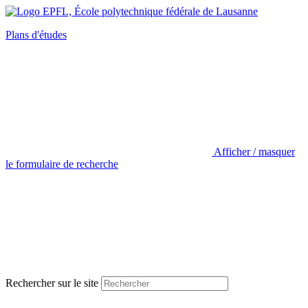
Plans d'études
Afficher / masquer
le formulaire de recherche
Rechercher sur le site