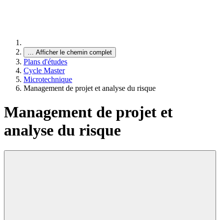
…
Afficher le chemin complet
Plans d'études
Cycle Master
Microtechnique
Management de projet et analyse du risque
Management de projet et
analyse du risque