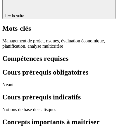
Lire la suite
Mots-clés
Management de projet, risques, évaluation économique,
planification, analyse multicritère
Compétences requises
Cours prérequis obligatoires
Néant
Cours prérequis indicatifs
Notions de base de statisques
Concepts importants à maîtriser