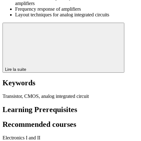
amplifiers
Frequency response of amplifiers
Layout techniques for analog integrated circuits
Lire la suite
Keywords
Transistor, CMOS, analog integrated circuit
Learning Prerequisites
Recommended courses
Electronics I and II