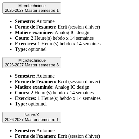
Microtechnique
2026-2027 Master semestre 1
Semestre:
Automne
Forme de l'examen:
Ecrit (session d'hiver)
Matière examinée:
Analog IC design
Cours:
2 Heure(s) hebdo x 14 semaines
Exercices:
1 Heure(s) hebdo x 14 semaines
Type:
optionnel
Microtechnique
2026-2027 Master semestre 3
Semestre:
Automne
Forme de l'examen:
Ecrit (session d'hiver)
Matière examinée:
Analog IC design
Cours:
2 Heure(s) hebdo x 14 semaines
Exercices:
1 Heure(s) hebdo x 14 semaines
Type:
optionnel
Neuro-X
2026-2027 Master semestre 1
Semestre:
Automne
Forme de l'examen:
Ecrit (session d'hiver)