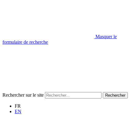
Masquer le
formulaire de recherche
Rechercher sur le site
Rechercher
FR
EN