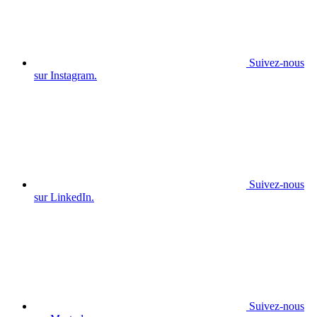
Suivez-nous
sur Instagram.
Suivez-nous
sur LinkedIn.
Suivez-nous