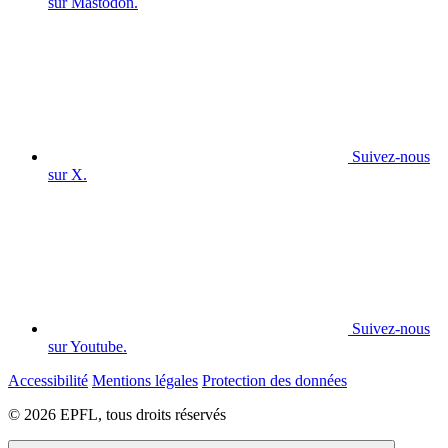
sur Mastodon.
Suivez-nous
sur X.
Suivez-nous
sur Youtube.
Accessibilité
Mentions légales
Protection des données
© 2026 EPFL, tous droits réservés