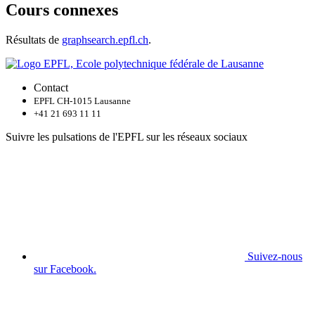
Cours connexes
Résultats de
graphsearch.epfl.ch
.
Contact
EPFL CH-1015 Lausanne
+41 21 693 11 11
Suivre les pulsations de l'EPFL sur les réseaux sociaux
Suivez-nous
sur Facebook.