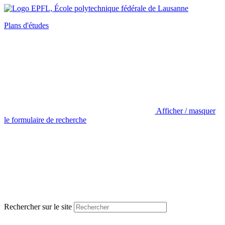
Plans d'études
Afficher / masquer
le formulaire de recherche
Rechercher sur le site