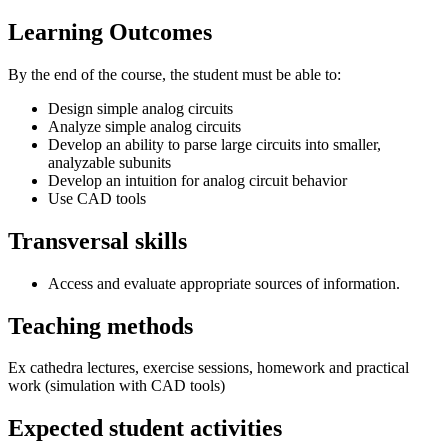
Learning Outcomes
By the end of the course, the student must be able to:
Design simple analog circuits
Analyze simple analog circuits
Develop an ability to parse large circuits into smaller,
analyzable subunits
Develop an intuition for analog circuit behavior
Use CAD tools
Transversal skills
Access and evaluate appropriate sources of information.
Teaching methods
Ex cathedra lectures, exercise sessions, homework and practical
work (simulation with CAD tools)
Expected student activities