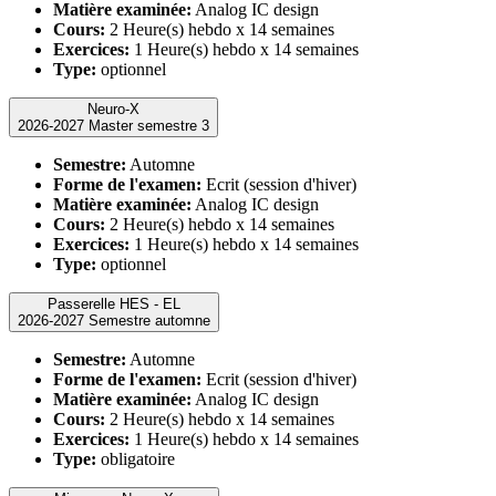
Matière examinée:
Analog IC design
Cours:
2 Heure(s) hebdo x 14 semaines
Exercices:
1 Heure(s) hebdo x 14 semaines
Type:
optionnel
Neuro-X
2026-2027 Master semestre 3
Semestre:
Automne
Forme de l'examen:
Ecrit (session d'hiver)
Matière examinée:
Analog IC design
Cours:
2 Heure(s) hebdo x 14 semaines
Exercices:
1 Heure(s) hebdo x 14 semaines
Type:
optionnel
Passerelle HES - EL
2026-2027 Semestre automne
Semestre:
Automne
Forme de l'examen:
Ecrit (session d'hiver)
Matière examinée:
Analog IC design
Cours:
2 Heure(s) hebdo x 14 semaines
Exercices:
1 Heure(s) hebdo x 14 semaines
Type:
obligatoire