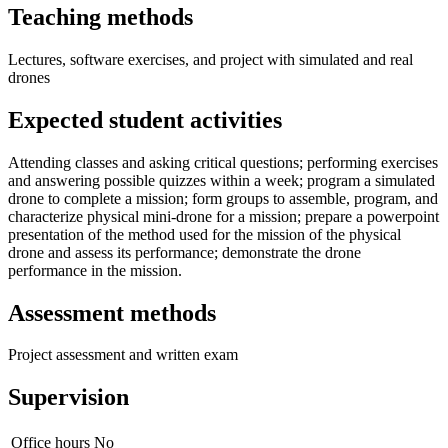
Teaching methods
Lectures, software exercises, and project with simulated and real
drones
Expected student activities
Attending classes and asking critical questions; performing exercises
and answering possible quizzes within a week; program a simulated
drone to complete a mission; form groups to assemble, program, and
characterize physical mini-drone for a mission; prepare a powerpoint
presentation of the method used for the mission of the physical
drone and assess its performance; demonstrate the drone
performance in the mission.
Assessment methods
Project assessment and written exam
Supervision
Office hours
No