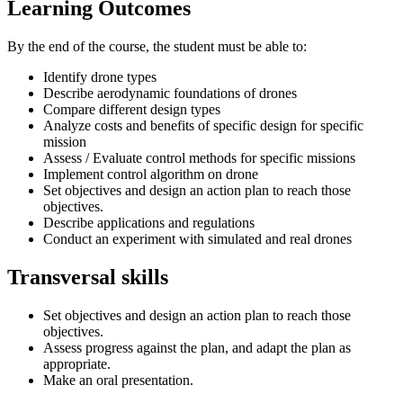
Learning Outcomes
By the end of the course, the student must be able to:
Identify drone types
Describe aerodynamic foundations of drones
Compare different design types
Analyze costs and benefits of specific design for specific
mission
Assess / Evaluate control methods for specific missions
Implement control algorithm on drone
Set objectives and design an action plan to reach those
objectives.
Describe applications and regulations
Conduct an experiment with simulated and real drones
Transversal skills
Set objectives and design an action plan to reach those
objectives.
Assess progress against the plan, and adapt the plan as
appropriate.
Make an oral presentation.