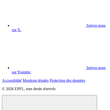
Suivez-nous
sur X.
Suivez-nous
sur Youtube.
Accessibilité
Mentions légales
Protection des données
© 2026 EPFL, tous droits réservés