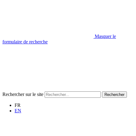
Masquer le
formulaire de recherche
Rechercher sur le site
Rechercher
FR
EN