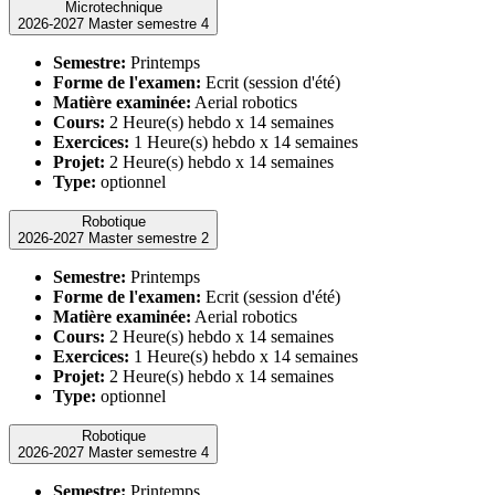
Microtechnique
2026-2027 Master semestre 4
Semestre:
Printemps
Forme de l'examen:
Ecrit (session d'été)
Matière examinée:
Aerial robotics
Cours:
2 Heure(s) hebdo x 14 semaines
Exercices:
1 Heure(s) hebdo x 14 semaines
Projet:
2 Heure(s) hebdo x 14 semaines
Type:
optionnel
Robotique
2026-2027 Master semestre 2
Semestre:
Printemps
Forme de l'examen:
Ecrit (session d'été)
Matière examinée:
Aerial robotics
Cours:
2 Heure(s) hebdo x 14 semaines
Exercices:
1 Heure(s) hebdo x 14 semaines
Projet:
2 Heure(s) hebdo x 14 semaines
Type:
optionnel
Robotique
2026-2027 Master semestre 4
Semestre:
Printemps