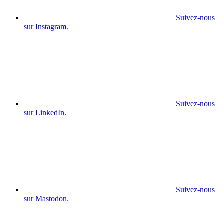
Suivez-nous
sur Instagram.
Suivez-nous
sur LinkedIn.
Suivez-nous
sur Mastodon.