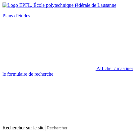
Plans d'études
Afficher / masquer
le formulaire de recherche
Rechercher sur le site