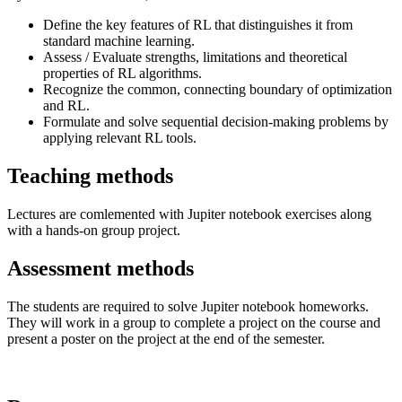
Define the key features of RL that distinguishes it from
standard machine learning.
Assess / Evaluate strengths, limitations and theoretical
properties of RL algorithms.
Recognize the common, connecting boundary of optimization
and RL.
Formulate and solve sequential decision-making problems by
applying relevant RL tools.
Teaching methods
Lectures are comlemented with Jupiter notebook exercises along
with a hands-on group project.
Assessment methods
The students are required to solve Jupiter notebook homeworks.
They will work in a group to complete a project on the course and
present a poster on the project at the end of the semester.