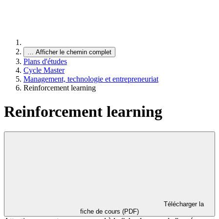
…
Afficher le chemin complet
Plans d'études
Cycle Master
Management, technologie et entrepreneuriat
Reinforcement learning
Reinforcement learning
Télécharger la
fiche de cours (PDF)