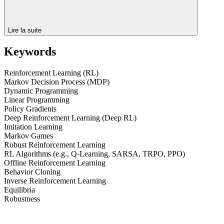
Lire la suite
Keywords
Reinforcement Learning (RL)
Markov Decision Process (MDP)
Dynamic Programming
Linear Programming
Policy Gradients
Deep Reinforcement Learning (Deep RL)
Imitation Learning
Markov Games
Robust Reinforcement Learning
RL Algorithms (e.g., Q-Learning, SARSA, TRPO, PPO)
Offline Reinforcement Learning
Behavior Cloning
Inverse Reinforcement Learning
Equilibria
Robustness