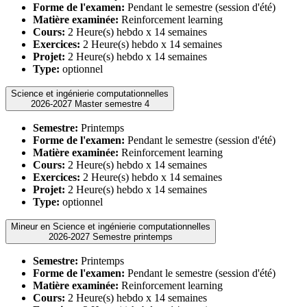
Forme de l'examen:
Pendant le semestre (session d'été)
Matière examinée:
Reinforcement learning
Cours:
2 Heure(s) hebdo x 14 semaines
Exercices:
2 Heure(s) hebdo x 14 semaines
Projet:
2 Heure(s) hebdo x 14 semaines
Type:
optionnel
Science et ingénierie computationnelles
2026-2027 Master semestre 4
Semestre:
Printemps
Forme de l'examen:
Pendant le semestre (session d'été)
Matière examinée:
Reinforcement learning
Cours:
2 Heure(s) hebdo x 14 semaines
Exercices:
2 Heure(s) hebdo x 14 semaines
Projet:
2 Heure(s) hebdo x 14 semaines
Type:
optionnel
Mineur en Science et ingénierie computationnelles
2026-2027 Semestre printemps
Semestre:
Printemps
Forme de l'examen:
Pendant le semestre (session d'été)
Matière examinée:
Reinforcement learning
Cours:
2 Heure(s) hebdo x 14 semaines