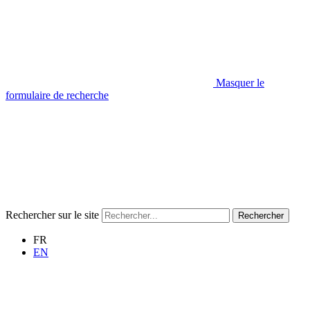
Masquer le
formulaire de recherche
Rechercher sur le site
Rechercher
FR
EN