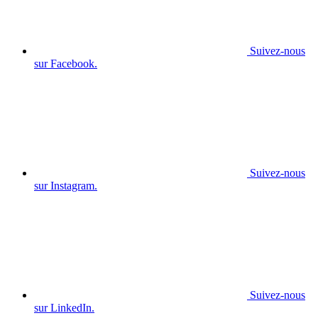
Suivez-nous
sur Facebook.
Suivez-nous
sur Instagram.
Suivez-nous
sur LinkedIn.