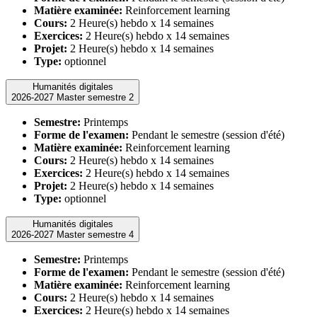
Matière examinée:
Reinforcement learning
Cours:
2 Heure(s) hebdo x 14 semaines
Exercices:
2 Heure(s) hebdo x 14 semaines
Projet:
2 Heure(s) hebdo x 14 semaines
Type:
optionnel
Humanités digitales
2026-2027 Master semestre 2
Semestre:
Printemps
Forme de l'examen:
Pendant le semestre (session d'été)
Matière examinée:
Reinforcement learning
Cours:
2 Heure(s) hebdo x 14 semaines
Exercices:
2 Heure(s) hebdo x 14 semaines
Projet:
2 Heure(s) hebdo x 14 semaines
Type:
optionnel
Humanités digitales
2026-2027 Master semestre 4
Semestre:
Printemps
Forme de l'examen:
Pendant le semestre (session d'été)
Matière examinée:
Reinforcement learning
Cours:
2 Heure(s) hebdo x 14 semaines
Exercices:
2 Heure(s) hebdo x 14 semaines