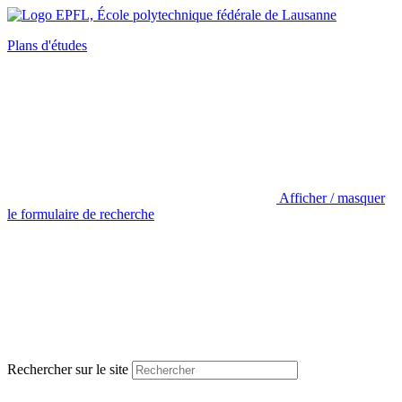
Plans d'études
Afficher / masquer
le formulaire de recherche
Rechercher sur le site