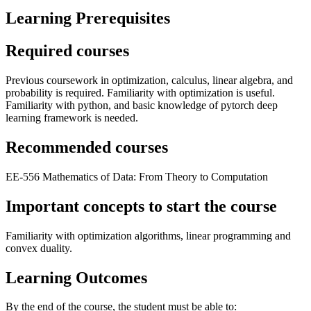
Learning Prerequisites
Required courses
Previous coursework in optimization, calculus, linear algebra, and
probability is required. Familiarity with optimization is useful.
Familiarity with python, and basic knowledge of pytorch deep
learning framework is needed.
Recommended courses
EE-556 Mathematics of Data: From Theory to Computation
Important concepts to start the course
Familiarity with optimization algorithms, linear programming and
convex duality.
Learning Outcomes
By the end of the course, the student must be able to: