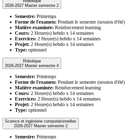
Robotique
2026-2027 Master semestre 2
Semestre:
Printemps
Forme de l'examen:
Pendant le semestre (session d'été)
Matière examinée:
Reinforcement learning
Cours:
2 Heure(s) hebdo x 14 semaines
Exercices:
2 Heure(s) hebdo x 14 semaines
Projet:
2 Heure(s) hebdo x 14 semaines
Type:
optionnel
Robotique
2026-2027 Master semestre 4
Semestre:
Printemps
Forme de l'examen:
Pendant le semestre (session d'été)
Matière examinée:
Reinforcement learning
Cours:
2 Heure(s) hebdo x 14 semaines
Exercices:
2 Heure(s) hebdo x 14 semaines
Projet:
2 Heure(s) hebdo x 14 semaines
Type:
optionnel
Science et ingénierie computationnelles
2026-2027 Master semestre 2
Semestre:
Printemps