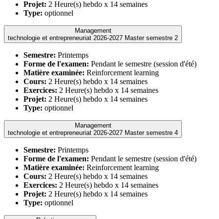
Projet:
2 Heure(s) hebdo x 14 semaines
Type:
optionnel
Management
technologie et entrepreneuriat 2026-2027 Master semestre 2
Semestre:
Printemps
Forme de l'examen:
Pendant le semestre (session d'été)
Matière examinée:
Reinforcement learning
Cours:
2 Heure(s) hebdo x 14 semaines
Exercices:
2 Heure(s) hebdo x 14 semaines
Projet:
2 Heure(s) hebdo x 14 semaines
Type:
optionnel
Management
technologie et entrepreneuriat 2026-2027 Master semestre 4
Semestre:
Printemps
Forme de l'examen:
Pendant le semestre (session d'été)
Matière examinée:
Reinforcement learning
Cours:
2 Heure(s) hebdo x 14 semaines
Exercices:
2 Heure(s) hebdo x 14 semaines
Projet:
2 Heure(s) hebdo x 14 semaines
Type:
optionnel