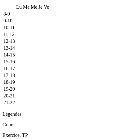
Lu
Ma
Me
Je
Ve
8-9
9-10
10-11
11-12
12-13
13-14
14-15
15-16
16-17
17-18
18-19
19-20
20-21
21-22
Légendes:
Cours
Exercice, TP