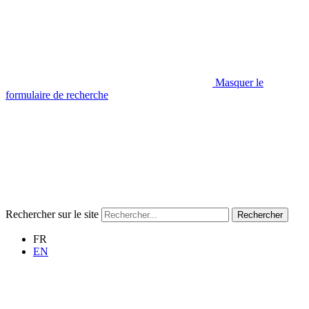
Masquer le
formulaire de recherche
Rechercher sur le site
Rechercher
FR
EN