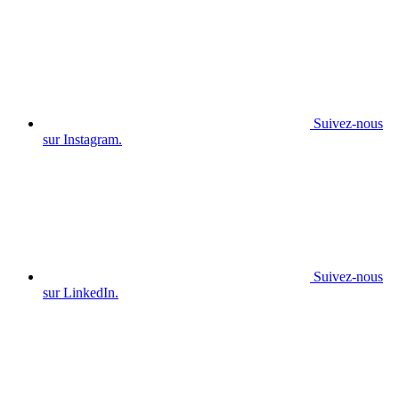
Suivez-nous
sur Instagram.
Suivez-nous
sur LinkedIn.