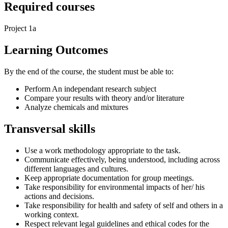
Required courses
Project 1a
Learning Outcomes
By the end of the course, the student must be able to:
Perform An independant research subject
Compare your results with theory and/or literature
Analyze chemicals and mixtures
Transversal skills
Use a work methodology appropriate to the task.
Communicate effectively, being understood, including across
different languages and cultures.
Keep appropriate documentation for group meetings.
Take responsibility for environmental impacts of her/ his
actions and decisions.
Take responsibility for health and safety of self and others in a
working context.
Respect relevant legal guidelines and ethical codes for the