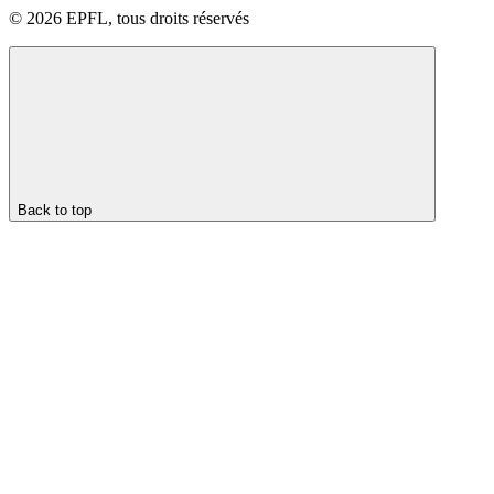
© 2026 EPFL, tous droits réservés
Back to top