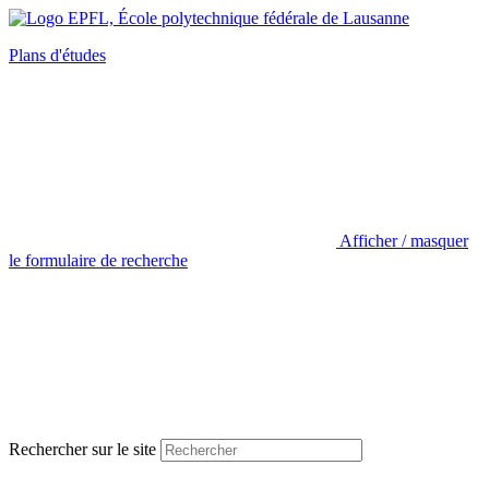
Plans d'études
Afficher / masquer
le formulaire de recherche
Rechercher sur le site