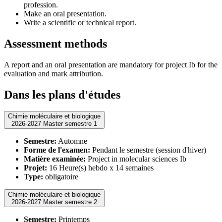
profession.
Make an oral presentation.
Write a scientific or technical report.
Assessment methods
A report and an oral presentation are mandatory for project Ib for the
evaluation and mark attribution.
Dans les plans d'études
Chimie moléculaire et biologique
2026-2027 Master semestre 1
Semestre:
Automne
Forme de l'examen:
Pendant le semestre (session d'hiver)
Matière examinée:
Project in molecular sciences Ib
Projet:
16 Heure(s) hebdo x 14 semaines
Type:
obligatoire
Chimie moléculaire et biologique
2026-2027 Master semestre 2
Semestre:
Printemps