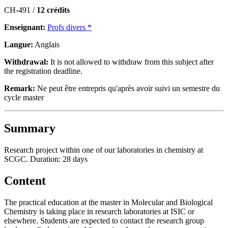
CH-491 /
12 crédits
Enseignant:
Profs divers *
Langue:
Anglais
Withdrawal:
It is not allowed to withdraw from this subject after
the registration deadline.
Remark:
Ne peut être entrepris qu'après avoir suivi un semestre du
cycle master
Summary
Research project within one of our laboratories in chemistry at
SCGC. Duration: 28 days
Content
The practical education at the master in Molecular and Biological
Chemistry is taking place in research laboratories at ISIC or
elsewhere. Students are expected to contact the
research group