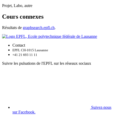
Projet, Labo, autre
Cours connexes
Résultats de
graphsearch.epfl.ch
.
Contact
EPFL CH-1015 Lausanne
+41 21 693 11 11
Suivre les pulsations de l'EPFL sur les réseaux sociaux
Suivez-nous
sur Facebook.