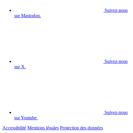
Suivez-nous
sur Mastodon.
Suivez-nous
sur X.
Suivez-nous
sur Youtube.
Accessibilité
Mentions légales
Protection des données