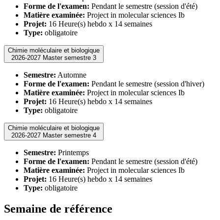
Forme de l'examen:
Pendant le semestre (session d'été)
Matière examinée:
Project in molecular sciences Ib
Projet:
16 Heure(s) hebdo x 14 semaines
Type:
obligatoire
Chimie moléculaire et biologique
2026-2027 Master semestre 3
Semestre:
Automne
Forme de l'examen:
Pendant le semestre (session d'hiver)
Matière examinée:
Project in molecular sciences Ib
Projet:
16 Heure(s) hebdo x 14 semaines
Type:
obligatoire
Chimie moléculaire et biologique
2026-2027 Master semestre 4
Semestre:
Printemps
Forme de l'examen:
Pendant le semestre (session d'été)
Matière examinée:
Project in molecular sciences Ib
Projet:
16 Heure(s) hebdo x 14 semaines
Type:
obligatoire
Semaine de référence