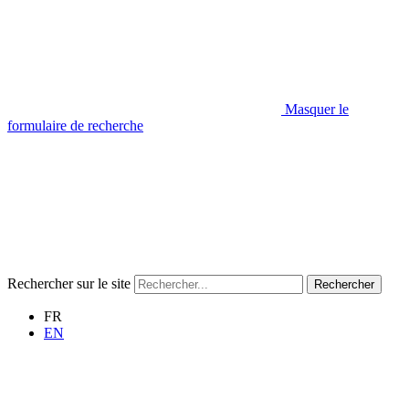
Masquer le
formulaire de recherche
Rechercher sur le site
Rechercher
FR
EN