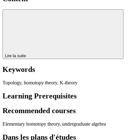
Lire la suite
Keywords
Topology, homotopy theory, K-theory
Learning Prerequisites
Recommended courses
Elementary homotopy theory, undergraduate algebra
Dans les plans d'études