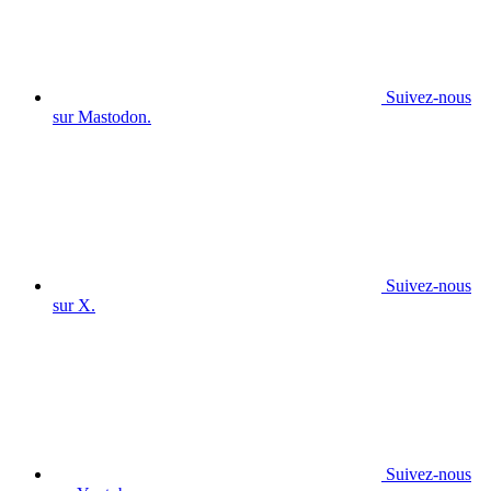
Suivez-nous
sur Mastodon.
Suivez-nous
sur X.
Suivez-nous