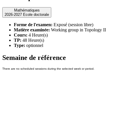
Mathématiques
2026-2027 Ecole doctorale
Forme de l'examen:
Exposé (session libre)
Matière examinée:
Working group in Topology II
Cours:
4 Heure(s)
TP:
48 Heure(s)
Type:
optionnel
Semaine de référence