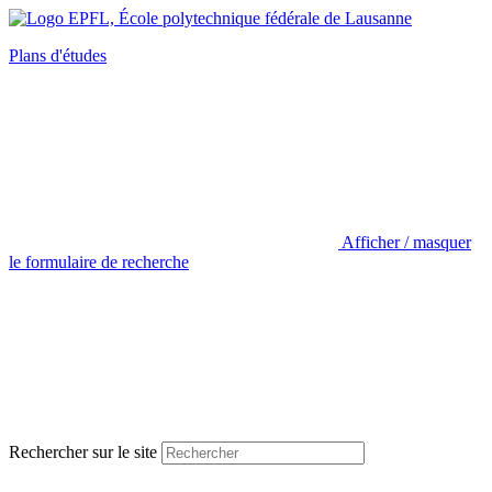
Plans d'études
Afficher / masquer
le formulaire de recherche
Rechercher sur le site