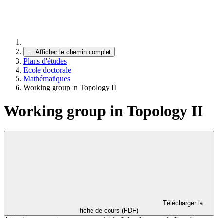
…
Afficher le chemin complet
Plans d'études
Ecole doctorale
Mathématiques
Working group in Topology II
Working group in Topology II
Télécharger la
fiche de cours (PDF)