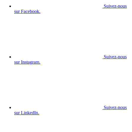
Suivez-nous
sur Facebook.
Suivez-nous
sur Instagram.
Suivez-nous
sur LinkedIn.