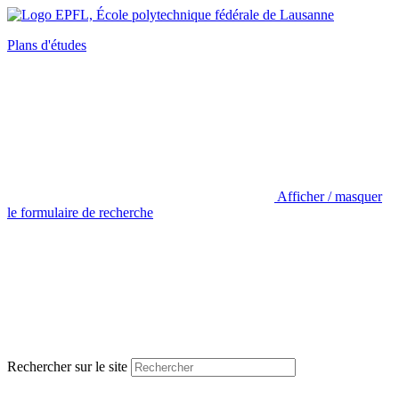
Plans d'études
Afficher / masquer
le formulaire de recherche
Rechercher sur le site