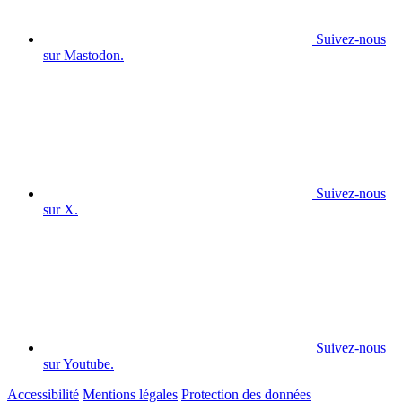
Suivez-nous
sur Mastodon.
Suivez-nous
sur X.
Suivez-nous
sur Youtube.
Accessibilité
Mentions légales
Protection des données