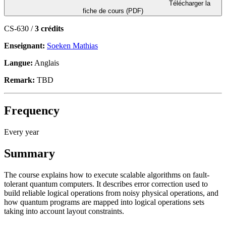
Télécharger la
fiche de cours (PDF)
CS-630 /
3 crédits
Enseignant:
Soeken Mathias
Langue:
Anglais
Remark:
TBD
Frequency
Every year
Summary
The course explains how to execute scalable algorithms on fault-
tolerant quantum computers. It describes error correction used to
build reliable logical operations from noisy physical operations, and
how quantum programs are mapped into logical operations sets
taking into account layout constraints.