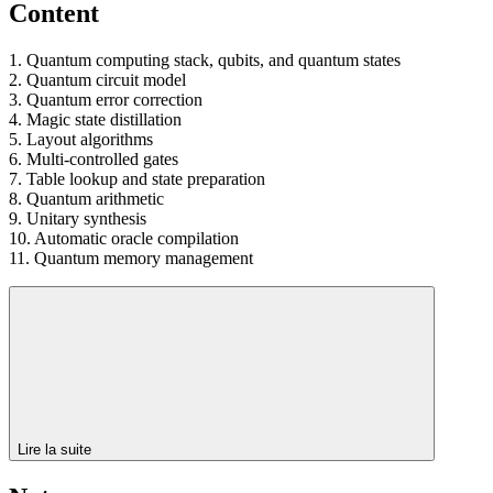
Content
1. Quantum computing stack, qubits, and quantum states
2. Quantum circuit model
3. Quantum error correction
4. Magic state distillation
5. Layout algorithms
6. Multi-controlled gates
7. Table lookup and state preparation
8. Quantum arithmetic
9. Unitary synthesis
10. Automatic oracle compilation
11. Quantum memory management
Lire la suite