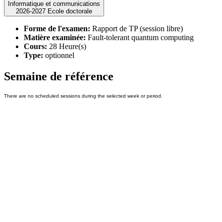
Informatique et communications
2026-2027 Ecole doctorale
Forme de l'examen:
Rapport de TP (session libre)
Matière examinée:
Fault-tolerant quantum computing
Cours:
28 Heure(s)
Type:
optionnel
Semaine de référence