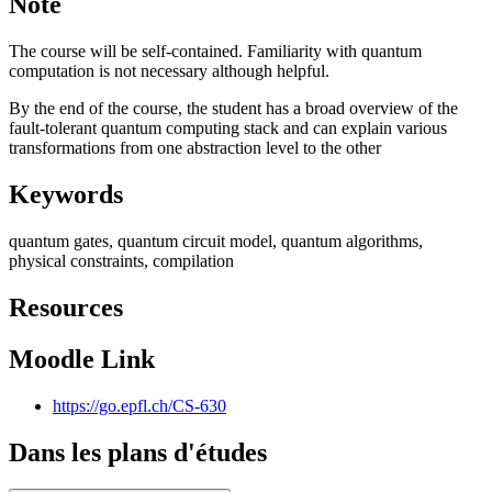
Note
The course will be self-contained. Familiarity with quantum
computation is not necessary although helpful.
By the end of the course, the student has a broad overview of the
fault-tolerant quantum computing stack and can explain various
transformations from one abstraction level to the other
Keywords
quantum gates, quantum circuit model, quantum algorithms,
physical constraints, compilation
Resources
Moodle Link
https://go.epfl.ch/CS-630
Dans les plans d'études