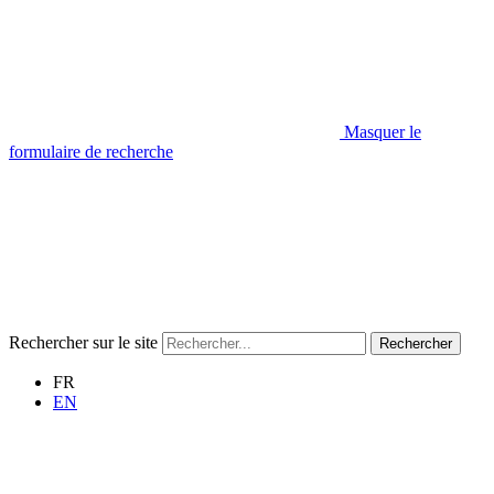
Masquer le
formulaire de recherche
Rechercher sur le site
Rechercher
FR
EN