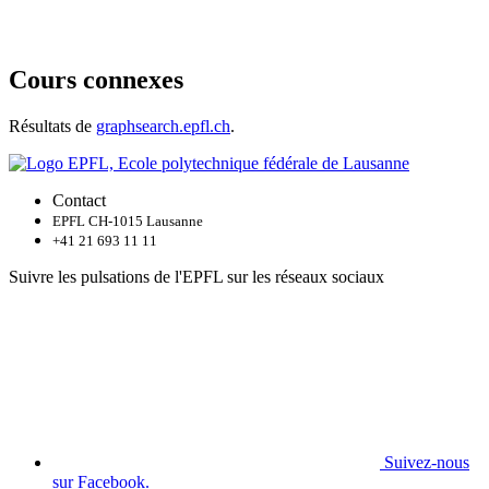
Cours connexes
Résultats de
graphsearch.epfl.ch
.
Contact
EPFL CH-1015 Lausanne
+41 21 693 11 11
Suivre les pulsations de l'EPFL sur les réseaux sociaux
Suivez-nous
sur Facebook.