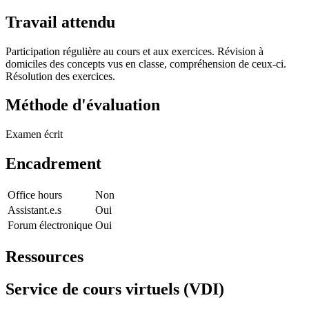
Travail attendu
Participation régulière au cours et aux exercices. Révision à
domiciles des concepts vus en classe, compréhension de ceux-ci.
Résolution des exercices.
Méthode d'évaluation
Examen écrit
Encadrement
Office hours
Non
Assistant.e.s
Oui
Forum électronique
Oui
Ressources
Service de cours virtuels (VDI)