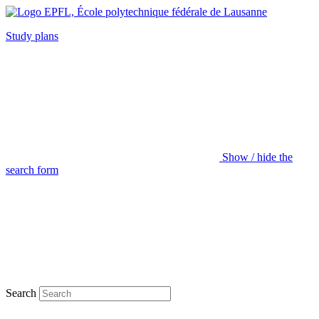
Study plans
Show / hide the
search form
Search