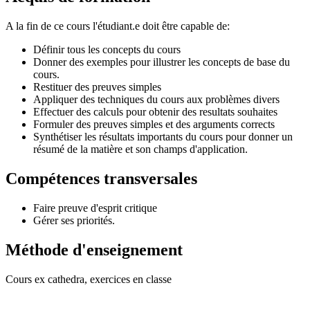
A la fin de ce cours l'étudiant.e doit être capable de:
Définir tous les concepts du cours
Donner des exemples pour illustrer les concepts de base du
cours.
Restituer des preuves simples
Appliquer des techniques du cours aux problèmes divers
Effectuer des calculs pour obtenir des resultats souhaites
Formuler des preuves simples et des arguments corrects
Synthétiser les résultats importants du cours pour donner un
résumé de la matière et son champs d'application.
Compétences transversales
Faire preuve d'esprit critique
Gérer ses priorités.
Méthode d'enseignement
Cours ex cathedra, exercices en classe