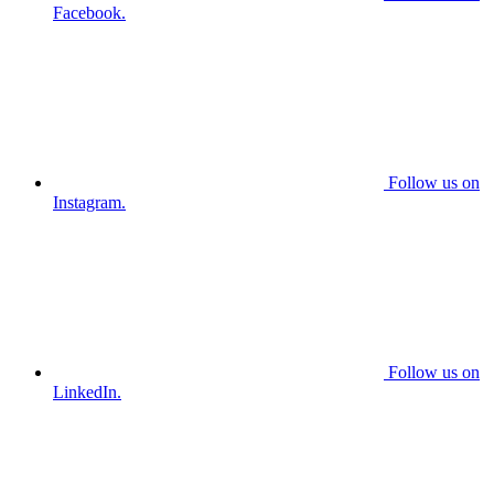
Facebook.
Follow us on
Instagram.
Follow us on
LinkedIn.