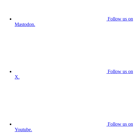
Follow us on
Mastodon.
Follow us on
X.
Follow us on
Youtube.