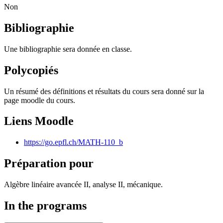
Non
Bibliographie
Une bibliographie sera donnée en classe.
Polycopiés
Un résumé des définitions et résultats du cours sera donné sur la
page moodle du cours.
Liens Moodle
https://go.epfl.ch/MATH-110_b
Préparation pour
Algèbre linéaire avancée II, analyse II, mécanique.
In the programs