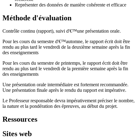
Représenter des données de manière cohérente et efficace
Méthode d'évaluation
Contrôle continu (rapport), suivi d'€™une présentation orale.
Pour les cours du semestre d'€™automne, le rapport écrit doit être
rendu au plus tard le vendredi de la deuxième semaine après la fin
des enseignements
Pour les cours du semestre de printemps, le rapport écrit doit être
rendu au plus tard le vendredi de la première semaine après la fin
des enseignements
Une présentation orale intermédiaire est fortement recommandée.
Une présentation finale après le rendu du rapport est impérative.
Le Professeur responsable devra impérativement préciser le nombre,
la nature et la pondération des épreuves, au début du projet.
Ressources
Sites web