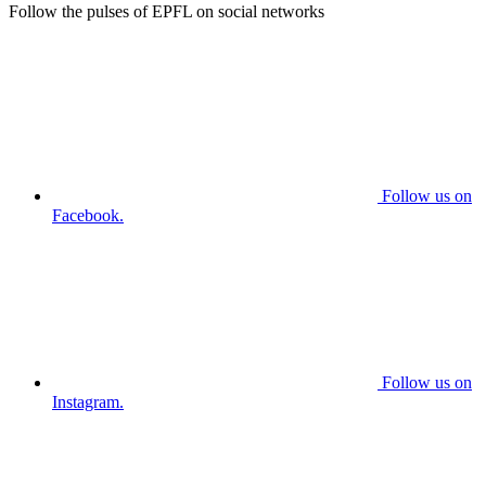
Follow the pulses of EPFL on social networks
Follow us on
Facebook.
Follow us on
Instagram.