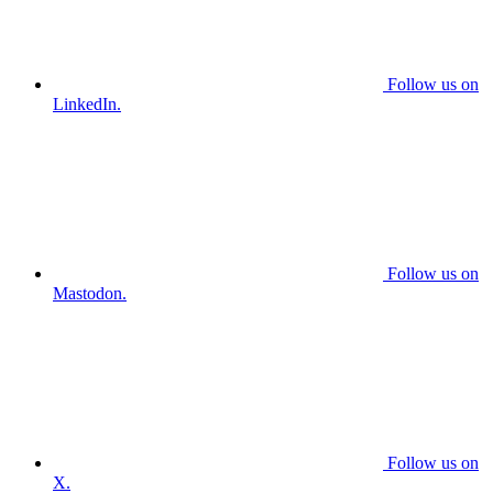
Follow us on
LinkedIn.
Follow us on
Mastodon.
Follow us on
X.