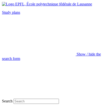
Study plans
Show / hide the
search form
Search