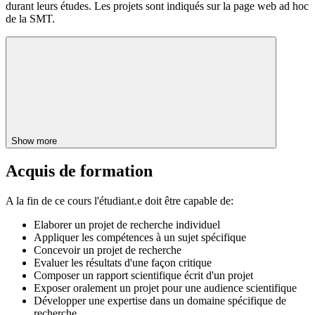
durant leurs études. Les projets sont indiqués sur la page web ad hoc
de la SMT.
Show more
Acquis de formation
A la fin de ce cours l'étudiant.e doit être capable de:
Elaborer un projet de recherche individuel
Appliquer les compétences à un sujet spécifique
Concevoir un projet de recherche
Evaluer les résultats d'une façon critique
Composer un rapport scientifique écrit d'un projet
Exposer oralement un projet pour une audience scientifique
Développer une expertise dans un domaine spécifique de
recherche