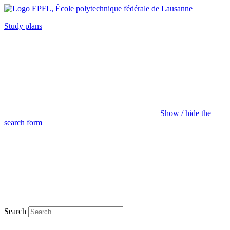
Study plans
Show / hide the
search form
Search