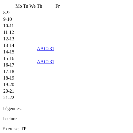
Mo
Tu
We
Th
Fr
8-9
9-10
10-11
11-12
12-13
13-14
AAC231
14-15
15-16
AAC231
16-17
17-18
18-19
19-20
20-21
21-22
Légendes:
Lecture
Exercise, TP