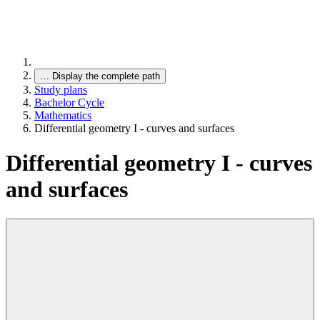
…
Display the complete path
Study plans
Bachelor Cycle
Mathematics
Differential geometry I - curves and surfaces
Differential geometry I - curves
and surfaces