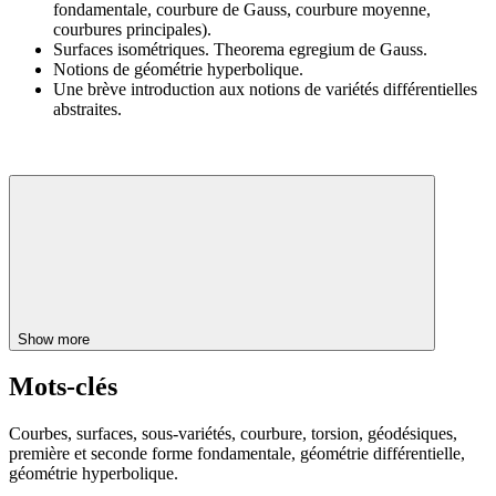
fondamentale, courbure de Gauss, courbure moyenne,
courbures principales).
Surfaces isométriques. Theorema egregium de Gauss.
Notions de géométrie hyperbolique.
Une brève introduction aux notions de variétés différentielles
abstraites.
Show more
Mots-clés
Courbes, surfaces, sous-variétés, courbure, torsion, géodésiques,
première et seconde forme fondamentale, géométrie différentielle,
géométrie hyperbolique.