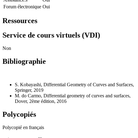
Forum électronique
Oui
Ressources
Service de cours virtuels (VDI)
Non
Bibliographie
S. Kobayashi, Differential Geometry of Curves and Surfaces,
Springer, 2019
M. do Carmo, Differential geometry of curves and surfaces,
Dover, 2ème édition, 2016
Polycopiés
Polycopié en français