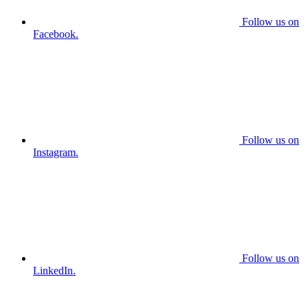
Follow us on
Facebook.
Follow us on
Instagram.
Follow us on
LinkedIn.