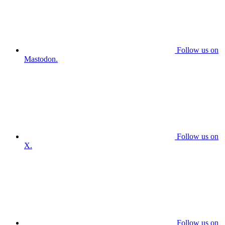
Follow us on
Mastodon.
Follow us on
X.
Follow us on