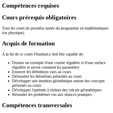
Compétences requises
Cours prérequis obligatoires
Tous les cours de première année du programme en mathématiques
(ou physique).
Acquis de formation
A la fin de ce cours l'étudiant.e doit être capable de:
Donner un exemple d'une courbe régulière et d'une surface
régulière et savoir comment les paramétrer
Enoncer les définitions vues au cours
Démontrer les théorèmes présentés au cours
Développer une intuition géométrique autour des concepts
présentés au cours
Développer l'aptitude à réaliser des calculs géométriques
Résoudre les problèmes vus aux séances pratiques
Compétences transversales