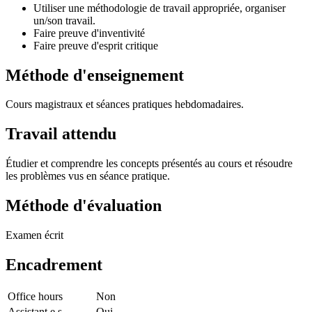
Utiliser une méthodologie de travail appropriée, organiser
un/son travail.
Faire preuve d'inventivité
Faire preuve d'esprit critique
Méthode d'enseignement
Cours magistraux et séances pratiques hebdomadaires.
Travail attendu
Étudier et comprendre les concepts présentés au cours et résoudre
les problèmes vus en séance pratique.
Méthode d'évaluation
Examen écrit
Encadrement
Office hours
Non
Assistant.e.s
Oui