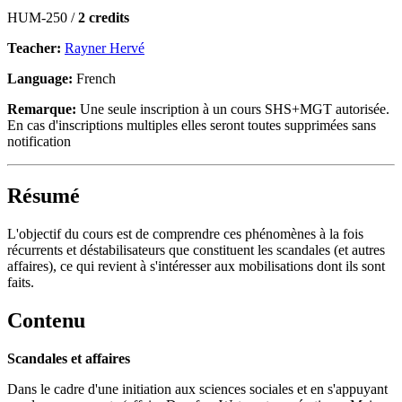
HUM-250 /
2 credits
Teacher:
Rayner Hervé
Language:
French
Remarque:
Une seule inscription à un cours SHS+MGT autorisée.
En cas d'inscriptions multiples elles seront toutes supprimées sans
notification
Résumé
L'objectif du cours est de comprendre ces phénomènes à la fois
récurrents et déstabilisateurs que constituent les scandales (et autres
affaires), ce qui revient à s'intéresser aux mobilisations dont ils sont
faits.
Contenu
Scandales et affaires
Dans le cadre d'une initiation aux sciences sociales et en s'appuyant