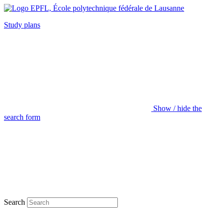
Study plans
Show / hide the
search form
Search