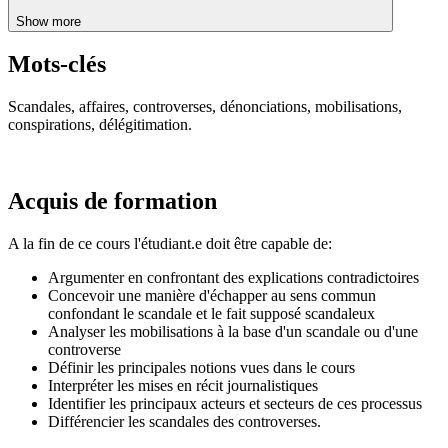
Show more
Mots-clés
Scandales, affaires, controverses, dénonciations, mobilisations,
conspirations, délégitimation.
Acquis de formation
A la fin de ce cours l'étudiant.e doit être capable de:
Argumenter en confrontant des explications contradictoires
Concevoir une manière d'échapper au sens commun
confondant le scandale et le fait supposé scandaleux
Analyser les mobilisations à la base d'un scandale ou d'une
controverse
Définir les principales notions vues dans le cours
Interpréter les mises en récit journalistiques
Identifier les principaux acteurs et secteurs de ces processus
Différencier les scandales des controverses.