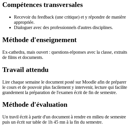
Compétences transversales
Recevoir du feedback (une critique) et y répondre de manière
appropriée.
Dialoguer avec des professionnels d'autres disciplines.
Méthode d'enseignement
Ex-cathedra, mais ouvert : questions-réponses avec la classe, extraits
de films et documents.
Travail attendu
Lire chaque semaine le document posté sur Moodle afin de préparer
le cours et de pouvoir plus facilement y intervenir, lecture qui facilite
grandement la préparation de l'examen écrit de fin de semestre.
Méthode d'évaluation
Un travil écrit à partir d'un document à rendre en milieu de semestre
puis un écrit sur table de 1h 45 mn à la fin du semestre.