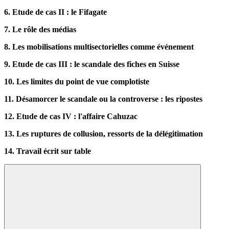
6.
Etude de cas II : le Fifagate
7.
Le rôle des médias
8.
Les mobilisations multisectorielles comme événement
9.
Etude de cas III : le scandale des fiches en Suisse
10.
Les limites du point de vue complotiste
11.
Désamorcer le scandale ou la controverse : les ripostes
12. Etude de cas IV : l'affaire Cahuzac
13.
Les ruptures de collusion,
ressorts de la délégitimation
14. Travail écrit sur table