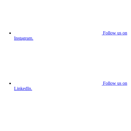
Follow us on
Instagram.
Follow us on
LinkedIn.