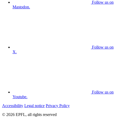
Follow us on
Mastodon.
Follow us on
X.
Follow us on
Youtube.
Accessibility
Legal notice
Privacy Policy
© 2026 EPFL, all rights reserved