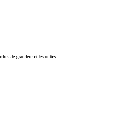
dres de grandeur et les unités