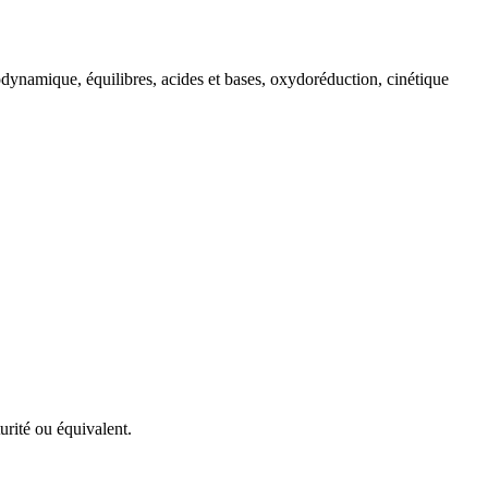
dynamique, équilibres, acides et bases, oxydoréduction, cinétique
urité ou équivalent.