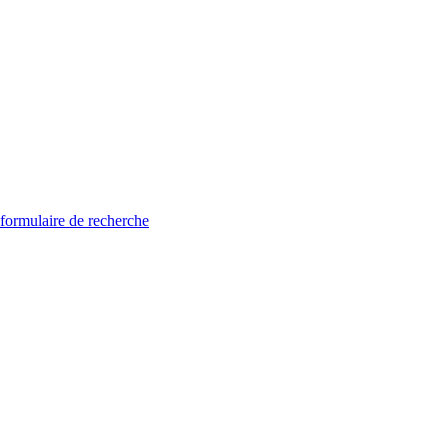
 formulaire de recherche