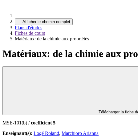
…
Afficher le chemin complet
Plans d'études
Fiches de cours
Matériaux: de la chimie aux propriétés
Matériaux: de la chimie aux pro
Télécharger la fiche 
MSE-101(b) /
coefficient 5
Enseignant(s):
Logé Roland
,
Marchioro Arianna