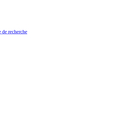
e de recherche