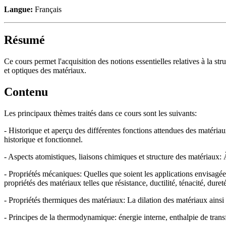
Langue:
Français
Résumé
Ce cours permet l'acquisition des notions essentielles relatives à la st
et optiques des matériaux.
Contenu
Les principaux thèmes traités dans ce cours sont les suivants:
- Historique et aperçu des différentes fonctions attendues des matéria
historique et fonctionnel.
- Aspects atomistiques, liaisons chimiques et structure des matériaux: 
- Propriétés mécaniques: Quelles que soient les applications envisagée
propriétés des matériaux telles que résistance, ductilité, ténacité, dureté
- Propriétés thermiques des matériaux: La dilation des matériaux ainsi 
- Principes de la thermodynamique: énergie interne, enthalpie de transf