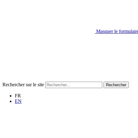
Masquer le formulair
Rechercher sur le site
Rechercher
FR
EN