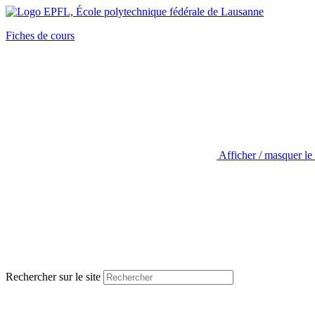
Fiches de cours
Afficher / masquer le
Rechercher sur le site