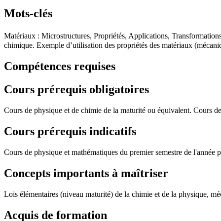
Mots-clés
Matériaux : Microstructures, Propriétés, Applications, Transformation
chimique. Exemple d’utilisation des propriétés des matériaux (mécaniq
Compétences requises
Cours prérequis obligatoires
Cours de physique et de chimie de la maturité ou équivalent. Cours d
Cours prérequis indicatifs
Cours de physique et mathématiques du premier semestre de l'année 
Concepts importants à maîtriser
Lois élémentaires (niveau maturité) de la chimie et de la physique, méc
Acquis de formation