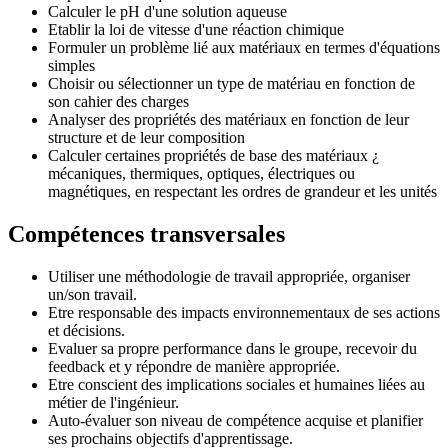
Calculer le pH d'une solution aqueuse
Etablir la loi de vitesse d'une réaction chimique
Formuler un problème lié aux matériaux en termes d'équations
simples
Choisir ou sélectionner un type de matériau en fonction de
son cahier des charges
Analyser des propriétés des matériaux en fonction de leur
structure et de leur composition
Calculer certaines propriétés de base des matériaux ¿
mécaniques, thermiques, optiques, électriques ou
magnétiques, en respectant les ordres de grandeur et les unités
Compétences transversales
Utiliser une méthodologie de travail appropriée, organiser
un/son travail.
Etre responsable des impacts environnementaux de ses actions
et décisions.
Evaluer sa propre performance dans le groupe, recevoir du
feedback et y répondre de manière appropriée.
Etre conscient des implications sociales et humaines liées au
métier de l'ingénieur.
Auto-évaluer son niveau de compétence acquise et planifier
ses prochains objectifs d'apprentissage.