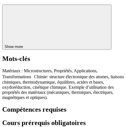
Show more
Mots-clés
Matériaux : Microstructures, Propriétés, Applications,
Transformations Chimie: structure électronique des atomes, liaisons
chimiques, thermodynamique, équilibres, acides et bases,
oxydoréduction, cinétique chimique. Exemple d’utilisation des
propriétés des matériaux (mécaniques, thermiques, électriques,
magnétiques et optiques).
Compétences requises
Cours prérequis obligatoires