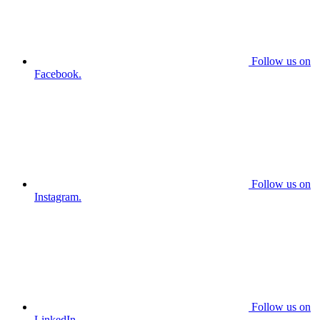
Follow us on
Facebook.
Follow us on
Instagram.
Follow us on
LinkedIn.