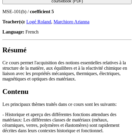
coursebook (PDF)
MSE-101(b) /
coefficient 5
Teacher(s):
Logé Roland
,
Marchioro Arianna
Language:
French
Résumé
Ce cours permet l'acquisition des notions essentielles relatives à la
structure de la matière, aux équilibres et à la réactivité chimique en
liaison avec les propriétés mécaniques, thermiques, électriques,
magnétiques et optiques des matériaux.
Contenu
Les principaux thèmes traités dans ce cours sont les suivants:
- Historique et aperçu des différentes fonctions attendues des
matériaux: Les différentes classes de matériaux (métaux,
céramiques, verres, polymères et élastomères) sont rapidement
décrites dans leurs contextes historique et fonctionnel.