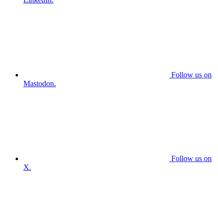
Follow us on
Mastodon.
Follow us on
X.