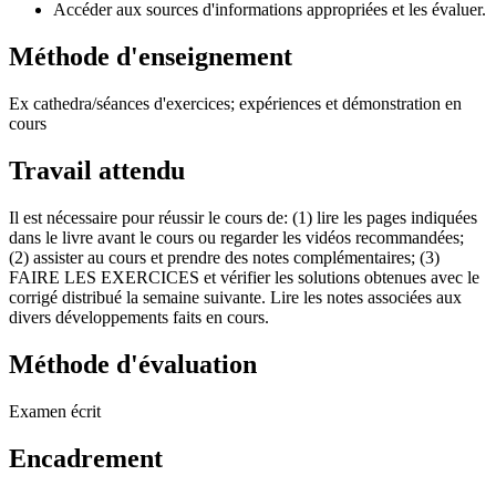
Accéder aux sources d'informations appropriées et les évaluer.
Méthode d'enseignement
Ex cathedra/séances d'exercices; expériences et démonstration en
cours
Travail attendu
Il est nécessaire pour réussir le cours de: (1) lire les pages indiquées
dans le livre avant le cours ou regarder les vidéos recommandées;
(2) assister au cours et prendre des notes complémentaires; (3)
FAIRE LES EXERCICES et vérifier les solutions obtenues avec le
corrigé distribué la semaine suivante. Lire les notes associées aux
divers développements faits en cours.
Méthode d'évaluation
Examen écrit
Encadrement