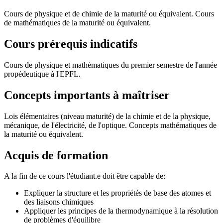
Cours de physique et de chimie de la maturité ou équivalent. Cours
de mathématiques de la maturité ou équivalent.
Cours prérequis indicatifs
Cours de physique et mathématiques du premier semestre de l'année
propédeutique à l'EPFL.
Concepts importants à maîtriser
Lois élémentaires (niveau maturité) de la chimie et de la physique,
mécanique, de l'électricité, de l'optique. Concepts mathématiques de
la maturité ou équivalent.
Acquis de formation
A la fin de ce cours l'étudiant.e doit être capable de:
Expliquer la structure et les propriétés de base des atomes et
des liaisons chimiques
Appliquer les principes de la thermodynamique à la résolution
de problèmes d'équilibre