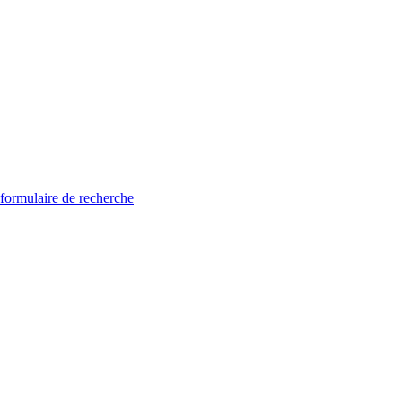
 formulaire de recherche