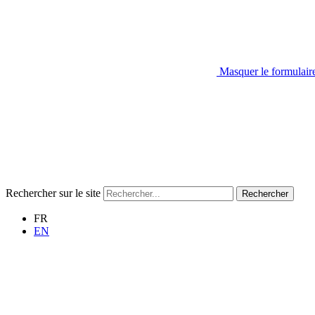
Masquer le formulair
Rechercher sur le site
Rechercher
FR
EN