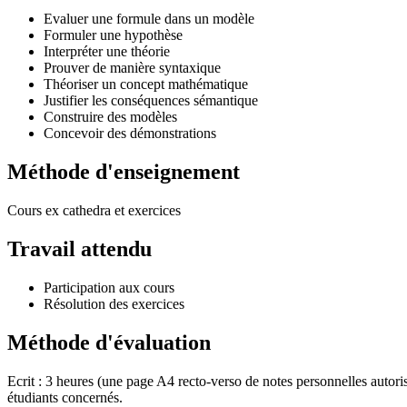
Evaluer une formule dans un modèle
Formuler une hypothèse
Interpréter une théorie
Prouver de manière syntaxique
Théoriser un concept mathématique
Justifier les conséquences sémantique
Construire des modèles
Concevoir des démonstrations
Méthode d'enseignement
Cours ex cathedra et exercices
Travail attendu
Participation aux cours
Résolution des exercices
Méthode d'évaluation
Ecrit : 3 heures (une page A4 recto-verso de notes personnelles autori
étudiants concernés.