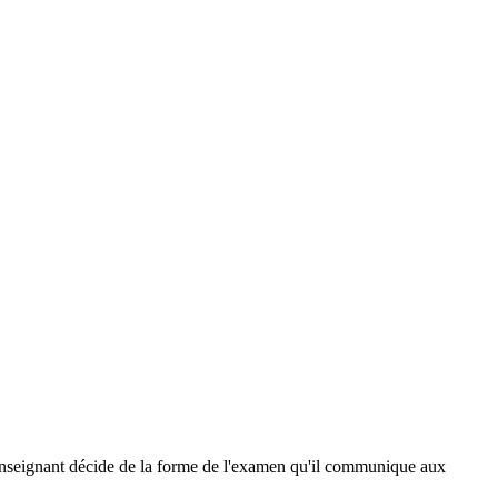
 l'enseignant décide de la forme de l'examen qu'il communique aux