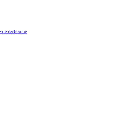
e de recherche