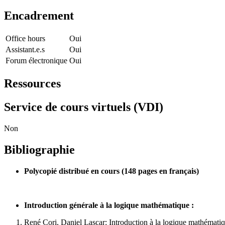
Encadrement
Office hours
Oui
Assistant.e.s
Oui
Forum électronique
Oui
Ressources
Service de cours virtuels (VDI)
Non
Bibliographie
Polycopié distribué en cours (148 pages en français)
Introduction générale à la logique mathématique :
René Cori, Daniel Lascar: Introduction à la logique mathématiq