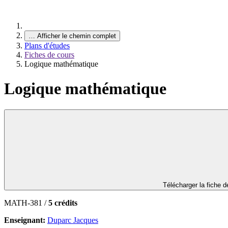
…
Afficher le chemin complet
Plans d'études
Fiches de cours
Logique mathématique
Logique mathématique
Télécharger la fiche 
MATH-381 /
5 crédits
Enseignant:
Duparc Jacques