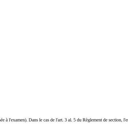
sée à l'examen). Dans le cas de l'art. 3 al. 5 du Règlement de section,