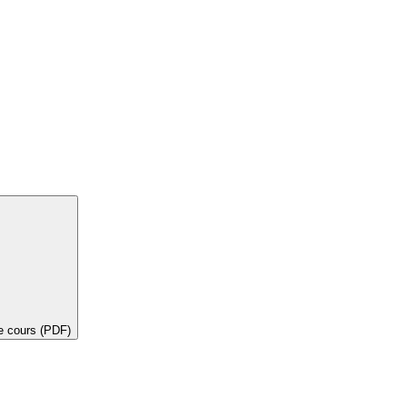
de cours (PDF)