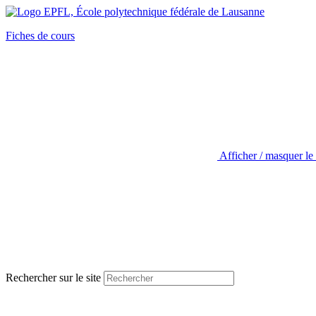
Fiches de cours
Afficher / masquer le
Rechercher sur le site