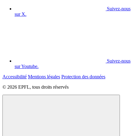
Suivez-nous
sur X.
Suivez-nous
sur Youtube.
Accessibilité
Mentions légales
Protection des données
© 2026 EPFL, tous droits réservés