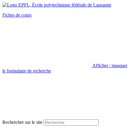
Fiches de cours
Afficher / masquer
le formulaire de recherche
Rechercher sur le site