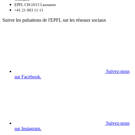
EPFL CH-1015 Lausanne
+41 21 693 11 11
Suivre les pulsations de l'EPFL sur les réseaux sociaux
Suivez-nous
sur Facebook.
Suivez-nous
sur Instagram.