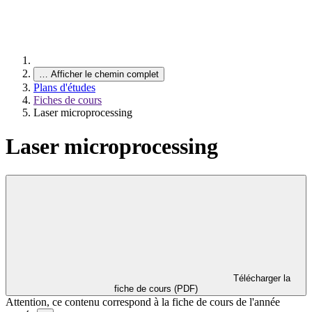
…
Afficher le chemin complet
Plans d'études
Fiches de cours
Laser microprocessing
Laser microprocessing
Télécharger la
fiche de cours (PDF)
Attention, ce contenu correspond à la fiche de cours de l'année