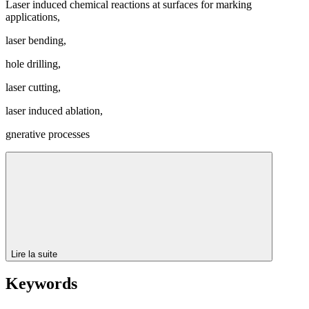
Laser induced chemical reactions at surfaces for marking
applications,
laser bending,
hole drilling,
laser cutting,
laser induced ablation,
gnerative processes
Lire la suite
Keywords