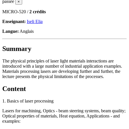
passée
×
MICRO-520 /
2 crédits
Enseignant:
Iseli Elia
Langue:
Anglais
Summary
The physical principles of laser light materials interactions are
introduced with a large number of industrial application examples.
Materials processing lasers are developing further and further, the
lecture presents the physical limitations of the processes.
Content
1. Basics of laser processing
Lasers for machining, Optics - beam steering systems, beam quality;
Optical properties of materials, Heat equation, Applications - and
examples: