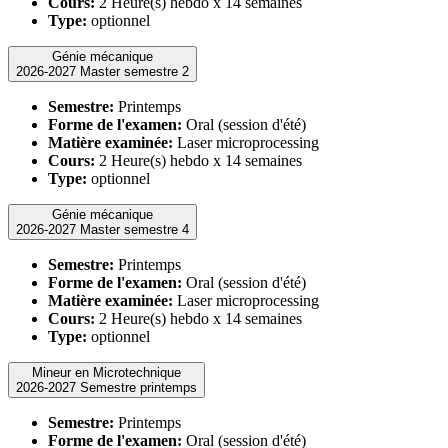
Cours:
2 Heure(s) hebdo x 14 semaines
Type:
optionnel
Génie mécanique
2026-2027 Master semestre 2
Semestre:
Printemps
Forme de l'examen:
Oral (session d'été)
Matière examinée:
Laser microprocessing
Cours:
2 Heure(s) hebdo x 14 semaines
Type:
optionnel
Génie mécanique
2026-2027 Master semestre 4
Semestre:
Printemps
Forme de l'examen:
Oral (session d'été)
Matière examinée:
Laser microprocessing
Cours:
2 Heure(s) hebdo x 14 semaines
Type:
optionnel
Mineur en Microtechnique
2026-2027 Semestre printemps
Semestre:
Printemps
Forme de l'examen:
Oral (session d'été)