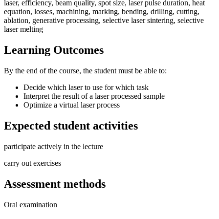
laser, efficiency, beam quality, spot size, laser pulse duration, heat
equation, losses, machining, marking, bending, drilling, cutting,
ablation, generative processing, selective laser sintering, selective
laser melting
Learning Outcomes
By the end of the course, the student must be able to:
Decide which laser to use for which task
Interpret the result of a laser processed sample
Optimize a virtual laser process
Expected student activities
participate actively in the lecture
carry out exercises
Assessment methods
Oral examination