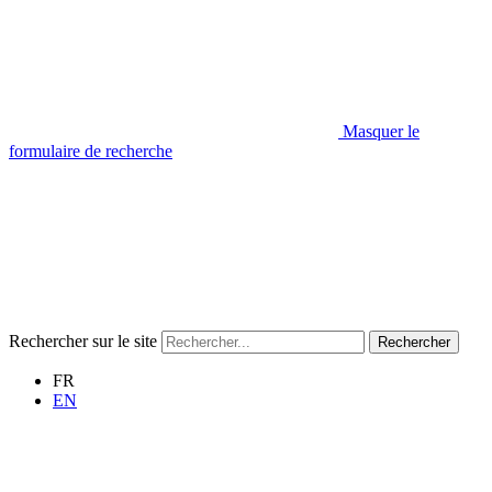
Masquer le
formulaire de recherche
Rechercher sur le site
Rechercher
FR
EN