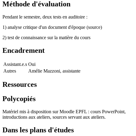
Méthode d'évaluation
Pendant le semestre, deux tests en auditoire :
1) analyse critique d'un document d'époque (source)
2) test de connaissance sur la matière du cours
Encadrement
Assistant.e.s
Oui
Autres
Amélie Mazzoni, assistante
Ressources
Polycopiés
Matériel mis à disposition sur Moodle EPFL : cours PowerPoint,
introductions aux ateliers, sources servant aux ateliers.
Dans les plans d'études