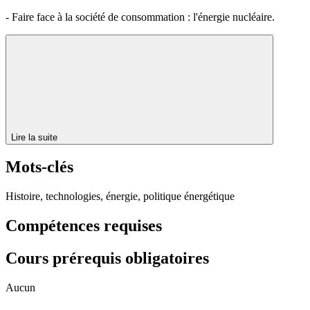
- Faire face à la société de consommation : l'énergie nucléaire.
Lire la suite
Mots-clés
Histoire, technologies, énergie, politique énergétique
Compétences requises
Cours prérequis obligatoires
Aucun