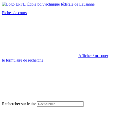
Fiches de cours
Afficher / masquer
le formulaire de recherche
Rechercher sur le site