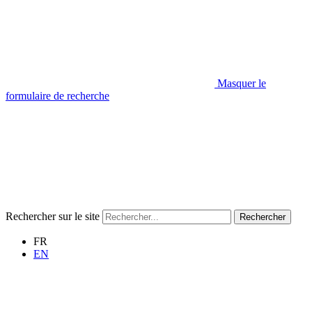
Masquer le
formulaire de recherche
Rechercher sur le site
Rechercher
FR
EN