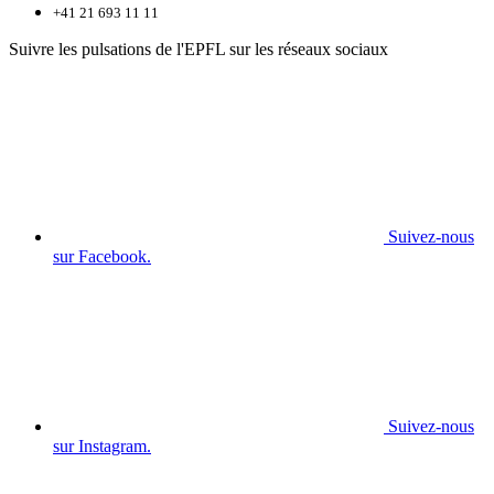
+41 21 693 11 11
Suivre les pulsations de l'EPFL sur les réseaux sociaux
Suivez-nous
sur Facebook.
Suivez-nous
sur Instagram.