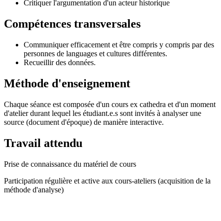
Critiquer l'argumentation d'un acteur historique
Compétences transversales
Communiquer efficacement et être compris y compris par des
personnes de languages et cultures différentes.
Recueillir des données.
Méthode d'enseignement
Chaque séance est composée d'un cours ex cathedra et d'un moment
d'atelier durant lequel les étudiant.e.s sont invités à analyser une
source (document d'époque) de manière interactive.
Travail attendu
Prise de connaissance du matériel de cours
Participation régulière et active aux cours-ateliers (acquisition de la
méthode d'analyse)