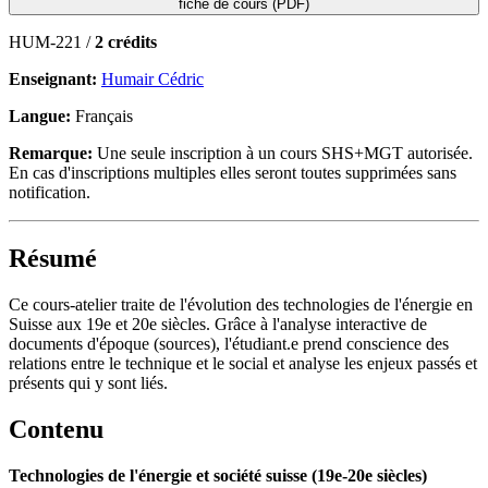
fiche de cours (PDF)
HUM-221 /
2 crédits
Enseignant:
Humair Cédric
Langue:
Français
Remarque:
Une seule inscription à un cours SHS+MGT autorisée.
En cas d'inscriptions multiples elles seront toutes supprimées sans
notification.
Résumé
Ce cours-atelier traite de l'évolution des technologies de l'énergie en
Suisse aux 19e et 20e siècles. Grâce à l'analyse interactive de
documents d'époque (sources), l'étudiant.e prend conscience des
relations entre le technique et le social et analyse les enjeux passés et
présents qui y sont liés.
Contenu
Technologies de l'énergie et société suisse (19e-20e siècles)