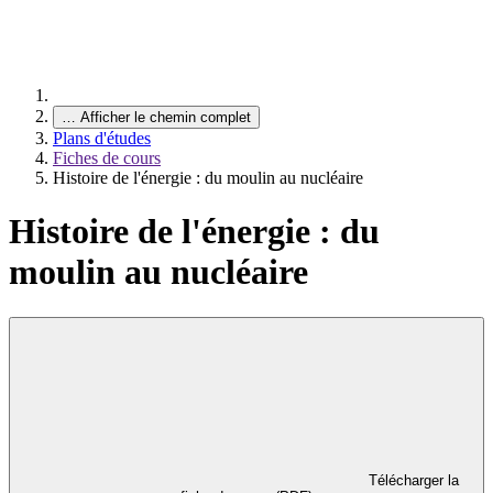
…
Afficher le chemin complet
Plans d'études
Fiches de cours
Histoire de l'énergie : du moulin au nucléaire
Histoire de l'énergie : du
moulin au nucléaire
Télécharger la