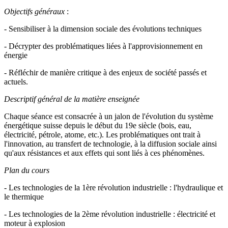
Objectifs généraux
:
- Sensibiliser à la dimension sociale des évolutions techniques
- Décrypter des problématiques liées à l'approvisionnement en
énergie
- Réfléchir de manière critique à des enjeux de société passés et
actuels.
Descriptif général de la matière enseignée
Chaque séance est consacrée à un jalon de l'évolution du système
énergétique suisse depuis le début du 19e siècle (bois, eau,
électricité, pétrole, atome, etc.). Les problématiques ont trait à
l'innovation, au transfert de technologie, à la diffusion sociale ainsi
qu'aux résistances et aux effets qui sont liés à ces phénomènes.
Plan du cours
- Les technologies de la 1ère révolution industrielle : l'hydraulique et
le thermique
- Les technologies de la 2ème révolution industrielle : électricité et
moteur à explosion