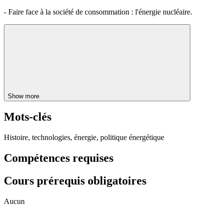
- Faire face à la société de consommation : l'énergie nucléaire.
Show more
Mots-clés
Histoire, technologies, énergie, politique énergétique
Compétences requises
Cours prérequis obligatoires
Aucun