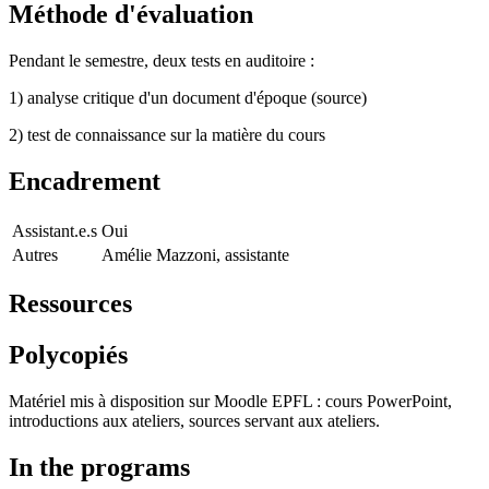
Méthode d'évaluation
Pendant le semestre, deux tests en auditoire :
1) analyse critique d'un document d'époque (source)
2) test de connaissance sur la matière du cours
Encadrement
Assistant.e.s
Oui
Autres
Amélie Mazzoni, assistante
Ressources
Polycopiés
Matériel mis à disposition sur Moodle EPFL : cours PowerPoint,
introductions aux ateliers, sources servant aux ateliers.
In the programs