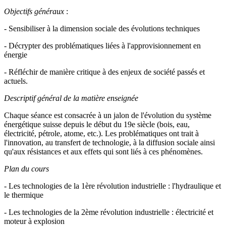
Objectifs généraux
:
- Sensibiliser à la dimension sociale des évolutions techniques
- Décrypter des problématiques liées à l'approvisionnement en
énergie
- Réfléchir de manière critique à des enjeux de société passés et
actuels.
Descriptif général de la matière enseignée
Chaque séance est consacrée à un jalon de l'évolution du système
énergétique suisse depuis le début du 19e siècle (bois, eau,
électricité, pétrole, atome, etc.). Les problématiques ont trait à
l'innovation, au transfert de technologie, à la diffusion sociale ainsi
qu'aux résistances et aux effets qui sont liés à ces phénomènes.
Plan du cours
- Les technologies de la 1ère révolution industrielle : l'hydraulique et
le thermique
- Les technologies de la 2ème révolution industrielle : électricité et
moteur à explosion