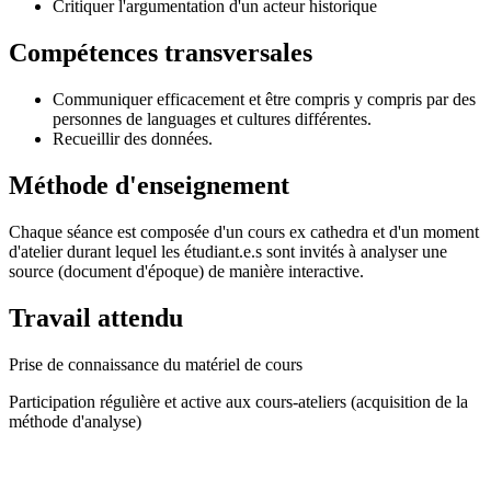
Critiquer l'argumentation d'un acteur historique
Compétences transversales
Communiquer efficacement et être compris y compris par des
personnes de languages et cultures différentes.
Recueillir des données.
Méthode d'enseignement
Chaque séance est composée d'un cours ex cathedra et d'un moment
d'atelier durant lequel les étudiant.e.s sont invités à analyser une
source (document d'époque) de manière interactive.
Travail attendu
Prise de connaissance du matériel de cours
Participation régulière et active aux cours-ateliers (acquisition de la
méthode d'analyse)