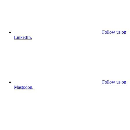
Follow us on
LinkedIn.
Follow us on
Mastodon.