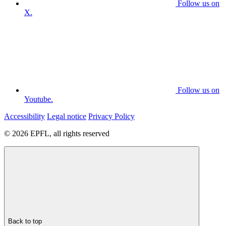
Follow us on
X.
Follow us on
Youtube.
Accessibility
Legal notice
Privacy Policy
© 2026 EPFL, all rights reserved
Back to top