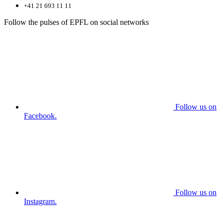
+41 21 693 11 11
Follow the pulses of EPFL on social networks
Follow us on
Facebook.
Follow us on
Instagram.