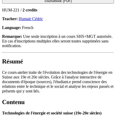
coursebook (PDF)
HUM-221 /
2 credits
Teacher:
Humair Cédric
Language:
French
Remarque:
Une seule inscription à un cours SHS+MGT autorisée.
En cas d'inscriptions multiples elles seront toutes supprimées sans
notification.
Résumé
Ce cours-atelier traite de l'évolution des technologies de l'énergie en
Suisse aux 19e et 20e siècles. Grâce à l'analyse interactive de
documents d'époque (sources), l'étudiant.e prend conscience des
relations entre le technique et le social et analyse les enjeux passés et
présents qui y sont liés.
Contenu
Technologies de l'énergie et société suisse (19e-20e siècles)