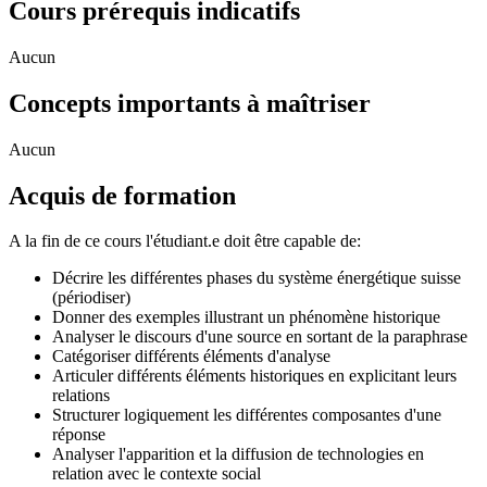
Cours prérequis indicatifs
Aucun
Concepts importants à maîtriser
Aucun
Acquis de formation
A la fin de ce cours l'étudiant.e doit être capable de:
Décrire les différentes phases du système énergétique suisse
(périodiser)
Donner des exemples illustrant un phénomène historique
Analyser le discours d'une source en sortant de la paraphrase
Catégoriser différents éléments d'analyse
Articuler différents éléments historiques en explicitant leurs
relations
Structurer logiquement les différentes composantes d'une
réponse
Analyser l'apparition et la diffusion de technologies en
relation avec le contexte social