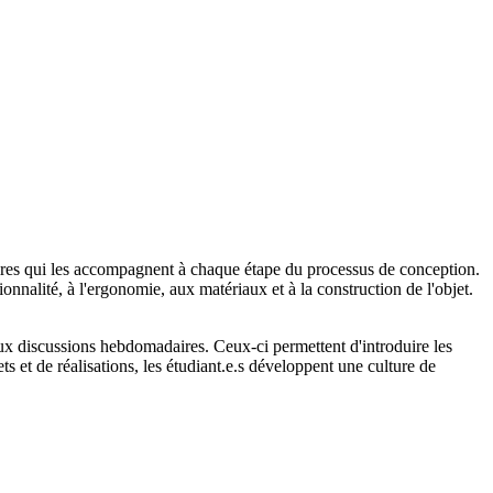
aires qui les accompagnent à chaque étape du processus de conception.
onnalité, à l'ergonomie, aux matériaux et à la construction de l'objet.
 aux discussions hebdomadaires. Ceux-ci permettent d'introduire les
s et de réalisations, les étudiant.e.s développent une culture de