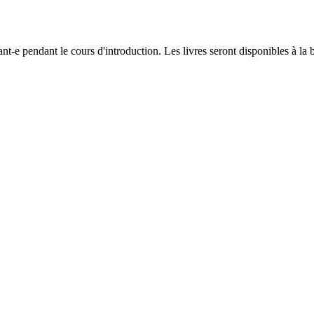
nt-e pendant le cours d'introduction. Les livres seront disponibles à la 