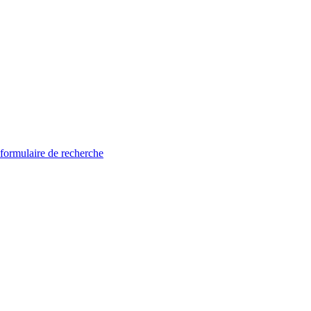
 formulaire de recherche