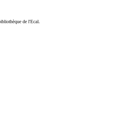
bibliothèque de l'Ecal.