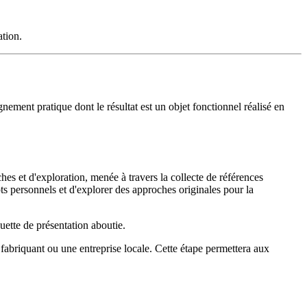
ation.
ignement pratique dont le résultat est un objet fonctionnel réalisé en
es et d'exploration, menée à travers la collecte de références
pts personnels et d'explorer des approches originales pour la
uette de présentation aboutie.
 fabriquant ou une entreprise locale. Cette étape permettera aux