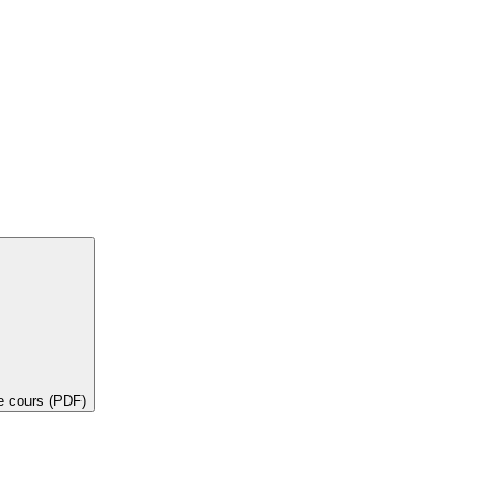
de cours (PDF)