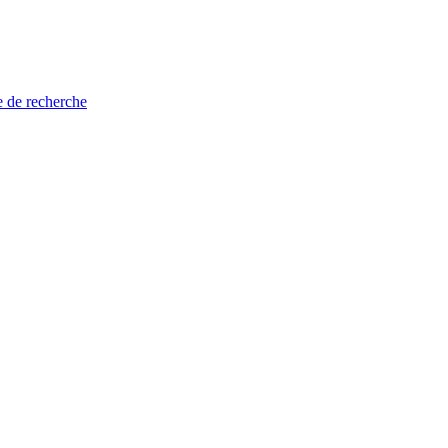
e de recherche