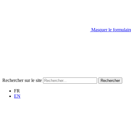
Masquer le formulair
Rechercher sur le site
Rechercher
FR
EN