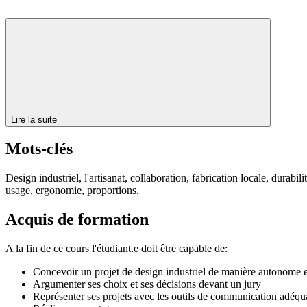
Lire la suite
Mots-clés
Design industriel, l'artisanat, collaboration, fabrication locale, durabi
usage, ergonomie, proportions,
Acquis de formation
A la fin de ce cours l'étudiant.e doit être capable de:
Concevoir un projet de design industriel de manière autonome et
Argumenter ses choix et ses décisions devant un jury
Représenter ses projets avec les outils de communication adéqu