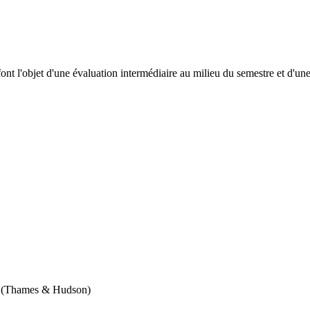
 font l'objet d'une évaluation intermédiaire au milieu du semestre et d'une
n (Thames & Hudson)