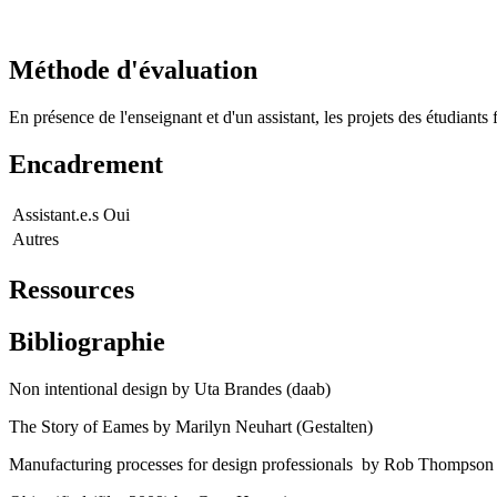
Méthode d'évaluation
En présence de l'enseignant et d'un assistant, les projets des étudiants
Encadrement
Assistant.e.s
Oui
Autres
Ressources
Bibliographie
Non intentional design by Uta Brandes (daab)
The Story of Eames by Marilyn Neuhart (Gestalten)
Manufacturing processes for design professionals by Rob Thompso