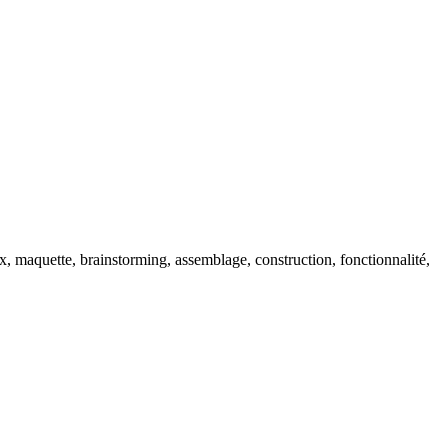
iaux, maquette, brainstorming, assemblage, construction, fonctionnalité,