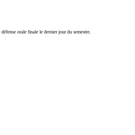
 défense orale finale le dernier jour du semestre.