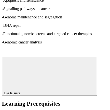
-Apoptosis and senescence
-Signalling pathways in cancer
-Genome maintenance and segregation
-DNA repair
-Functional genomic screens and targeted cancer therapies
-Genomic cancer analysis
Lire la suite
Learning Prerequisites