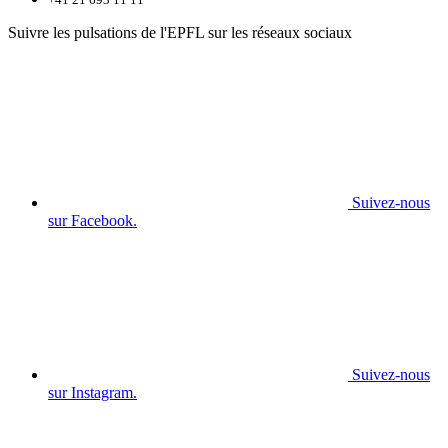
Suivre les pulsations de l'EPFL sur les réseaux sociaux
Suivez-nous
sur Facebook.
Suivez-nous
sur Instagram.