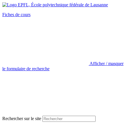
Fiches de cours
Afficher / masquer
le formulaire de recherche
Rechercher sur le site