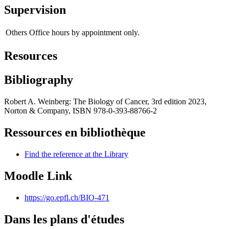
Supervision
Others
Office hours by appointment only.
Resources
Bibliography
Robert A. Weinberg: The Biology of Cancer, 3rd edition 2023,
Norton & Company, ISBN 978-0-393-88766-2
Ressources en bibliothèque
Find the reference at the Library
Moodle Link
https://go.epfl.ch/BIO-471
Dans les plans d'études