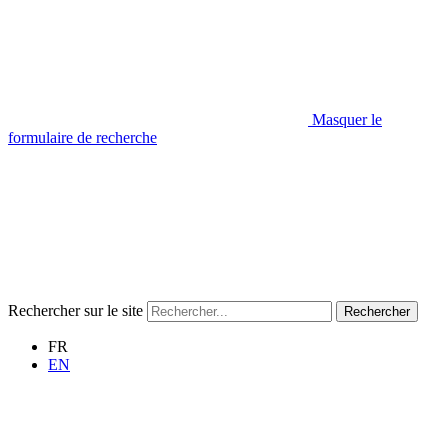
Masquer le
formulaire de recherche
Rechercher sur le site
Rechercher
FR
EN