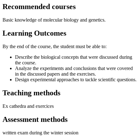
Recommended courses
Basic knowledge of molecular biology and genetics.
Learning Outcomes
By the end of the course, the student must be able to:
Describe the biological concepts that were discussed during
the course.
Analyze the experiments and conclusions that were covered
in the discussed papers and the exercises.
Design experimental approaches to tackle scientific questions.
Teaching methods
Ex cathedra and exercices
Assessment methods
written exam during the winter session