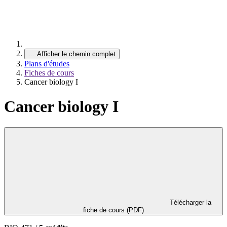
…
Afficher le chemin complet
Plans d'études
Fiches de cours
Cancer biology I
Cancer biology I
Télécharger la
fiche de cours (PDF)