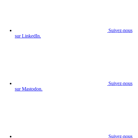
Suivez-nous
sur LinkedIn.
Suivez-nous
sur Mastodon.
Suivez-nous