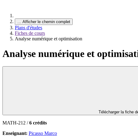
…
Afficher le chemin complet
Plans d'études
Fiches de cours
Analyse numérique et optimisation
Analyse numérique et optimisat
Télécharger la fiche 
MATH-212 /
6 crédits
Enseignant:
Picasso Marco