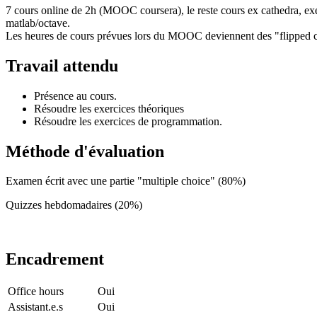
7 cours online de 2h (MOOC coursera), le reste cours ex cathedra, exe
matlab/octave.
Les heures de cours prévues lors du MOOC deviennent des "flipped 
Travail attendu
Présence au cours.
Résoudre les exercices théoriques
Résoudre les exercices de programmation.
Méthode d'évaluation
Examen écrit avec une partie "multiple choice" (80%)
Quizzes hebdomadaires (20%)
Encadrement
Office hours
Oui
Assistant.e.s
Oui