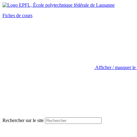
Fiches de cours
Afficher / masquer le
Rechercher sur le site