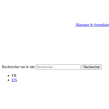
Masquer le formulair
Rechercher sur le site
Rechercher
FR
EN