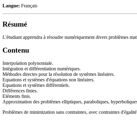
Langue:
Français
Résumé
L'étudiant apprendra à résoudre numériquement divers problèmes math
Contenu
Interpolation polynomiale.
Intégration et différentiation numériques.
Méthodes directes pour la résolution de systèmes linéaires.
Equations et systèmes d'équations non linéaires.
Equations et systèmes différentiels.
Différences finies.
Eléments finis.
Approximation des problèmes elliptiques, paraboliques, hyperboliques
Problèmes de minimization sans contraintes, avec contraintes d'égalité