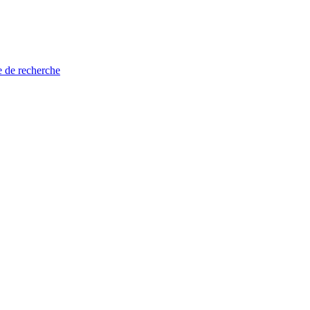
e de recherche