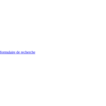
 formulaire de recherche