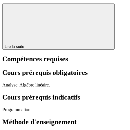
Lire la suite
Compétences requises
Cours prérequis obligatoires
Analyse, Algèbre linéaire.
Cours prérequis indicatifs
Programmation
Méthode d'enseignement