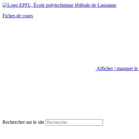
Fiches de cours
Afficher / masquer le
Rechercher sur le site