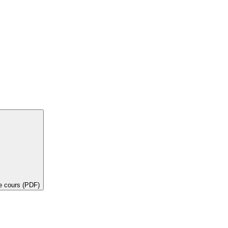
de cours (PDF)