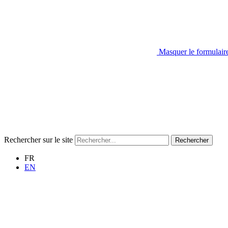
Masquer le formulair
Rechercher sur le site
Rechercher
FR
EN