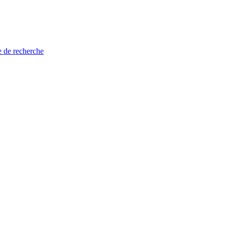
e de recherche