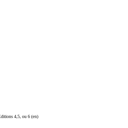
ditions 4,5, ou 6 (en)