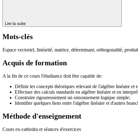
Lire la suite
Mots-clés
Espace vectoriel, linéarité, matrice, déterminant, orthogonalité, produit
Acquis de formation
A la fin de ce cours l'étudiant.e doit être capable de:
Définir les concepts théoriques relevant de l'algèbre linéaire et 
Effectuer des calculs standards en algèbre linéaire et en interpréte
Construire rigoureusement un raisonnement logique simple;
Identifier quelques liens entre l'algèbre linéaire et d'autres br
Méthode d'enseignement
Cours ex-cathedra et séances d'exercices