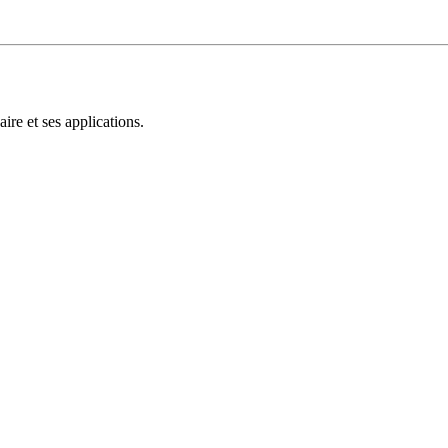
aire et ses applications.