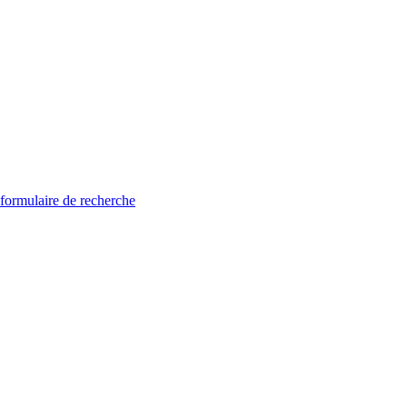
 formulaire de recherche