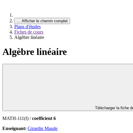
…
Afficher le chemin complet
Plans d'études
Fiches de cours
Algèbre linéaire
Algèbre linéaire
Télécharger la fiche 
MATH-111(f) /
coefficient 6
Enseignant:
Girardin Maude