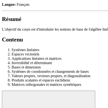
Langue:
Français
Résumé
L'objectif du cours est d'introduire les notions de base de l'algèbre liné
Contenu
Systèmes linéaires
Espaces vectoriels
Applications linéaires et matrices
Inversibilité et déterminant
Bases et dimension
Systèmes de coordonnées et changements de bases
Valeurs propres, vecteurs propres, et diagonalisation
Produits scalaires et espaces euclidiens
Matrices orthogonales et matrices symétriques