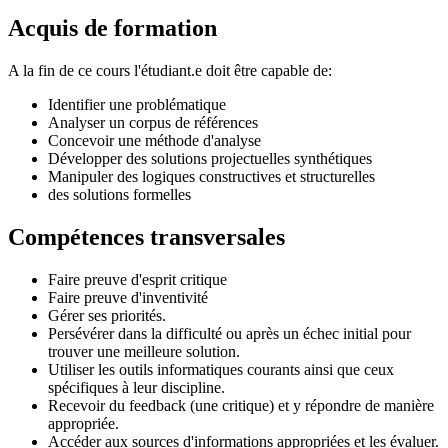
Acquis de formation
A la fin de ce cours l'étudiant.e doit être capable de:
Identifier une problématique
Analyser un corpus de références
Concevoir une méthode d'analyse
Développer des solutions projectuelles synthétiques
Manipuler des logiques constructives et structurelles
des solutions formelles
Compétences transversales
Faire preuve d'esprit critique
Faire preuve d'inventivité
Gérer ses priorités.
Persévérer dans la difficulté ou après un échec initial pour
trouver une meilleure solution.
Utiliser les outils informatiques courants ainsi que ceux
spécifiques à leur discipline.
Recevoir du feedback (une critique) et y répondre de manière
appropriée.
Accéder aux sources d'informations appropriées et les évaluer.