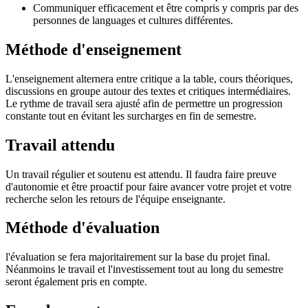
Communiquer efficacement et être compris y compris par des
personnes de languages et cultures différentes.
Méthode d'enseignement
L'enseignement alternera entre critique a la table, cours théoriques,
discussions en groupe autour des textes et critiques intermédiaires.
Le rythme de travail sera ajusté afin de permettre un progression
constante tout en évitant les surcharges en fin de semestre.
Travail attendu
Un travail régulier et soutenu est attendu. Il faudra faire preuve
d'autonomie et être proactif pour faire avancer votre projet et votre
recherche selon les retours de l'équipe enseignante.
Méthode d'évaluation
l'évaluation se fera majoritairement sur la base du projet final.
Néanmoins le travail et l'investissement tout au long du semestre
seront également pris en compte.