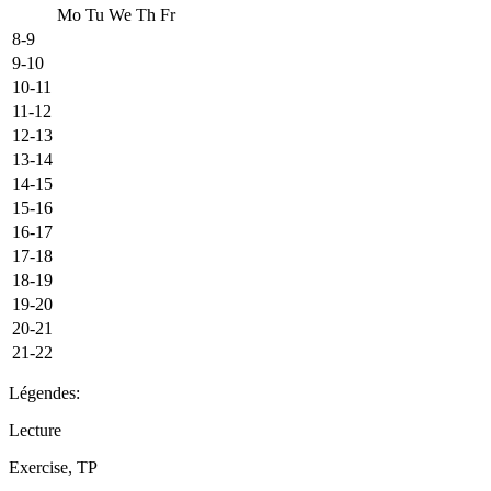
Mo
Tu
We
Th
Fr
8-9
9-10
10-11
11-12
12-13
13-14
14-15
15-16
16-17
17-18
18-19
19-20
20-21
21-22
Légendes:
Lecture
Exercise, TP