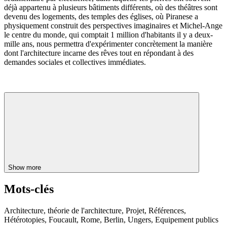
déjà appartenu à plusieurs bâtiments différents, où des théâtres sont
devenu des logements, des temples des églises, où Piranese a
physiquement construit des perspectives imaginaires et Michel-Ange
le centre du monde, qui comptait 1 million d'habitants il y a deux-
mille ans, nous permettra d'expérimenter concrètement la manière
dont l'architecture incarne des rêves tout en répondant à des
demandes sociales et collectives immédiates.
Show more
Mots-clés
Architecture, théorie de l'architecture, Projet, Références,
Hétérotopies, Foucault, Rome, Berlin, Ungers, Equipement publics