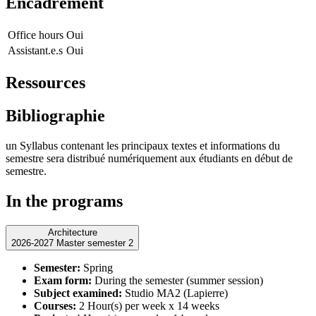
Encadrement
Office hours
Oui
Assistant.e.s
Oui
Ressources
Bibliographie
un Syllabus contenant les principaux textes et informations du
semestre sera distribué numériquement aux étudiants en début de
semestre.
In the programs
Architecture
2026-2027 Master semester 2
Semester:
Spring
Exam form:
During the semester (summer session)
Subject examined:
Studio MA2 (Lapierre)
Courses:
2 Hour(s) per week x 14 weeks