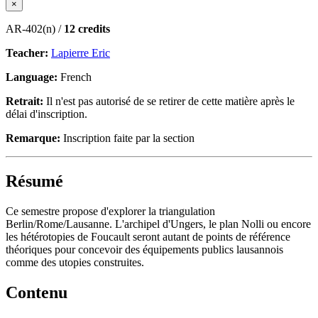
×
AR-402(n) /
12 credits
Teacher:
Lapierre Eric
Language:
French
Retrait:
Il n'est pas autorisé de se retirer de cette matière après le
délai d'inscription.
Remarque:
Inscription faite par la section
Résumé
Ce semestre propose d'explorer la triangulation
Berlin/Rome/Lausanne. L'archipel d'Ungers, le plan Nolli ou encore
les hétérotopies de Foucault seront autant de points de référence
théoriques pour concevoir des équipements publics lausannois
comme des utopies construites.
Contenu