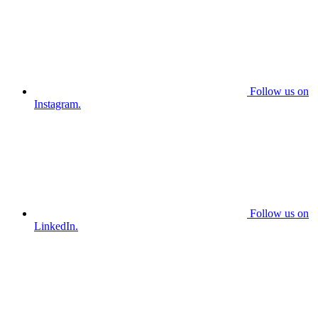
Follow us on
Instagram.
Follow us on
LinkedIn.