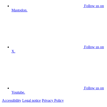
Follow us on
Mastodon.
Follow us on
X.
Follow us on
Youtube.
Accessibility
Legal notice
Privacy Policy