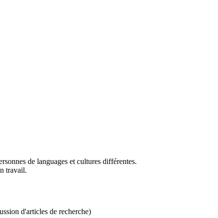
sonnes de languages et cultures différentes.
 travail.
ussion d'articles de recherche)