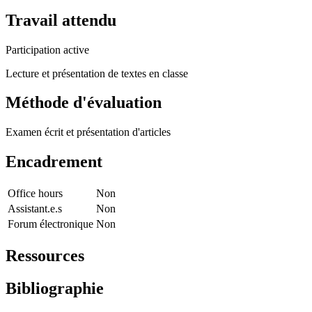
Travail attendu
Participation active
Lecture et présentation de textes en classe
Méthode d'évaluation
Examen écrit et présentation d'articles
Encadrement
Office hours
Non
Assistant.e.s
Non
Forum électronique
Non
Ressources
Bibliographie