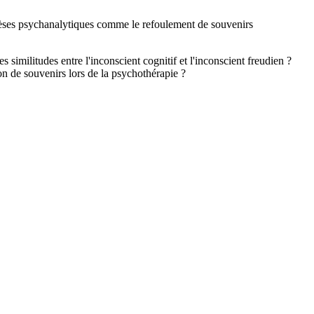
othèses psychanalytiques comme le refoulement de souvenirs
 similitudes entre l'inconscient cognitif et l'inconscient freudien ?
n de souvenirs lors de la psychothérapie ?