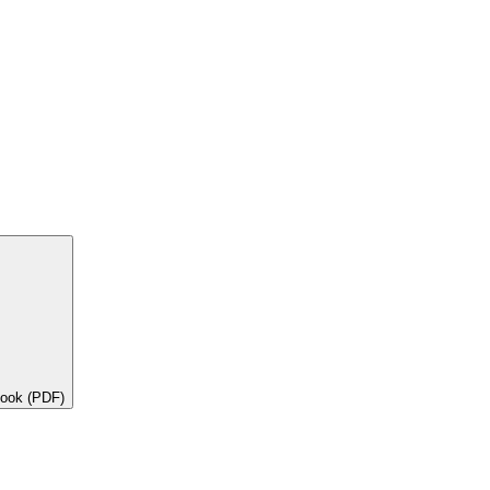
book (PDF)