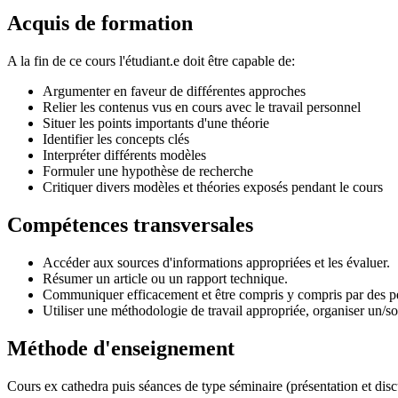
Acquis de formation
A la fin de ce cours l'étudiant.e doit être capable de:
Argumenter en faveur de différentes approches
Relier les contenus vus en cours avec le travail personnel
Situer les points importants d'une théorie
Identifier les concepts clés
Interpréter différents modèles
Formuler une hypothèse de recherche
Critiquer divers modèles et théories exposés pendant le cours
Compétences transversales
Accéder aux sources d'informations appropriées et les évaluer.
Résumer un article ou un rapport technique.
Communiquer efficacement et être compris y compris par des per
Utiliser une méthodologie de travail appropriée, organiser un/son
Méthode d'enseignement
Cours ex cathedra puis séances de type séminaire (présentation et disc