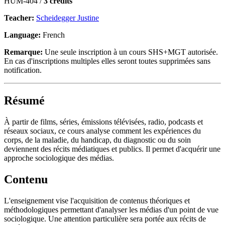
HUM-404 /
3 credits
Teacher:
Scheidegger Justine
Language:
French
Remarque:
Une seule inscription à un cours SHS+MGT autorisée.
En cas d'inscriptions multiples elles seront toutes supprimées sans
notification.
Résumé
À partir de films, séries, émissions télévisées, radio, podcasts et
réseaux sociaux, ce cours analyse comment les expériences du
corps, de la maladie, du handicap, du diagnostic ou du soin
deviennent des récits médiatiques et publics. Il permet d'acquérir une
approche sociologique des médias.
Contenu
L'enseignement vise l'acquisition de contenus théoriques et
méthodologiques permettant d'analyser les médias d'un point de vue
sociologique. Une attention particulière sera portée aux récits de