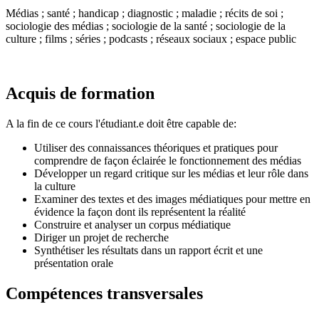
Médias ; santé ; handicap ; diagnostic ; maladie ; récits de soi ;
sociologie des médias ; sociologie de la santé ; sociologie de la
culture ; films ; séries ; podcasts ; réseaux sociaux ; espace public
Acquis de formation
A la fin de ce cours l'étudiant.e doit être capable de:
Utiliser des connaissances théoriques et pratiques pour
comprendre de façon éclairée le fonctionnement des médias
Développer un regard critique sur les médias et leur rôle dans
la culture
Examiner des textes et des images médiatiques pour mettre en
évidence la façon dont ils représentent la réalité
Construire et analyser un corpus médiatique
Diriger un projet de recherche
Synthétiser les résultats dans un rapport écrit et une
présentation orale
Compétences transversales