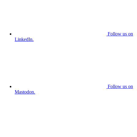
Follow us on
LinkedIn.
Follow us on
Mastodon.