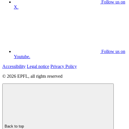
Follow us on
X.
Follow us on
Youtube.
Accessibility
Legal notice
Privacy Policy
© 2026 EPFL, all rights reserved
Back to top