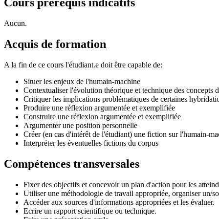
Cours prérequis indicatifs
Aucun.
Acquis de formation
A la fin de ce cours l'étudiant.e doit être capable de:
Situer les enjeux de l'humain-machine
Contextualiser l'évolution théorique et technique des concepts
Critiquer les implications problématiques de certaines hybridat
Produire une réflexion argumentée et exemplifiée
Construire une réflexion argumentée et exemplifiée
Argumenter une position personnelle
Créer (en cas d'intérêt de l'étudiant) une fiction sur l'humain-m
Interpréter les éventuelles fictions du corpus
Compétences transversales
Fixer des objectifs et concevoir un plan d'action pour les atteind
Utiliser une méthodologie de travail appropriée, organiser un/son
Accéder aux sources d'informations appropriées et les évaluer.
Ecrire un rapport scientifique ou technique.