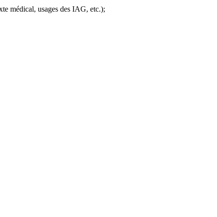
exte médical, usages des IAG, etc.);