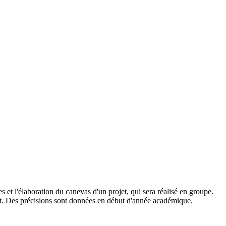
 et l'élaboration du canevas d'un projet, qui sera réalisé en groupe.
ojet. Des précisions sont données en début d'année académique.