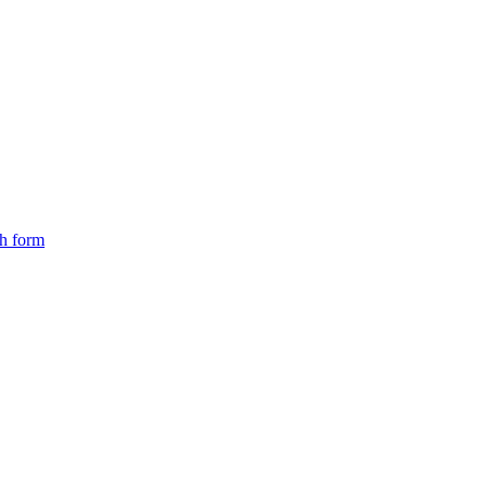
ch form