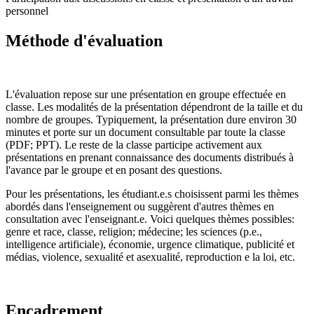
personnel
Méthode d'évaluation
L'évaluation repose sur une présentation en groupe effectuée en
classe. Les modalités de la présentation dépendront de la taille et du
nombre de groupes. Typiquement, la présentation dure environ 30
minutes et porte sur un document consultable par toute la classe
(PDF; PPT). Le reste de la classe participe activement aux
présentations en prenant connaissance des documents distribués à
l'avance par le groupe et en posant des questions.
Pour les présentations, les étudiant.e.s choisissent parmi les thèmes
abordés dans l'enseignement ou suggèrent d'autres thèmes en
consultation avec l'enseignant.e. Voici quelques thèmes possibles:
genre et race, classe, religion; médecine; les sciences (p.e.,
intelligence artificiale), économie, urgence climatique, publicité et
médias, violence, sexualité et asexualité, reproduction e la loi, etc.
Encadrement