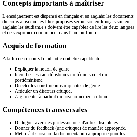
Concepts importants à maîtriser
L'enseignement est dispensé en français et en anglais; les documents
du cours ainsi que les films proposés seront soit en français soit en
anglais: les étudiant.e.s doivent être capables de lire les deux langues
et de s'exprimer couramment dans l'une ou l'autre.
Acquis de formation
A la fin de ce cours l'étudiant.e doit être capable de:
Expliquer la notion de genre.
Identifier les caractéristiques du féminisme et du
postféminisme.
Déceler les constructions implicites de genre.
Articuler un discours critique.
Argumenter à partir d'un positionnement critique.
Compétences transversales
Dialoguer avec des professionnels d'autres disciplines.
Donner du feedback (une critique) de manière appropriée.
Mettre à disposition la documentation appropriée pour les