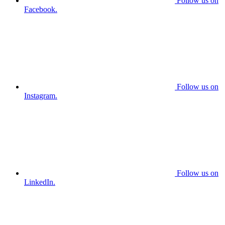
Follow us on
Facebook.
Follow us on
Instagram.
Follow us on
LinkedIn.