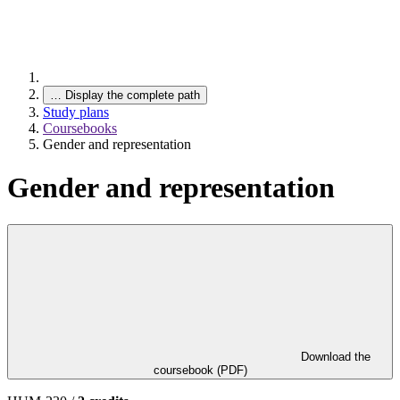
…
Display the complete path
Study plans
Coursebooks
Gender and representation
Gender and representation
Download the
coursebook (PDF)