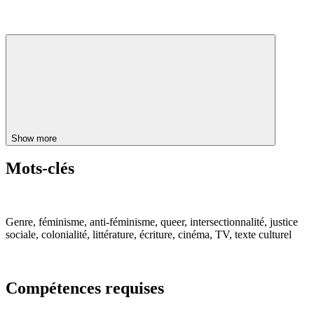
Show more
Mots-clés
Genre, féminisme, anti-féminisme, queer, intersectionnalité, justice
sociale, colonialité, littérature, écriture, cinéma, TV, texte culturel
Compétences requises