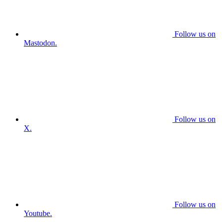
Follow us on
Mastodon.
Follow us on
X.
Follow us on
Youtube.