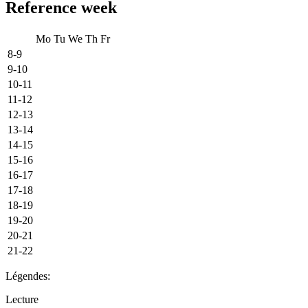
Reference week
Mo
Tu
We
Th
Fr
8-9
9-10
10-11
11-12
12-13
13-14
14-15
15-16
16-17
17-18
18-19
19-20
20-21
21-22
Légendes:
Lecture